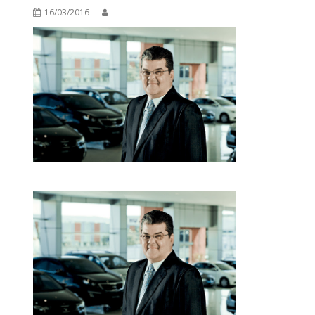
16/03/2016