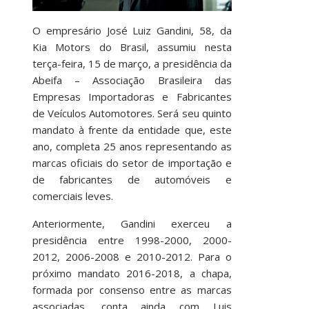
O empresário José Luiz Gandini, 58, da
Kia Motors do Brasil, assumiu nesta
terça-feira, 15 de março, a presidência da
Abeifa – Associação Brasileira das
Empresas Importadoras e Fabricantes
de Veículos Automotores. Será seu quinto
mandato à frente da entidade que, este
ano, completa 25 anos representando as
marcas oficiais do setor de importação e
de fabricantes de automóveis e
comerciais leves.
Anteriormente, Gandini exerceu a
presidência entre 1998-2000, 2000-
2012, 2006-2008 e 2010-2012. Para o
próximo mandato 2016-2018, a chapa,
formada por consenso entre as marcas
associadas, conta ainda com Luis