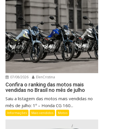
07/08/2026
ElenCristina
Confira o ranking das motos mais
vendidas no Brasil no mês de julho
Saiu a listagem das motos mais vendidas no
mês de julho: 1º – Honda CG 160...
Informações
Mais vendidos
Motos