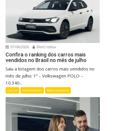
07/08/2026
ElenCristina
Confira o ranking dos carros mais
vendidos no Brasil no mês de julho
Saiu a listagem dos carros mais vendidos no
mês de julho: 1º – Volkswagen POLO –
10.340...
Carros
Informações
Mais vendidos