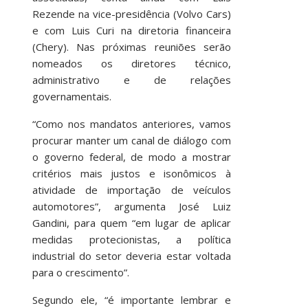
Rezende na vice-presidência (Volvo Cars)
e com Luis Curi na diretoria financeira
(Chery). Nas próximas reuniões serão
nomeados os diretores técnico,
administrativo e de relações
governamentais.
“Como nos mandatos anteriores, vamos
procurar manter um canal de diálogo com
o governo federal, de modo a mostrar
critérios mais justos e isonômicos à
atividade de importação de veículos
automotores”, argumenta José Luiz
Gandini, para quem “em lugar de aplicar
medidas protecionistas, a política
industrial do setor deveria estar voltada
para o crescimento”.
Segundo ele, “é importante lembrar e