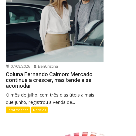
07/08/2026
ElenCristina
Coluna Fernando Calmon: Mercado
continua a crescer, mas tende a se
acomodar
O mês de julho, com três dias úteis a mais
que junho, registrou a venda de...
Informações
Notícias