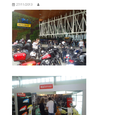
27/11/2013