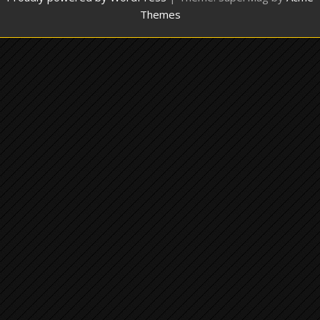
Themes