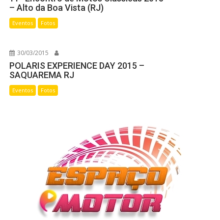
– Alto da Boa Vista (RJ)
Eventos
Fotos
30/03/2015
POLARIS EXPERIENCE DAY 2015 –
SAQUAREMA RJ
Eventos
Fotos