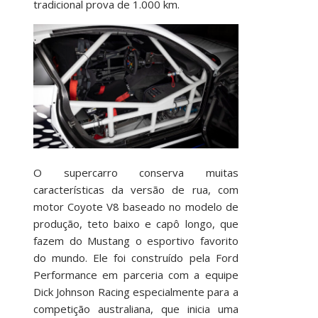
tradicional prova de 1.000 km.
O supercarro conserva muitas
características da versão de rua, com
motor Coyote V8 baseado no modelo de
produção, teto baixo e capô longo, que
fazem do Mustang o esportivo favorito
do mundo. Ele foi construído pela Ford
Performance em parceria com a equipe
Dick Johnson Racing especialmente para a
competição australiana, que inicia uma