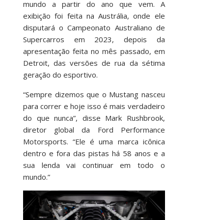
mundo a partir do ano que vem. A
exibição foi feita na Austrália, onde ele
disputará o Campeonato Australiano de
Supercarros em 2023, depois da
apresentação feita no mês passado, em
Detroit, das versões de rua da sétima
geração do esportivo.
“Sempre dizemos que o Mustang nasceu
para correr e hoje isso é mais verdadeiro
do que nunca”, disse Mark Rushbrook,
diretor global da Ford Performance
Motorsports. “Ele é uma marca icônica
dentro e fora das pistas há 58 anos e a
sua lenda vai continuar em todo o
mundo.”