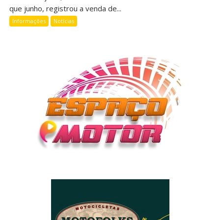
que junho, registrou a venda de...
Informações
Notícias