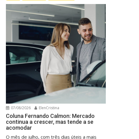
07/08/2026
ElenCristina
Coluna Fernando Calmon: Mercado
continua a crescer, mas tende a se
acomodar
O mês de julho, com três dias úteis a mais