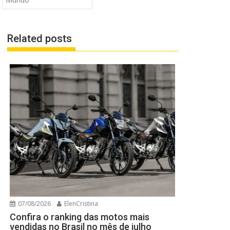
Related posts
07/08/2026
ElenCristina
Confira o ranking das motos mais
vendidas no Brasil no mês de julho