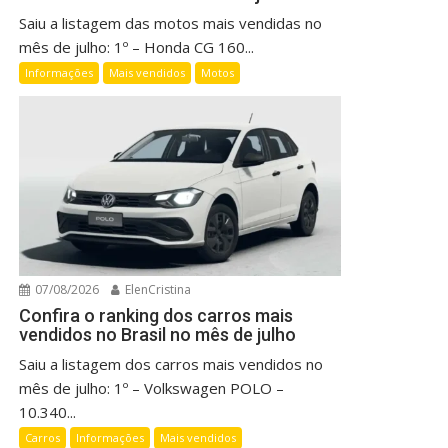
Saiu a listagem das motos mais vendidas no
mês de julho: 1º – Honda CG 160...
Informações
Mais vendidos
Motos
07/08/2026
ElenCristina
Confira o ranking dos carros mais
vendidos no Brasil no mês de julho
Saiu a listagem dos carros mais vendidos no
mês de julho: 1º – Volkswagen POLO –
10.340...
Carros
Informações
Mais vendidos