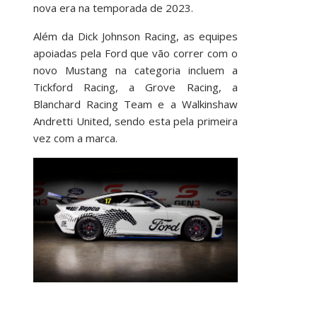
nova era na temporada de 2023.
Além da Dick Johnson Racing, as equipes
apoiadas pela Ford que vão correr com o
novo Mustang na categoria incluem a
Tickford Racing, a Grove Racing, a
Blanchard Racing Team e a Walkinshaw
Andretti United, sendo esta pela primeira
vez com a marca.