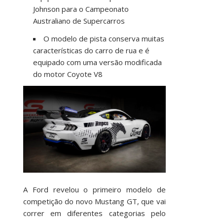
Johnson para o Campeonato
Australiano de Supercarros
O modelo de pista conserva muitas
características do carro de rua e é
equipado com uma versão modificada
do motor Coyote V8
A Ford revelou o primeiro modelo de
competição do novo Mustang GT, que vai
correr em diferentes categorias pelo