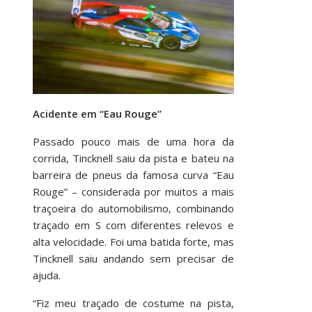
Acidente em “Eau Rouge”
Passado pouco mais de uma hora da
corrida, Tincknell saiu da pista e bateu na
barreira de pneus da famosa curva “Eau
Rouge” – considerada por muitos a mais
traçoeira do automobilismo, combinando
traçado em S com diferentes relevos e
alta velocidade. Foi uma batida forte, mas
Tincknell saiu andando sem precisar de
ajuda.
“Fiz meu traçado de costume na pista,