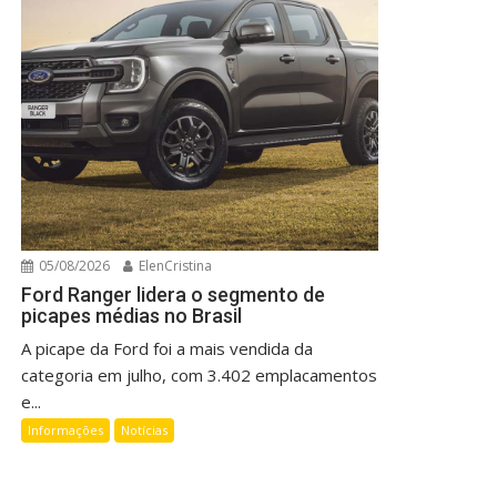
05/08/2026
ElenCristina
Ford Ranger lidera o segmento de
picapes médias no Brasil
A picape da Ford foi a mais vendida da
categoria em julho, com 3.402 emplacamentos
e...
Informações
Notícias