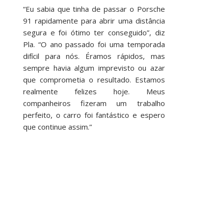
“Eu sabia que tinha de passar o Porsche
91 rapidamente para abrir uma distância
segura e foi ótimo ter conseguido”, diz
Pla. “O ano passado foi uma temporada
difícil para nós. Éramos rápidos, mas
sempre havia algum imprevisto ou azar
que comprometia o resultado. Estamos
realmente felizes hoje. Meus
companheiros fizeram um trabalho
perfeito, o carro foi fantástico e espero
que continue assim.”