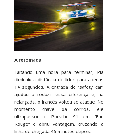
A retomada
Faltando uma hora para terminar, Pla
diminuiu a distância do líder para apenas
14 segundos. A entrada do “safety car”
ajudou a reduzir essa diferença e, na
relargada, o francês voltou ao ataque. No
momento chave da corrida, ele
ultrapassou o Porsche 91 em “Eau
Rouge” e abriu vantagem, cruzando a
linha de chegada 45 minutos depois.