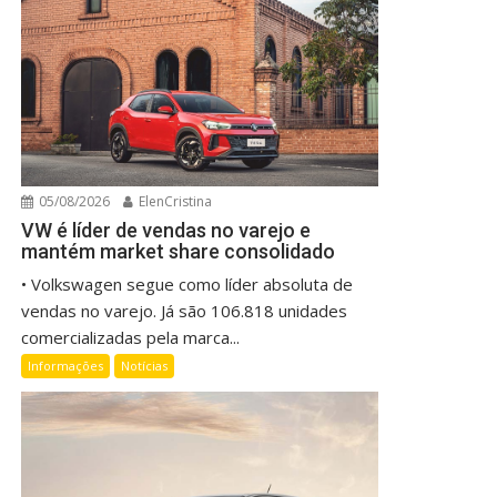
05/08/2026
ElenCristina
VW é líder de vendas no varejo e
mantém market share consolidado
• Volkswagen segue como líder absoluta de
vendas no varejo. Já são 106.818 unidades
comercializadas pela marca...
Informações
Notícias