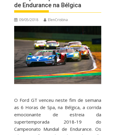
de Endurance na Bélgica
09/05/2018
ElenCristina
O Ford GT venceu neste fim de semana
as 6 Horas de Spa, na Bélgica, a corrida
emocionante de estreia da
supertemporada 2018-19 do
Campeonato Mundial de Endurance. Os