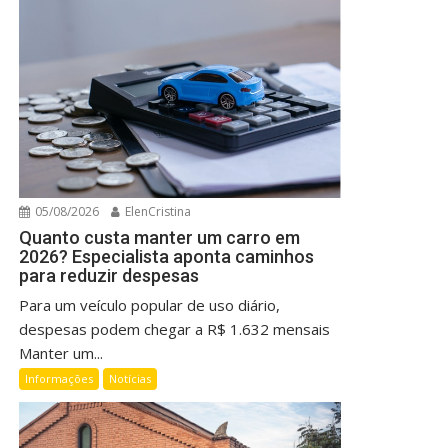
05/08/2026
ElenCristina
Quanto custa manter um carro em
2026? Especialista aponta caminhos
para reduzir despesas
Para um veículo popular de uso diário,
despesas podem chegar a R$ 1.632 mensais
Manter um...
Informações
Notícias