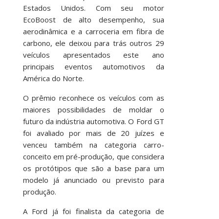
Estados Unidos. Com seu motor
EcoBoost de alto desempenho, sua
aerodinâmica e a carroceria em fibra de
carbono, ele deixou para trás outros 29
veículos apresentados este ano
principais eventos automotivos da
América do Norte.
O prêmio reconhece os veículos com as
maiores possibilidades de moldar o
futuro da indústria automotiva. O Ford GT
foi avaliado por mais de 20 juízes e
venceu também na categoria carro-
conceito em pré-produção, que considera
os protótipos que são a base para um
modelo já anunciado ou previsto para
produção.
A Ford já foi finalista da categoria de