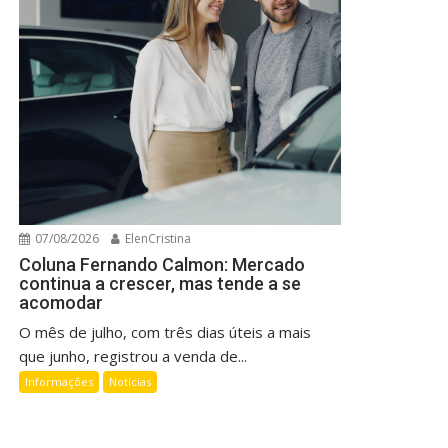
07/08/2026
ElenCristina
Coluna Fernando Calmon: Mercado
continua a crescer, mas tende a se
acomodar
O mês de julho, com três dias úteis a mais
que junho, registrou a venda de...
Informações
Notícias