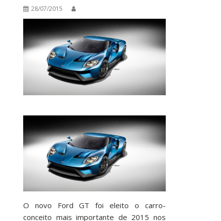
28/07/2015
O novo Ford GT foi eleito o carro-
conceito mais importante de 2015 nos