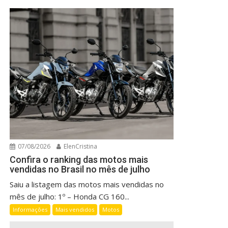
07/08/2026
ElenCristina
Confira o ranking das motos mais
vendidas no Brasil no mês de julho
Saiu a listagem das motos mais vendidas no
mês de julho: 1º – Honda CG 160...
Informações
Mais vendidos
Motos