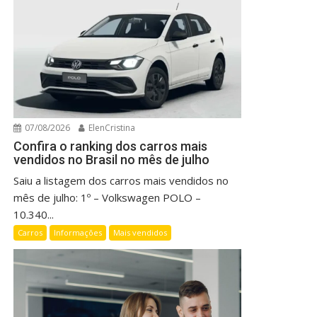
07/08/2026
ElenCristina
Confira o ranking dos carros mais
vendidos no Brasil no mês de julho
Saiu a listagem dos carros mais vendidos no
mês de julho: 1º – Volkswagen POLO –
10.340...
Carros
Informações
Mais vendidos