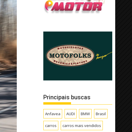
Principais buscas
Anfavea
AUDI
BMW
Brasil
carros
carros mais vendidos