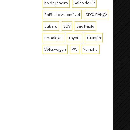
rio de janeiro
Salão de SP
Salão do Automóvel
SEGURANÇA
Subaru
SUV
São Paulo
tecnologia
Toyota
Triumph
Volkswagen
VW
Yamaha