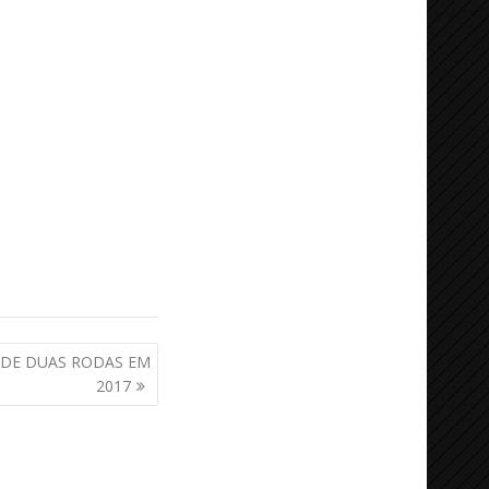
 DE DUAS RODAS EM
2017