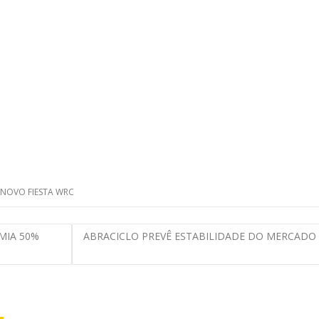
NOVO FIESTA WRC
MIA 50%
ABRACICLO PREVÊ ESTABILIDADE DO MERCADO