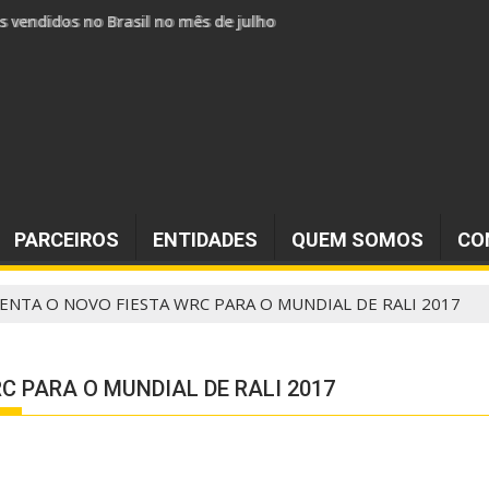
s vendidos no Brasil no mês de julho
PARCEIROS
ENTIDADES
QUEM SOMOS
CO
ENTA O NOVO FIESTA WRC PARA O MUNDIAL DE RALI 2017
C PARA O MUNDIAL DE RALI 2017