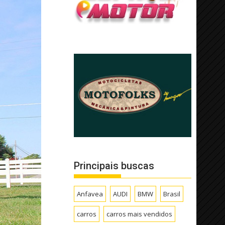
Principais buscas
Anfavea
AUDI
BMW
Brasil
carros
carros mais vendidos