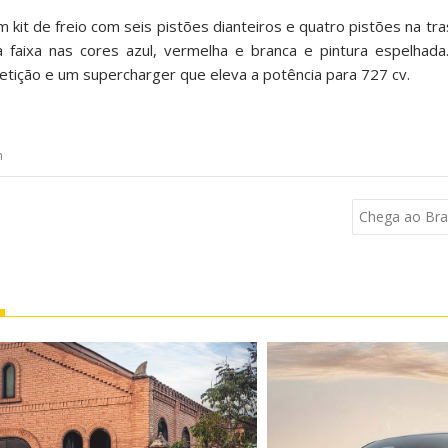
 kit de freio com seis pistões dianteiros e quatro pistões na tra
faixa nas cores azul, vermelha e branca e pintura espelhada
ição e um supercharger que eleva a potência para 727 cv.
n
Chega ao Bra