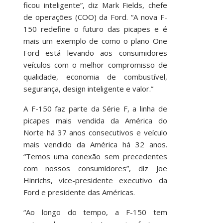
ficou inteligente”, diz Mark Fields, chefe
de operações (COO) da Ford. “A nova F-
150 redefine o futuro das picapes e é
mais um exemplo de como o plano One
Ford está levando aos consumidores
veículos com o melhor compromisso de
qualidade, economia de combustível,
segurança, design inteligente e valor.”
A F-150 faz parte da Série F, a linha de
picapes mais vendida da América do
Norte há 37 anos consecutivos e veículo
mais vendido da América há 32 anos.
“Temos uma conexão sem precedentes
com nossos consumidores”, diz Joe
Hinrichs, vice-presidente executivo da
Ford e presidente das Américas.
“Ao longo do tempo, a F-150 tem