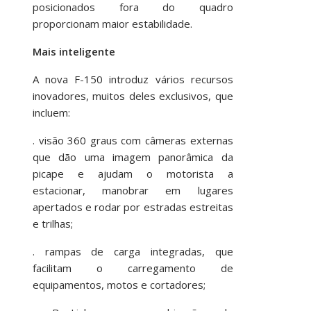
posicionados fora do quadro
proporcionam maior estabilidade.
Mais inteligente
A nova F-150 introduz vários recursos
inovadores, muitos deles exclusivos, que
incluem:
. visão 360 graus com câmeras externas
que dão uma imagem panorâmica da
picape e ajudam o motorista a
estacionar, manobrar em lugares
apertados e rodar por estradas estreitas
e trilhas;
. rampas de carga integradas, que
facilitam o carregamento de
equipamentos, motos e cortadores;