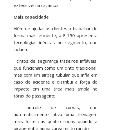
extensível na caçamba.
Mais capacidade
Além de ajudar os clientes a trabalhar de
forma mais eficiente, a F-150 apresenta
tecnologias inéditas no segmento, que
incluem:
. cintos de segurança traseiros infláveis,
que funcionam como um cinto tradicional,
mas com um airbag tubular que infla em
caso de acidente e distribui a força do
impacto em uma área mais ampla no
tórax do passageiro;
. controle de curvas, que
automaticamente ativa uma frenagem
mais forte nas quatro rodas quando a
picape entra numa curva muito rápido;