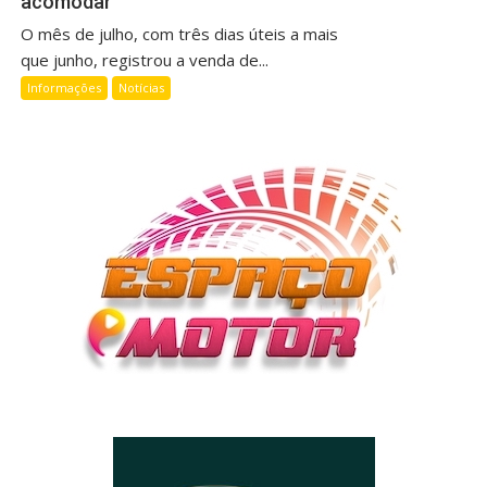
acomodar
O mês de julho, com três dias úteis a mais
que junho, registrou a venda de...
Informações
Notícias