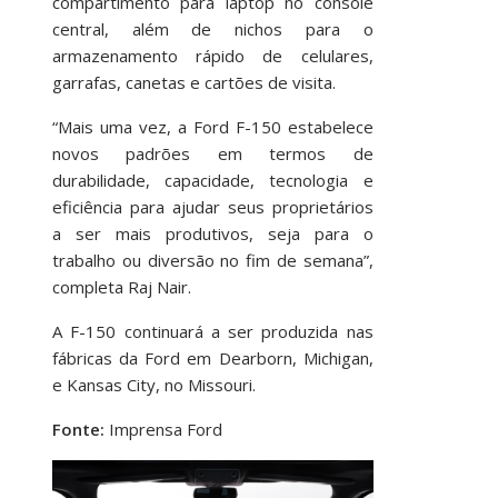
compartimento para laptop no console
central, além de nichos para o
armazenamento rápido de celulares,
garrafas, canetas e cartões de visita.
“Mais uma vez, a Ford F-150 estabelece
novos padrões em termos de
durabilidade, capacidade, tecnologia e
eficiência para ajudar seus proprietários
a ser mais produtivos, seja para o
trabalho ou diversão no fim de semana”,
completa Raj Nair.
A F-150 continuará a ser produzida nas
fábricas da Ford em Dearborn, Michigan,
e Kansas City, no Missouri.
Fonte:
Imprensa Ford