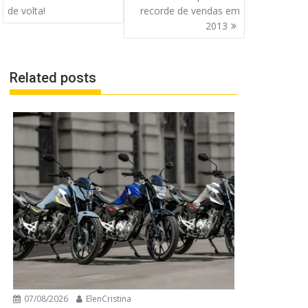
de
de volta!
recorde de vendas em
Post
2013
Related posts
07/08/2026
ElenCristina