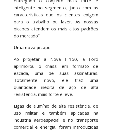
entregado o conjunto mais forte e
inteligente no segmento, junto com as
características que os clientes exigem
para o trabalho ou lazer. As nossas
picapes atendem os mais altos padrões
do mercado”.
Uma nova picape
Ao projetar a Nova F-150, a Ford
aprimorou o chassi em formato de
escada, uma de suas assinaturas.
Totalmente novo, ele traz uma
quantidade inédita de aço de alta
resistência, mais forte e leve.
Ligas de alumínio de alta resistência, de
uso militar e também aplicadas na
indústria aeroespacial e no transporte
comercial e energia, foram introduzidas