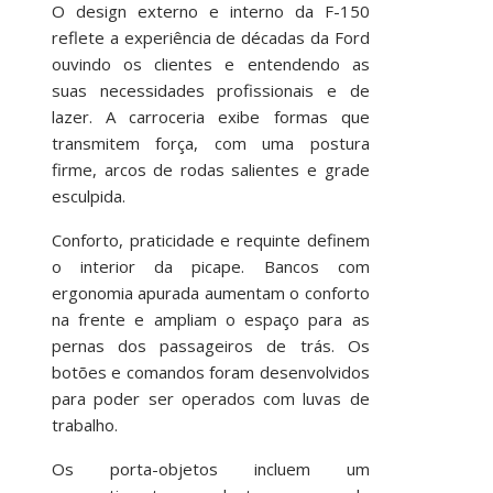
O design externo e interno da F-150
reflete a experiência de décadas da Ford
ouvindo os clientes e entendendo as
suas necessidades profissionais e de
lazer. A carroceria exibe formas que
transmitem força, com uma postura
firme, arcos de rodas salientes e grade
esculpida.
Conforto, praticidade e requinte definem
o interior da picape. Bancos com
ergonomia apurada aumentam o conforto
na frente e ampliam o espaço para as
pernas dos passageiros de trás. Os
botões e comandos foram desenvolvidos
para poder ser operados com luvas de
trabalho.
Os porta-objetos incluem um