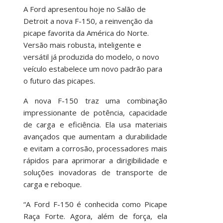
A Ford apresentou hoje no Salão de
Detroit a nova F-150, a reinvenção da
picape favorita da América do Norte.
Versão mais robusta, inteligente e
versátil já produzida do modelo, o novo
veículo estabelece um novo padrão para
o futuro das picapes.
A nova F-150 traz uma combinação
impressionante de potência, capacidade
de carga e eficiência. Ela usa materiais
avançados que aumentam a durabilidade
e evitam a corrosão, processadores mais
rápidos para aprimorar a dirigibilidade e
soluções inovadoras de transporte de
carga e reboque.
“A Ford F-150 é conhecida como Picape
Raça Forte. Agora, além de força, ela