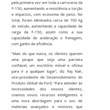
pela primeira vez em toda a carroceria da
F-150, aumentando a resistência a torção
e impactos, com economia de peso. No
total, foram eliminados cerca de 700 kg
do veículo, aumentando a capacidade de
carga da F-150, assim como a sua
capacidade de aceleração e frenagem,
com ganho de eficiência.
“Mais do que nunca, os clientes querem
uma picape que seja uma parceira
confiável, um escritório móvel e oficina
para ir a qualquer lugar”, diz Raj Nair,
vice-presidente de Desenvolvimento do
Produto Global da Ford. “Para atender às
necessidades dos nossos clientes,
criamos novos recursos inteligentes e
uma nova abordagem para o uso de
materiais avançados e motores que