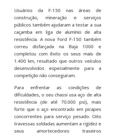
Usuários da F-150 nas áreas de
construção, mineração e serviços
públicos também ajudaram a testar a sua
caçamba em liga de alumínio de alta
resistência. A nova Ford F-150 também
correu disfarçada na Baja 1000 e
completou com êxito os seus mais de
1.400 km, resultado que outros veículos
desenvolvidos especialmente para a
competição não conseguiram.
Para enfrentar as condições de
dificuldades, o seu chassi usa aço de alta
resistência (de até 70.000 psi), mais
forte que o aço encontrado em picapes
concorrentes para serviço pesado. Oito
travessas soldadas aumentam a rigidez e
seus amortecedores traseiros