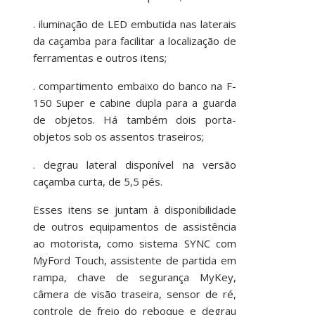
. iluminação de LED embutida nas laterais
da caçamba para facilitar a localização de
ferramentas e outros itens;
. compartimento embaixo do banco na F-
150 Super e cabine dupla para a guarda
de objetos. Há também dois porta-
objetos sob os assentos traseiros;
. degrau lateral disponível na versão
caçamba curta, de 5,5 pés.
Esses itens se juntam à disponibilidade
de outros equipamentos de assistência
ao motorista, como sistema SYNC com
MyFord Touch, assistente de partida em
rampa, chave de segurança MyKey,
câmera de visão traseira, sensor de ré,
controle de freio do reboque e degrau