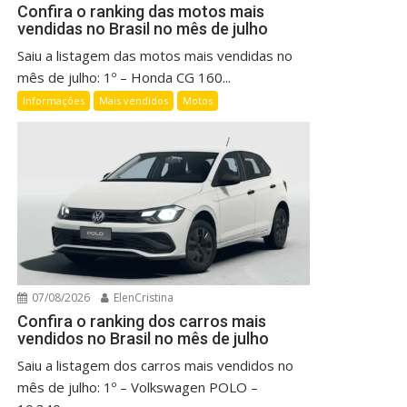
Confira o ranking das motos mais
vendidas no Brasil no mês de julho
Saiu a listagem das motos mais vendidas no
mês de julho: 1º – Honda CG 160...
Informações
Mais vendidos
Motos
07/08/2026
ElenCristina
Confira o ranking dos carros mais
vendidos no Brasil no mês de julho
Saiu a listagem dos carros mais vendidos no
mês de julho: 1º – Volkswagen POLO –