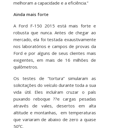
melhoram a capacidade e a eficiência.”
Ainda mais forte
A Ford F-150 2015 está mais forte e
robusta que nunca. Antes de chegar ao
mercado, ela foi testada exaustivamente
nos laboratórios e campos de provas da
Ford e por alguns de seus clientes mais
exigentes, em mais de 16 milhões de
quilômetros.
Os testes de “tortura” simularam as
solicitações do veículo durante toda a sua
vida útil. Eles incluíram cruzar o país
puxando reboque ??e cargas pesadas
através de vales, desertos em alta
altitude e montanhas, ­ em temperaturas
que variaram de abaixo de zero a quase
50ºC.