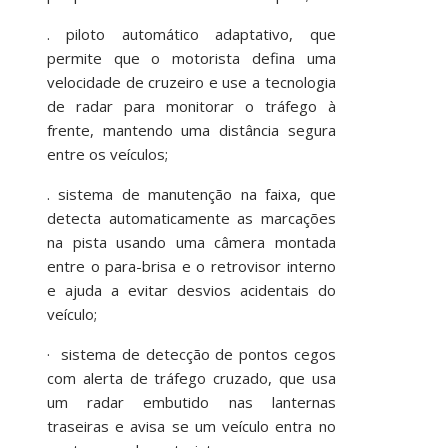
. piloto automático adaptativo, que
permite que o motorista defina uma
velocidade de cruzeiro e use a tecnologia
de radar para monitorar o tráfego à
frente, mantendo uma distância segura
entre os veículos;
. sistema de manutenção na faixa, que
detecta automaticamente as marcações
na pista usando uma câmera montada
entre o para-brisa e o retrovisor interno
e ajuda a evitar desvios acidentais do
veículo;
· sistema de detecção de pontos cegos
com alerta de tráfego cruzado, que usa
um radar embutido nas lanternas
traseiras e avisa se um veículo entra no