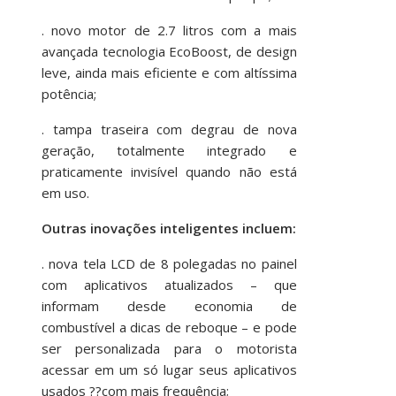
. novo motor de 2.7 litros com a mais
avançada tecnologia EcoBoost, de design
leve, ainda mais eficiente e com altíssima
potência;
. tampa traseira com degrau de nova
geração, totalmente integrado e
praticamente invisível quando não está
em uso.
Outras inovações inteligentes incluem:
. nova tela LCD de 8 polegadas no painel
com aplicativos atualizados – que
informam desde economia de
combustível a dicas de reboque – e pode
ser personalizada para o motorista
acessar em um só lugar seus aplicativos
usados ??com mais frequência;