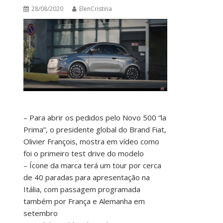
28/08/2020
ElenCristina
– Para abrir os pedidos pelo Novo 500 “la
Prima”, o presidente global do Brand Fiat,
Olivier François, mostra em vídeo como
foi o primeiro test drive do modelo
– Ícone da marca terá um tour por cerca
de 40 paradas para apresentação na
Itália, com passagem programada
também por França e Alemanha em
setembro