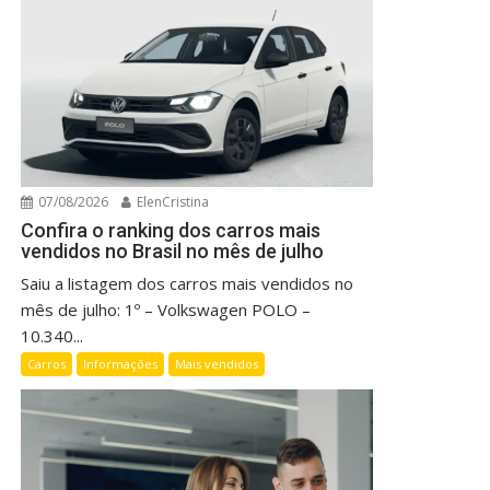
07/08/2026
ElenCristina
Confira o ranking dos carros mais
vendidos no Brasil no mês de julho
Saiu a listagem dos carros mais vendidos no
mês de julho: 1º – Volkswagen POLO –
10.340...
Carros
Informações
Mais vendidos