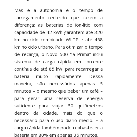
Mas é a autonomia e o tempo de
carregamento reduzido que fazem a
diferença: as baterias de íon-lítio com
capacidade de 42 kWh garantem até 320
km no ciclo combinado WLTP e até 458
km no ciclo urbano. Para otimizar o tempo
de recarga, o Novo 500 “la Prima” inclui
sistema de carga rápida em corrente
contínua de até 85 kW, para recarregar a
bateria muito rapidamente. Dessa
maneira, são necessários apenas 5
minutos – o mesmo que beber um café –
para gerar uma reserva de energia
suficiente para viajar 50 quilômetros
dentro da cidade, mais do que o
necessário para o uso diário médio. E a
carga rápida também pode reabastecer a
bateria em 80% em apenas 35 minutos.