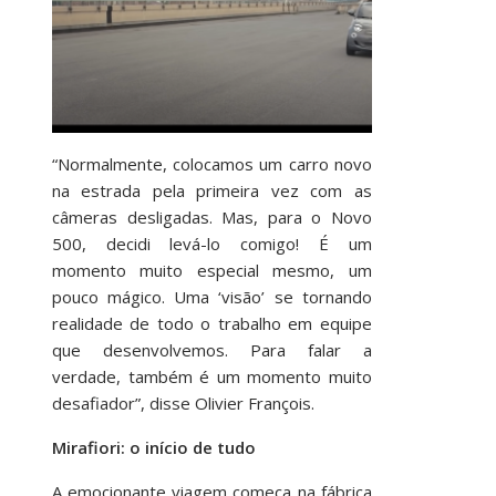
“Normalmente, colocamos um carro novo
na estrada pela primeira vez com as
câmeras desligadas. Mas, para o Novo
500, decidi levá-lo comigo! É um
momento muito especial mesmo, um
pouco mágico. Uma ‘visão’ se tornando
realidade de todo o trabalho em equipe
que desenvolvemos. Para falar a
verdade, também é um momento muito
desafiador”, disse Olivier François.
Mirafiori: o início de tudo
A emocionante viagem começa na fábrica