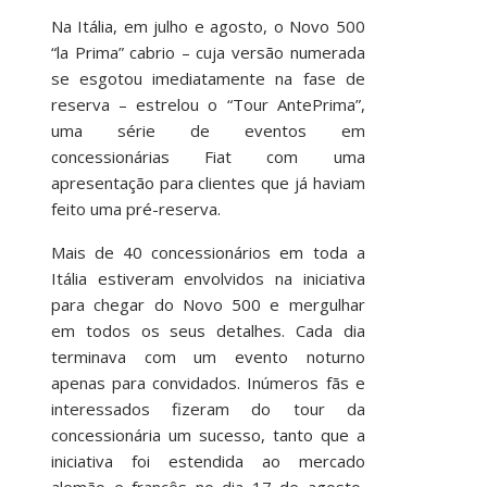
Na Itália, em julho e agosto, o Novo 500
“la Prima” cabrio – cuja versão numerada
se esgotou imediatamente na fase de
reserva – estrelou o “Tour AntePrima”,
uma série de eventos em
concessionárias Fiat com uma
apresentação para clientes que já haviam
feito uma pré-reserva.
Mais de 40 concessionários em toda a
Itália estiveram envolvidos na iniciativa
para chegar do Novo 500 e mergulhar
em todos os seus detalhes. Cada dia
terminava com um evento noturno
apenas para convidados. Inúmeros fãs e
interessados ​​fizeram do tour da
concessionária um sucesso, tanto que a
iniciativa foi estendida ao mercado