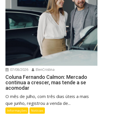
07/08/2026
ElenCristina
Coluna Fernando Calmon: Mercado
continua a crescer, mas tende a se
acomodar
O mês de julho, com três dias úteis a mais
que junho, registrou a venda de...
Informações
Notícias