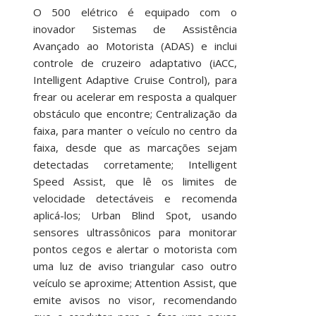
O 500 elétrico é equipado com o
inovador Sistemas de Assistência
Avançado ao Motorista (ADAS) e inclui
controle de cruzeiro adaptativo (iACC,
Intelligent Adaptive Cruise Control), para
frear ou acelerar em resposta a qualquer
obstáculo que encontre; Centralização da
faixa, para manter o veículo no centro da
faixa, desde que as marcações sejam
detectadas corretamente; Intelligent
Speed ​​Assist, que lê os limites de
velocidade detectáveis ​​e recomenda
aplicá-los; Urban Blind Spot, usando
sensores ultrassônicos para monitorar
pontos cegos e alertar o motorista com
uma luz de aviso triangular caso outro
veículo se aproxime; Attention Assist, que
emite avisos no visor, recomendando