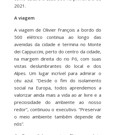
2021.
A viagem
A viagem de Olivier François a bordo do
500 elétrico continua ao longo das
avenidas da cidade e termina no Monte
dei Cappuccini, perto do centro da cidade,
na margem direita do rio Pó, com suas
vistas deslumbrantes do local e dos
Alpes. Um lugar incrível para admirar o
céu azul. “Desde o fim do isolamento
social na Europa, todos aprendemos a
valorizar ainda mais a vida ao ar livre e a
preciosidade do ambiente ao nosso
redor”, continuou o executivo. “Preservar
o meio ambiente também depende de
nós”.