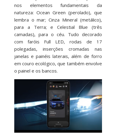
nos elementos fundamentais da
natureza: Ocean Green (perolado), que
lembra o mar; Cinza Mineral (metálico),
para a Terra; e Celestial Blue (três
camadas), para o céu. Tudo decorado
com faróis Full LED, rodas de 17
polegadas, inserções cromadas nas
janelas e painéis laterais, além de forro
em couro ecológico, que também envolve
o painel e os bancos.