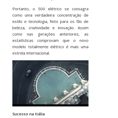
Portanto, o 500 elétrico se consagra
como uma verdadeira concentração de
estilo e tecnologia, feito para os fãs de
beleza, criatividade e inovação. Assim
como nas gerações anteriores, as
estatísticas comprovam que o novo
modelo totalmente elétrico é mais uma
estrela internacional.
Sucesso na Itália