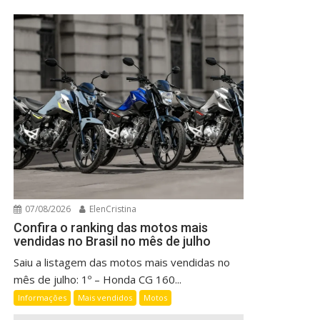
07/08/2026
ElenCristina
Confira o ranking das motos mais
vendidas no Brasil no mês de julho
Saiu a listagem das motos mais vendidas no
mês de julho: 1º – Honda CG 160...
Informações
Mais vendidos
Motos