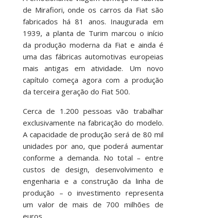
de Mirafiori, onde os carros da Fiat são
fabricados há 81 anos. Inaugurada em
1939, a planta de Turim marcou o início
da produção moderna da Fiat e ainda é
uma das fábricas automotivas europeias
mais antigas em atividade. Um novo
capítulo começa agora com a produção
da terceira geração do Fiat 500.
Cerca de 1.200 pessoas vão trabalhar
exclusivamente na fabricação do modelo.
A capacidade de produção será de 80 mil
unidades por ano, que poderá aumentar
conforme a demanda. No total – entre
custos de design, desenvolvimento e
engenharia e a construção da linha de
produção – o investimento representa
um valor de mais de 700 milhões de
euros.