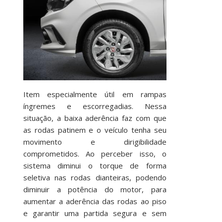
Item especialmente útil em rampas
íngremes e escorregadias. Nessa
situação, a baixa aderência faz com que
as rodas patinem e o veículo tenha seu
movimento e dirigibilidade
comprometidos. Ao perceber isso, o
sistema diminui o torque de forma
seletiva nas rodas dianteiras, podendo
diminuir a potência do motor, para
aumentar a aderência das rodas ao piso
e garantir uma partida segura e sem