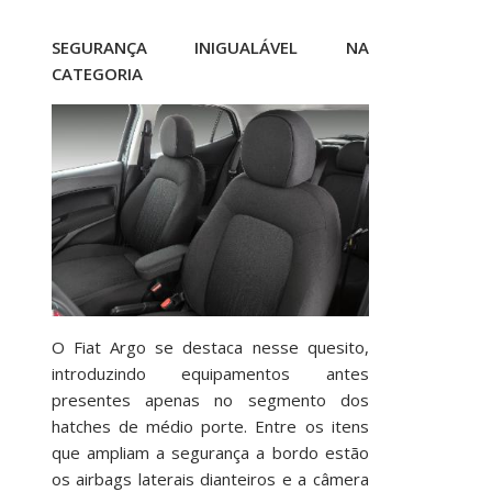
SEGURANÇA INIGUALÁVEL NA
CATEGORIA
O Fiat Argo se destaca nesse quesito,
introduzindo equipamentos antes
presentes apenas no segmento dos
hatches de médio porte. Entre os itens
que ampliam a segurança a bordo estão
os airbags laterais dianteiros e a câmera