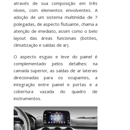
através de sua composição em três
níveis, com elementos envolventes. A
adoção de um sistema multimídia de 7
polegadas, de aspecto flutuante, chama a
atenção de imediato, assim como o belo
layout das áreas funcionais (botões,
climatização e saídas de ar).
O aspecto esguio e leve do painel é
complementado pelos detalhes: na
camada superior, as saídas de ar laterais
direcionadas para os ocupantes, a
integração entre painel e portas e a
cobertura vazada do quadro de
instrumentos.