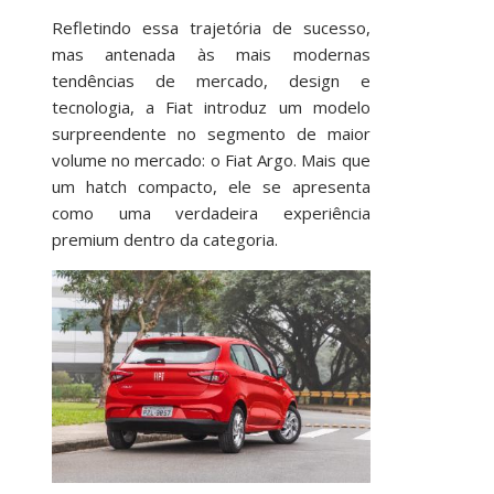
Refletindo essa trajetória de sucesso,
mas antenada às mais modernas
tendências de mercado, design e
tecnologia, a Fiat introduz um modelo
surpreendente no segmento de maior
volume no mercado: o Fiat Argo. Mais que
um hatch compacto, ele se apresenta
como uma verdadeira experiência
premium dentro da categoria.