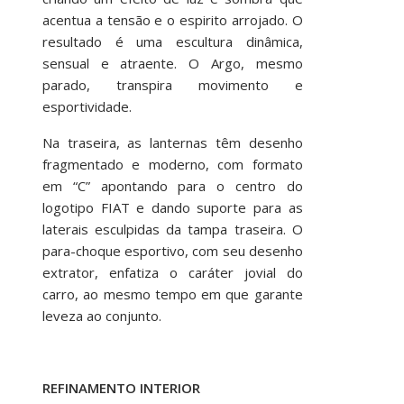
acentua a tensão e o espirito arrojado. O
resultado é uma escultura dinâmica,
sensual e atraente. O Argo, mesmo
parado, transpira movimento e
esportividade.
Na traseira, as lanternas têm desenho
fragmentado e moderno, com formato
em “C” apontando para o centro do
logotipo FIAT e dando suporte para as
laterais esculpidas da tampa traseira. O
para-choque esportivo, com seu desenho
extrator, enfatiza o caráter jovial do
carro, ao mesmo tempo em que garante
leveza ao conjunto.
REFINAMENTO INTERIOR