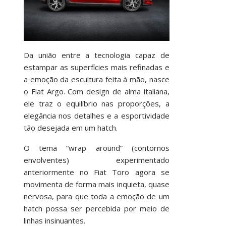
Da união entre a tecnologia capaz de
estampar as superfícies mais refinadas e
a emoção da escultura feita à mão, nasce
o Fiat Argo. Com design de alma italiana,
ele traz o equilíbrio nas proporções, a
elegância nos detalhes e a esportividade
tão desejada em um hatch.
O tema “wrap around” (contornos
envolventes) experimentado
anteriormente no Fiat Toro agora se
movimenta de forma mais inquieta, quase
nervosa, para que toda a emoção de um
hatch possa ser percebida por meio de
linhas insinuantes.