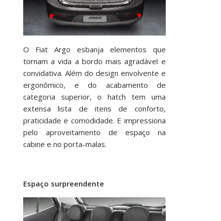
O Fiat Argo esbanja elementos que
tornam a vida a bordo mais agradável e
convidativa. Além do design envolvente e
ergonômico, e do acabamento de
categoria superior, o hatch tem uma
extensa lista de itens de conforto,
praticidade e comodidade. E impressiona
pelo aproveitamento de espaço na
cabine e no porta-malas.
Espaço surpreendente