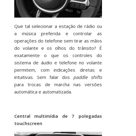
Que tal selecionar a estação de rádio ou
a música preferida e controlar as
operações do telefone sem tirar as mãos
do volante e os olhos do trânsito? É
exatamente o que os controles do
sistema de áudio e telefone no volante
permitem, com indicações diretas e
intuitivas. Sem falar dos
paddle shifts
para trocas de marcha nas versões
automática e automatizada.
Central multimídia de 7 polegadas
touchscreen