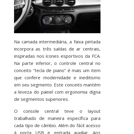
Na camada intermediária, a faixa pintada
incorpora as três saídas de ar centrais,
inspiradas nos ícones esportivos da FCA.
Na parte inferior, o controle central no
conceito “tecla de piano” é mais um item
que confere modernidade e ineditismo
em seu segmento. Este conceito mantém
a leveza do painel com ergonomia digna
de segmentos superiores.
O console central teve o layout
trabalhado de maneira específica para
cada tipo de câmbio. Além do fácil acesso
à porta USB e entrada auxiliar. Aos