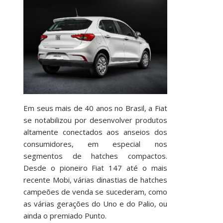
Em seus mais de 40 anos no Brasil, a Fiat
se notabilizou por desenvolver produtos
altamente conectados aos anseios dos
consumidores, em especial nos
segmentos de hatches compactos.
Desde o pioneiro Fiat 147 até o mais
recente Mobi, várias dinastias de hatches
campeões de venda se sucederam, como
as várias gerações do Uno e do Palio, ou
ainda o premiado Punto.