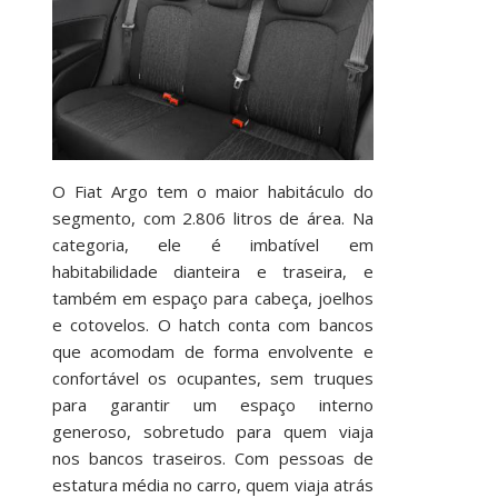
O Fiat Argo tem o maior habitáculo do
segmento, com 2.806 litros de área. Na
categoria, ele é imbatível em
habitabilidade dianteira e traseira, e
também em espaço para cabeça, joelhos
e cotovelos. O hatch conta com bancos
que acomodam de forma envolvente e
confortável os ocupantes, sem truques
para garantir um espaço interno
generoso, sobretudo para quem viaja
nos bancos traseiros. Com pessoas de
estatura média no carro, quem viaja atrás