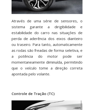
Através de uma série de sensores, o
sistema garante a dirigibilidade e
estabilidade do carro nas situações de
perda de aderência dos eixos dianteiro
ou traseiro. Para tanto, automaticamente
as rodas são freadas de forma seletiva, e
a potência do motor pode ser
momentaneamente diminuída, permitindo
que o veículo tome a direção correta
apontada pelo volante.
Controle de Tração (TC)