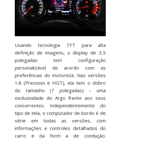
Usando tecnologia TFT para alta
definição de imagens, o display de 3,5
polegadas tem configuração
personalizável de acordo com as
preferências do motorista. Nas versões
1.8 (Precision e HGT), ela tem o dobro
do tamanho (7 polegadas) – uma
exclusividade do Argo frente aos seus
concorrentes. Independentemente do
tipo de tela, o computador de bordo é de
série em todas as versões, com
informações e controles detalhados do
carro e da form a de condução.