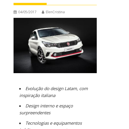
04/05/2017
ElenCristina
Evolução do design Latam, com
inspiração italiana
Design interno e espaço
surpreendentes
Tecnologias
e equipamentos