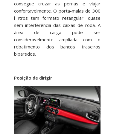
consegue cruzar as pernas e viajar
confortavelmente. O porta-malas de 300
l itros tem formato retangular, quase
sem interferência das caixas de roda. A
área de carga pode ser
consideravelmente ampliada com o
rebatimento dos bancos traseiros
bipartidos.
Posição de dirigir