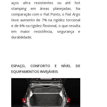
aços ultra resistentes ou até hot
stamping em áreas planejadas. Na
comparação com o Fiat Punto, o Fiat Argo
teve aumento de 7% na rigidez torcional
e de 8% na rigidez flexional, o que resulta
em maior resistência, segurança e
durabilidade.
ESPAÇO, CONFORTO E NÍVEL DE
EQUIPAMENTOS INVEJÁVEIS