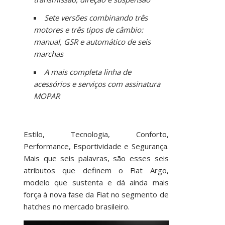
Sete versões combinando três
motores e três tipos de câmbio:
manual, GSR e automático de seis
marchas
A mais completa linha de
acessórios e serviços com assinatura
MOPAR
Estilo, Tecnologia, Conforto,
Performance, Esportividade e Segurança.
Mais que seis palavras, são esses seis
atributos que definem o Fiat Argo,
modelo que sustenta e dá ainda mais
força à nova fase da Fiat no segmento de
hatches no mercado brasileiro.