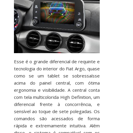
Esse é o grande diferencial de requinte e
tecnologia do interior do Fiat Argo, quase
como se um tablet se sobressaísse
acima do painel central, com ótima
ergonomia e visibilidade. A central conta
com tela multicolorida High Definition, um
diferencial frente à concorrência, e
sensível ao toque de sete polegadas. Os
comandos são acessados de forma
rápida e extremamente intuitiva. Além
disso, o sistema é compatível com os