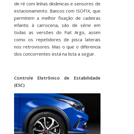
de ré com linhas dinâmicas e sensores de
estacionamento. Bancos com ISOFIX, que
permitem a melhor fixação de cadeiras
infantis à carroceria, são de série em
todas as versões do Fiat Argo, assim
como os repetidores de pisca laterais
nos retrovisores. Mas o que o diferencia
dos concorrentes está na lista a seguir.
Controle Eletrônico de Estabilidade
(ESC)