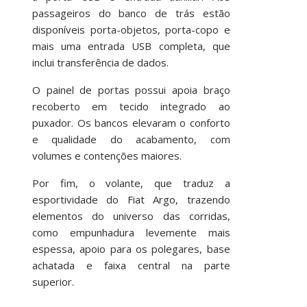
passageiros do banco de trás estão
disponíveis porta-objetos, porta-copo e
mais uma entrada USB completa, que
inclui transferência de dados.
O painel de portas possui apoia braço
recoberto em tecido integrado ao
puxador. Os bancos elevaram o conforto
e qualidade do acabamento, com
volumes e contenções maiores.
Por fim, o volante, que traduz a
esportividade do Fiat Argo, trazendo
elementos do universo das corridas,
como empunhadura levemente mais
espessa, apoio para os polegares, base
achatada e faixa central na parte
superior.