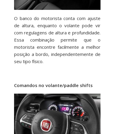
O banco do motorista conta com ajuste
de altura, enquanto o volante pode vir
com regulagens de altura e profundidade.
Essa combinação permite que o
motorista encontre facilmente a melhor
posição a bordo, independentemente de
seu tipo físico.
Comandos no volante/paddle shifts