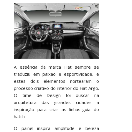
A essência da marca Fiat sempre se
traduziu em paixão e esportividade, e
estes dois elementos nortearam o
processo criativo do interior do Fiat Argo.
O time de Design foi buscar na
arquitetura das grandes cidades a
inspiração para criar as linhas-guia do
hatch.
O painel inspira amplitude e beleza