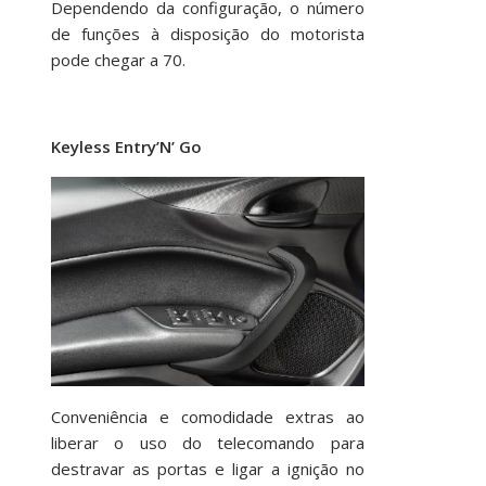
Dependendo da configuração, o número
de funções à disposição do motorista
pode chegar a 70.
Keyless Entry’N’ Go
Conveniência e comodidade extras ao
liberar o uso do telecomando para
destravar as portas e ligar a ignição no