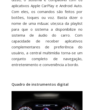
aplicativos Apple CarPlay e Android Auto.
Com eles, os comandos são feitos por
botões, toques ou voz. Basta dizer o
nome de uma m&uac ute;sica da playlist
para que o sistema a disponibilize no
sistema de áudio do carro. Com
capacidade de receber aplicativos
complementares de preferência do
usuário, a central multimídia torna-se um
conjunto completo de navegação,
entretenimento e conveniência a bordo.
Quadro de instrumentos digital