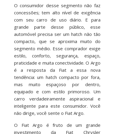
O consumidor desse segmento não faz
concessões; tem alto nível de exigência
com seu carro de uso diário. E para
grande parte desse público, esse
automóvel precisa ser um hatch não tão
compacto, que se aproxima muito do
segmento médio. Esse comprador exige
estilo, conforto, segurança, espaço,
praticidade e muita conectividade. O Argo
é a resposta da Fiat a essa nova
tendência: um hatch compacto por fora,
mas muito espaçoso por dentro,
equipado e com estilo primoroso. Um
carro verdadeiramente aspiracional e
inteligente para este consumidor. Você
não dirige, você sente o Fiat Argo.
O Fiat Argo é fruto de um grande
investimento da Fiat Chrysler