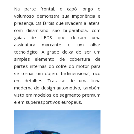
Na parte frontal, o capô longo e
volumoso demonstra sua imponência e
presença. Os faróis que invadem a lateral
com dinamismo são bi-parábola, com
guias de LEDS que deixam uma
assinatura marcante e um olhar
tecnológico. A grade deixa de ser um
simples elemento de cobertura de
partes internas do cofre do motor para
se tornar um objeto tridimensional, rico
em detalhes. Trata-se de uma linha
moderna do design automotivo, também
visto em modelos de segmento premium
e em superesportivos europeus.