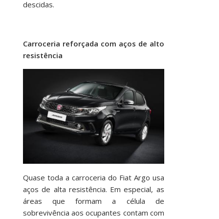
descidas.
Carroceria reforçada com aços de alto
resistência
Quase toda a carroceria do Fiat Argo usa
aços de alta resistência. Em especial, as
áreas que formam a célula de
sobrevivência aos ocupantes contam com