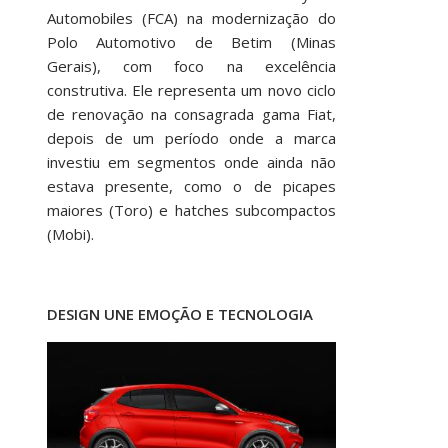
Automobiles (FCA) na modernização do
Polo Automotivo de Betim (Minas
Gerais), com foco na excelência
construtiva. Ele representa um novo ciclo
de renovação na consagrada gama Fiat,
depois de um período onde a marca
investiu em segmentos onde ainda não
estava presente, como o de picapes
maiores (Toro) e hatches subcompactos
(Mobi).
DESIGN UNE EMOÇÃO E TECNOLOGIA