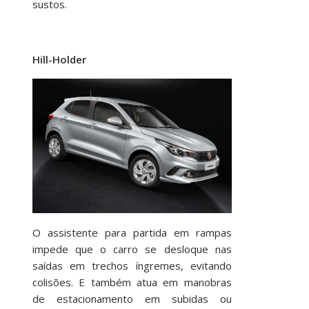
sustos.
Hill-Holder
O assistente para partida em rampas
impede que o carro se desloque nas
saídas em trechos íngremes, evitando
colisões. E também atua em manobras
de estacionamento em subidas ou