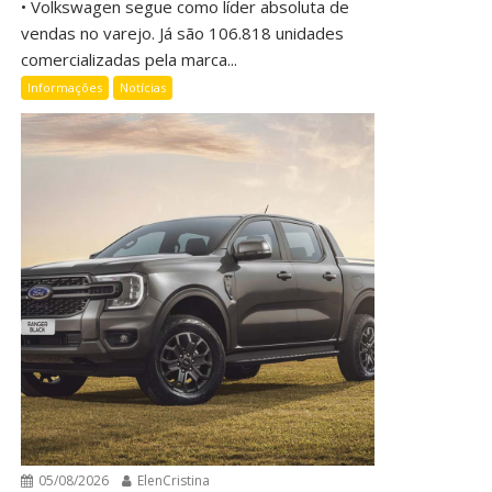
• Volkswagen segue como líder absoluta de
vendas no varejo. Já são 106.818 unidades
comercializadas pela marca...
Informações
Notícias
05/08/2026
ElenCristina