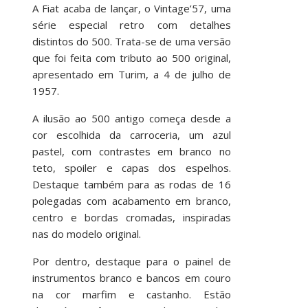
A Fiat acaba de lançar, o Vintage’57, uma
série especial retro com detalhes
distintos do 500. Trata-se de uma versão
que foi feita com tributo ao 500 original,
apresentado em Turim, a 4 de julho de
1957.
A ilusão ao 500 antigo começa desde a
cor escolhida da carroceria, um azul
pastel, com contrastes em branco no
teto, spoiler e capas dos espelhos.
Destaque também para as rodas de 16
polegadas com acabamento em branco,
centro e bordas cromadas, inspiradas
nas do modelo original.
Por dentro, destaque para o painel de
instrumentos branco e bancos em couro
na cor marfim e castanho. Estão