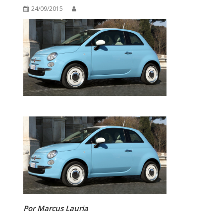
24/09/2015
Por Marcus Lauria