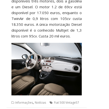
disponíveis três motores, dois a gasolina
e um Diesel. O motor 1.2 de 69cv está
disponível por 17.050 euros, enquanto o
TwinAir de 0,9 litros com 105cv custa
18.350 euros. A única motorização Diesel
disponível é o conhecido Multijet de 1,3
litros com 95cv. Custa 20 mil euros.
,
Informações
Notícias
Fiat 500 Vintage57