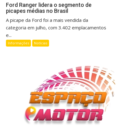
Ford Ranger lidera o segmento de
picapes médias no Brasil
A picape da Ford foi a mais vendida da
categoria em julho, com 3.402 emplacamentos
e...
Informações
Notícias