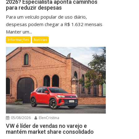
2026? Especialista aponta caminhos
para reduzir despesas
Para um veículo popular de uso diário,
despesas podem chegar a R$ 1.632 mensais
Manter um...
Informações
Notícias
05/08/2026
ElenCristina
VW é líder de vendas no varejo e
mantém market share consolidado