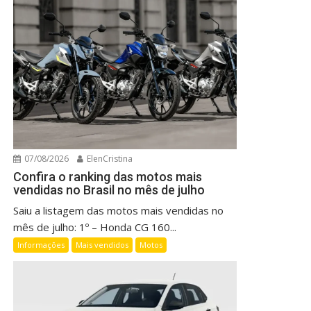
07/08/2026
ElenCristina
Confira o ranking das motos mais
vendidas no Brasil no mês de julho
Saiu a listagem das motos mais vendidas no
mês de julho: 1º – Honda CG 160...
Informações
Mais vendidos
Motos