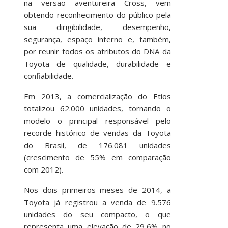
na versão aventureira Cross, vem
obtendo reconhecimento do público pela
sua dirigibilidade, desempenho,
segurança, espaço interno e, também,
por reunir todos os atributos do DNA da
Toyota de qualidade, durabilidade e
confiabilidade.
Em 2013, a comercialização do Etios
totalizou 62.000 unidades, tornando o
modelo o principal responsável pelo
recorde histórico de vendas da Toyota
do Brasil, de 176.081 unidades
(crescimento de 55% em comparação
com 2012).
Nos dois primeiros meses de 2014, a
Toyota já registrou a venda de 9.576
unidades do seu compacto, o que
representa uma elevação de 29,6% no