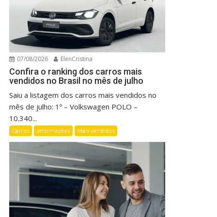
07/08/2026
ElenCristina
Confira o ranking dos carros mais
vendidos no Brasil no mês de julho
Saiu a listagem dos carros mais vendidos no
mês de julho: 1º – Volkswagen POLO –
10.340...
Carros
Informações
Mais vendidos