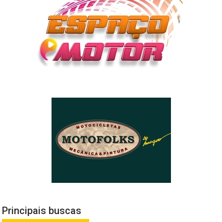
Principais buscas