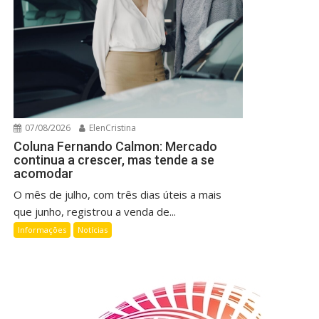
07/08/2026
ElenCristina
Coluna Fernando Calmon: Mercado
continua a crescer, mas tende a se
acomodar
O mês de julho, com três dias úteis a mais
que junho, registrou a venda de...
Informações
Notícias