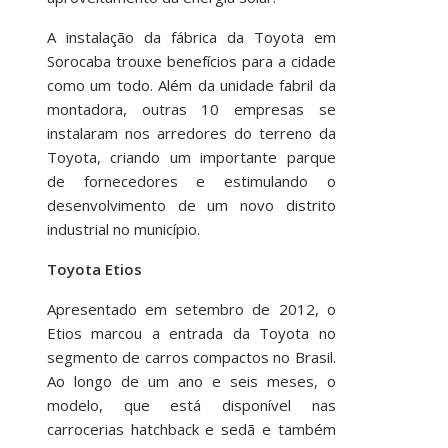
A instalação da fábrica da Toyota em
Sorocaba trouxe benefícios para a cidade
como um todo. Além da unidade fabril da
montadora, outras 10 empresas se
instalaram nos arredores do terreno da
Toyota, criando um importante parque
de fornecedores e estimulando o
desenvolvimento de um novo distrito
industrial no município.
Toyota Etios
Apresentado em setembro de 2012, o
Etios marcou a entrada da Toyota no
segmento de carros compactos no Brasil.
Ao longo de um ano e seis meses, o
modelo, que está disponível nas
carrocerias hatchback e sedã e também