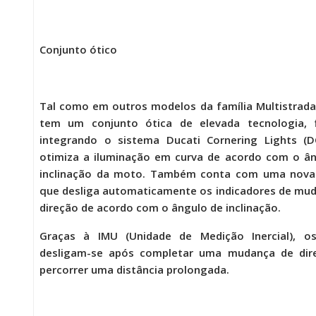
Conjunto ótico
Tal como em outros modelos da família Multistrada
tem um conjunto ótica de elevada tecnologia, fu
integrando o sistema Ducati Cornering Lights (D
otimiza a iluminação em curva de acordo com o â
inclinação da moto. Também conta com uma nova
que desliga automaticamente os indicadores de mu
direção de acordo com o ângulo de inclinação.
Graças à IMU (Unidade de Medição Inercial), os
desligam-se após completar uma mudança de dir
percorrer uma distância prolongada.