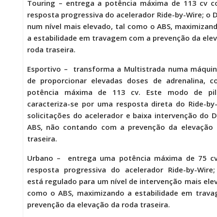
Touring
– entrega a potência máxima de 113 cv 
resposta progressiva do acelerador Ride-by-Wire; o 
num nível mais elevado, tal como o ABS, maximizan
a estabilidade em travagem com a prevenção da ele
roda traseira.
Esportivo
– transforma a Multistrada numa máquin
de proporcionar elevadas doses de adrenalina, 
potência máxima de 113 cv. Este modo de pi
caracteriza-se por uma resposta direta do Ride-by
solicitações do acelerador e baixa intervenção do 
ABS, não contando com a prevenção da elevação 
traseira.
Urbano
– entrega uma potência máxima de 75 c
resposta progressiva do acelerador Ride-by-Wire
está regulado para um nível de intervenção mais elev
como o ABS, maximizando a estabilidade em trava
prevenção da elevação da roda traseira.