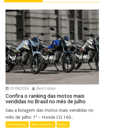
07/08/2026
ElenCristina
Confira o ranking das motos mais
vendidas no Brasil no mês de julho
Saiu a listagem das motos mais vendidas no
mês de julho: 1º – Honda CG 160...
Informações
Mais vendidos
Motos