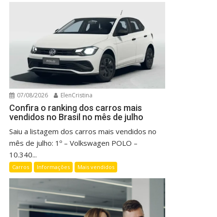
07/08/2026
ElenCristina
Confira o ranking dos carros mais
vendidos no Brasil no mês de julho
Saiu a listagem dos carros mais vendidos no
mês de julho: 1º – Volkswagen POLO –
10.340...
Carros
Informações
Mais vendidos