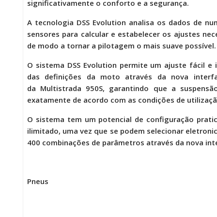
significativamente o conforto e a segurança.
A tecnologia DSS Evolution analisa os dados de n
sensores para calcular e estabelecer os ajustes nec
de modo a tornar a pilotagem o mais suave possível.
O sistema DSS Evolution permite um ajuste fácil e i
das definições da moto através da nova interf
da
Multistrada 950S
, garantindo que a suspensão
exatamente de acordo com as condições de utilizaçã
O sistema tem um potencial de configuração prat
ilimitado, uma vez que se podem selecionar eletron
400 combinações de parâmetros através da nova int
Pneus