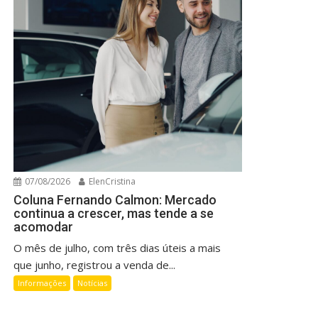
07/08/2026
ElenCristina
Coluna Fernando Calmon: Mercado
continua a crescer, mas tende a se
acomodar
O mês de julho, com três dias úteis a mais
que junho, registrou a venda de...
Informações
Notícias