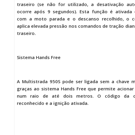
traseiro (se não for utilizado, a desativação au
ocorre após 9 segundos). Esta função é ativada 
com a moto parada e o descanso recolhido, o c
aplica elevada pressão nos comandos de tração dian
traseiro.
Sistema Hands Free
A
Multistrada 950S
pode ser ligada sem a chave m
graças ao sistema Hands Free que permite aciona
num raio de até dois metros. O código da 
reconhecido e a ignição ativada.