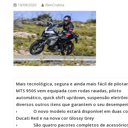
18/09/2020
ElenCristina
Mais tecnológica, segura e ainda mais fácil de pilotar
MTS 950S vem equipada com rodas raiadas, piloto
automático, quick shift up/down, suspensão eletrôni
diversos outros itens que garantem o seu desempe
›
O novo modelo estará disponível em duas co
Ducati Red e na nova cor Glossy Grey
›
São quatro pacotes completos de acessório