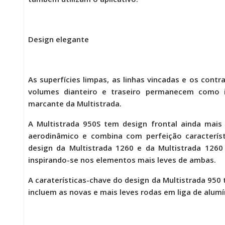
Design elegante
As superfícies limpas, as linhas vincadas e os contr
volumes dianteiro e traseiro permanecem como
marcante da Multistrada.
A
Multistrada 950S
tem design frontal ainda mais
aerodinâmico e combina com perfeição caracterís
design da Multistrada 1260 e da Multistrada 1260
inspirando-se nos elementos mais leves de ambas.
A caraterísticas-chave do design da Multistrada 95
incluem as novas e mais leves rodas em liga de alumí