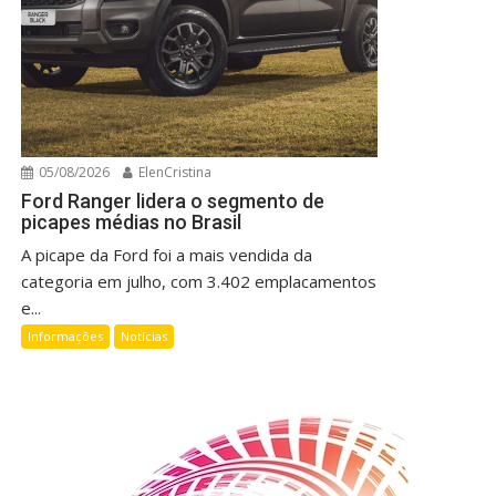
05/08/2026
ElenCristina
Ford Ranger lidera o segmento de
picapes médias no Brasil
A picape da Ford foi a mais vendida da
categoria em julho, com 3.402 emplacamentos
e...
Informações
Notícias