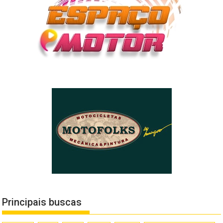
Principais buscas