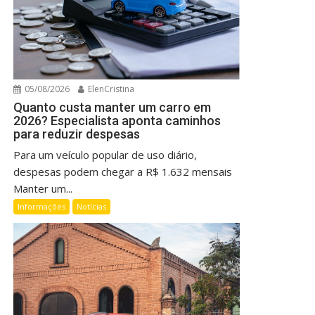
05/08/2026
ElenCristina
Quanto custa manter um carro em
2026? Especialista aponta caminhos
para reduzir despesas
Para um veículo popular de uso diário,
despesas podem chegar a R$ 1.632 mensais
Manter um...
Informações
Notícias