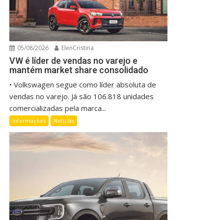
05/08/2026
ElenCristina
VW é líder de vendas no varejo e
mantém market share consolidado
• Volkswagen segue como líder absoluta de
vendas no varejo. Já são 106.818 unidades
comercializadas pela marca...
Informações
Notícias