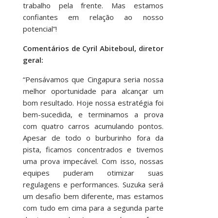
trabalho pela frente. Mas estamos
confiantes em relação ao nosso
potencial”!
Comentários de Cyril Abiteboul, diretor
geral:
“Pensávamos que Cingapura seria nossa
melhor oportunidade para alcançar um
bom resultado. Hoje nossa estratégia foi
bem-sucedida, e terminamos a prova
com quatro carros acumulando pontos.
Apesar de todo o burburinho fora da
pista, ficamos concentrados e tivemos
uma prova impecável. Com isso, nossas
equipes puderam otimizar suas
regulagens e performances. Suzuka será
um desafio bem diferente, mas estamos
com tudo em cima para a segunda parte