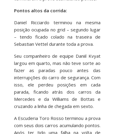
Pontos altos da corrida:
Daniel Ricciardo terminou na mesma
posição ocupada no grid – segundo lugar
– tendo ficado colado na traseira de
Sebastian Vettel durante toda a prova.
Seu companheiro de equipe Daniil Kvyat
largou em quarto, mas não teve sorte ao
fazer as paradas pouco antes das
interrupções do carro de segurança. Com
isso, ele perdeu posições em cada
parada, ficando atrás dos carros da
Mercedes e da Williams de Bottas e
cruzando a linha de chegada em sexto.
A Escuderia Toro Rosso terminou a prova
com seus dois carros acumulando pontos.
Após ter tido uma falha na volta de