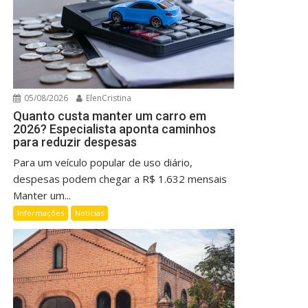
05/08/2026
ElenCristina
Quanto custa manter um carro em
2026? Especialista aponta caminhos
para reduzir despesas
Para um veículo popular de uso diário,
despesas podem chegar a R$ 1.632 mensais
Manter um...
Informações
Notícias