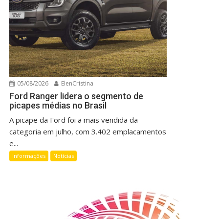
05/08/2026
ElenCristina
Ford Ranger lidera o segmento de
picapes médias no Brasil
A picape da Ford foi a mais vendida da
categoria em julho, com 3.402 emplacamentos
e...
Informações
Notícias