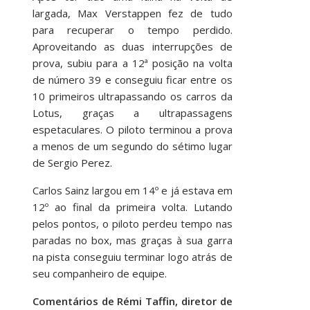
largada, Max Verstappen fez de tudo
para recuperar o tempo perdido.
Aproveitando as duas interrupções de
prova, subiu para a 12ª posição na volta
de número 39 e conseguiu ficar entre os
10 primeiros ultrapassando os carros da
Lotus, graças a ultrapassagens
espetaculares. O piloto terminou a prova
a menos de um segundo do sétimo lugar
de Sergio Perez.
Carlos Sainz largou em 14º e já estava em
12º ao final da primeira volta. Lutando
pelos pontos, o piloto perdeu tempo nas
paradas no box, mas graças à sua garra
na pista conseguiu terminar logo atrás de
seu companheiro de equipe.
Comentários de Rémi Taffin, diretor de