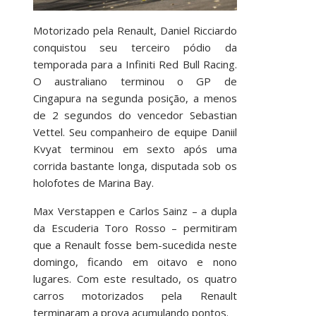
Motorizado pela Renault, Daniel Ricciardo
conquistou seu terceiro pódio da
temporada para a Infiniti Red Bull Racing.
O australiano terminou o GP de
Cingapura na segunda posição, a menos
de 2 segundos do vencedor Sebastian
Vettel. Seu companheiro de equipe Daniil
Kvyat terminou em sexto após uma
corrida bastante longa, disputada sob os
holofotes de Marina Bay.
Max Verstappen e Carlos Sainz – a dupla
da Escuderia Toro Rosso – permitiram
que a Renault fosse bem-sucedida neste
domingo, ficando em oitavo e nono
lugares. Com este resultado, os quatro
carros motorizados pela Renault
terminaram a prova acumulando pontos.