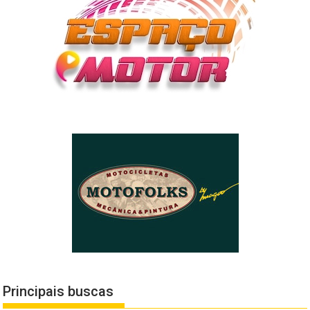
Principais buscas