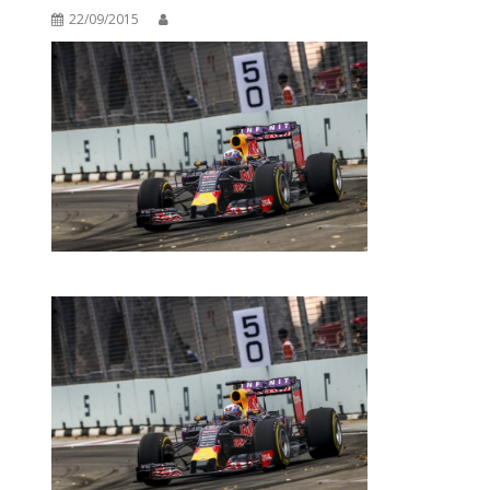
22/09/2015