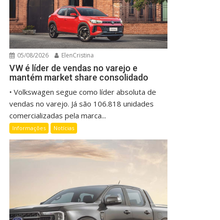
05/08/2026
ElenCristina
VW é líder de vendas no varejo e
mantém market share consolidado
• Volkswagen segue como líder absoluta de
vendas no varejo. Já são 106.818 unidades
comercializadas pela marca...
Informações
Notícias