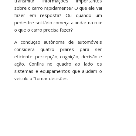
transmitir informações importantes
sobre o carro rapidamente? O que ele vai
fazer em resposta? Ou quando um
pedestre solitário começa a andar na rua:
o que o carro precisa fazer?
A condução autônoma de automóveis
considera quatro pilares para ser
eficiente: percepção, cognição, decisão e
ação. Confira no quadro ao lado os
sistemas e equipamentos que ajudam o
veículo a “tomar decisões.