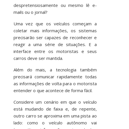
despretensiosamente ou mesmo lê e-
mails ou o jornal?
Uma vez que os veículos começam a
coletar mais informações, os sistemas
precisarão ser capazes de reconhecer e
reagir a uma série de situações. E a
interface entre os motoristas e seus
carros deve ser mantida.
Além do mais, a tecnologia também
precisará comunicar rapidamente todas
as informações de volta para o motorista
entender o que acontece de forma fácil.
Considere um cenário em que o veículo
está mudando de faixa e, de repente,
outro carro se aproxima em uma pista ao
lado: como o veículo autônomo vai