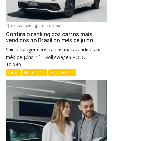
07/08/2026
ElenCristina
Confira o ranking dos carros mais
vendidos no Brasil no mês de julho
Saiu a listagem dos carros mais vendidos no
mês de julho: 1º – Volkswagen POLO –
10.340...
Carros
Informações
Mais vendidos