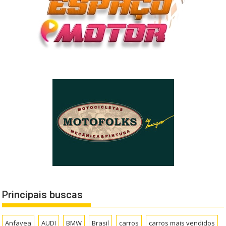
Principais buscas
Anfavea
AUDI
BMW
Brasil
carros
carros mais vendidos