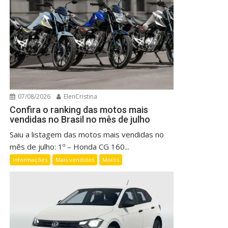
07/08/2026
ElenCristina
Confira o ranking das motos mais
vendidas no Brasil no mês de julho
Saiu a listagem das motos mais vendidas no
mês de julho: 1º – Honda CG 160...
Informações
Mais vendidos
Motos