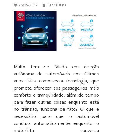
26/05/2017
ElenCristina
Muito tem se falado em direção
autônoma de automóveis nos últimos
anos. Mas como essa tecnologia, que
promete oferecer aos passageiros mais
conforto e tranquilidade, além de tempo
para fazer outras coisas enquanto está
no trânsito, funciona de fato? O que é
necessário para que o automóvel
conduza automaticamente enquanto o
motorista conversa