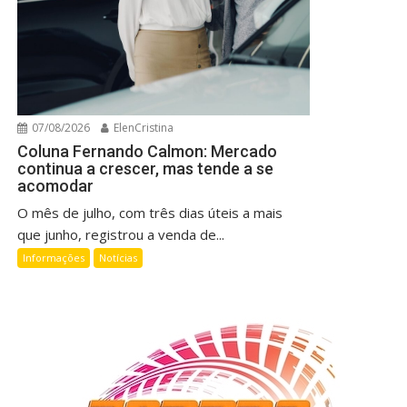
07/08/2026
ElenCristina
Coluna Fernando Calmon: Mercado
continua a crescer, mas tende a se
acomodar
O mês de julho, com três dias úteis a mais
que junho, registrou a venda de...
Informações
Notícias