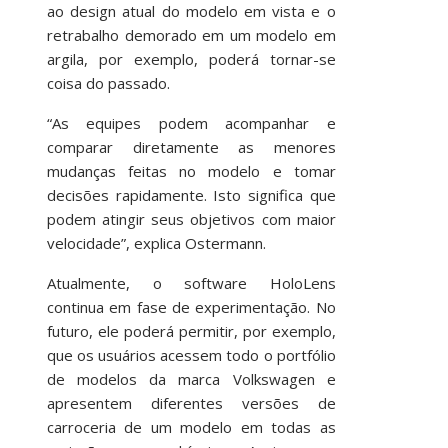
ao design atual do modelo em vista e o
retrabalho demorado em um modelo em
argila, por exemplo, poderá tornar-se
coisa do passado.
“As equipes podem acompanhar e
comparar diretamente as menores
mudanças feitas no modelo e tomar
decisões rapidamente. Isto significa que
podem atingir seus objetivos com maior
velocidade”, explica Ostermann.
Atualmente, o software HoloLens
continua em fase de experimentação. No
futuro, ele poderá permitir, por exemplo,
que os usuários acessem todo o portfólio
de modelos da marca Volkswagen e
apresentem diferentes versões de
carroceria de um modelo em todas as