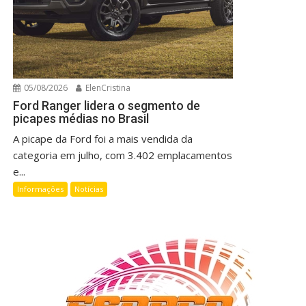
05/08/2026
ElenCristina
Ford Ranger lidera o segmento de
picapes médias no Brasil
A picape da Ford foi a mais vendida da
categoria em julho, com 3.402 emplacamentos
e...
Informações
Notícias