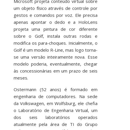
Microsoft projeta conteúdo virtual sobre
um objeto físico através de controle por
gestos e comandos por voz. Ele precisa
apenas apontar o dedo e a HoloLens
projeta uma pintura de cor diferente
sobre o Golf, instala outras rodas e
modifica os para-choques. Inicialmente, o
Golf é um modelo R-Line, mas logo torna-
se uma versão inteiramente nova. Esse
modelo poderia, eventualmente, chegar
às concessionárias em um prazo de seis
meses.
Ostermann (52 anos) é formado em
engenharia de computadores. Na sede
da Volkswagen, em Wolfsburg, ele chefia
o Laboratório de Engenharia Virtual, um
dos seis laboratórios operados
atualmente pela área de TI do Grupo