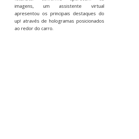
imagens, um assistente virtual
apresentou os principais destaques do
up! através de hologramas posicionados
ao redor do carro.