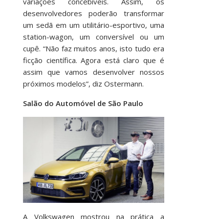
variações concebíveis. Assim, os
desenvolvedores poderão transformar
um sedã em um utilitário-esportivo, uma
station-wagon, um conversível ou um
cupê. “Não faz muitos anos, isto tudo era
ficção científica. Agora está claro que é
assim que vamos desenvolver nossos
próximos modelos”, diz Ostermann.
Salão do Automóvel de São Paulo
A Volkswagen mostrou na prática a