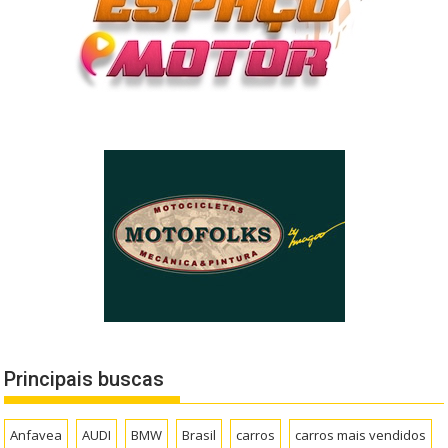
Principais buscas
Anfavea
AUDI
BMW
Brasil
carros
carros mais vendidos