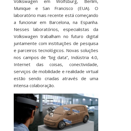
Volkswagen em Wolfsburg, Berlim,
Munique e San Francisco (EUA). O
laboratório mais recente está começando
a funcionar em Barcelona, na Espanha.
Nesses laboratórios, especialistas da
Volkswagen trabalham no futuro digital
juntamente com instituições de pesquisa
e parceiros tecnológicos. Novas soluções
nos campos de “big data”, Indústria 4.0,
Internet das coisas, conectividade,
serviços de mobilidade e realidade virtual
estão sendo criadas através de uma
intensa colaboração.