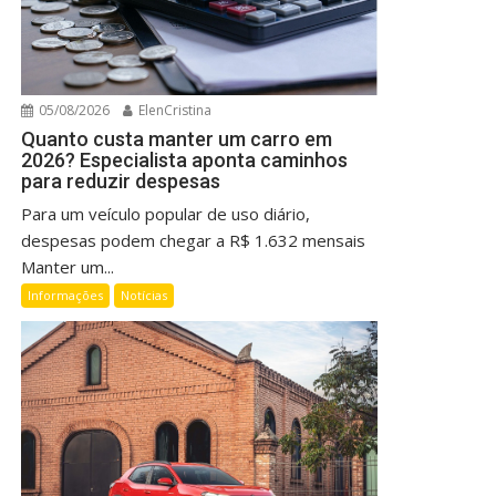
05/08/2026
ElenCristina
Quanto custa manter um carro em
2026? Especialista aponta caminhos
para reduzir despesas
Para um veículo popular de uso diário,
despesas podem chegar a R$ 1.632 mensais
Manter um...
Informações
Notícias