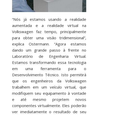
“Nós já estamos usando a realidade
aumentada e a realidade virtual na
Volkswagen faz tempo, principalmente
para obter uma visão tridimensional”,
explica Ostermann. “Agora estamos
dando um grande passo à frente no
Laboratório de Engenharia Virtual.
Estamos transformando essa tecnologia
em uma ferramenta para o
Desenvolvimento Técnico. Isto permitirá
que os engenheiros da Volkswagen
trabalhem em um veículo virtual, que
modifiquem seu equipamento à vontade
e até mesmo projetem novos
componentes virtualmente. Eles poderão
ver imediatamente o resultado de seu