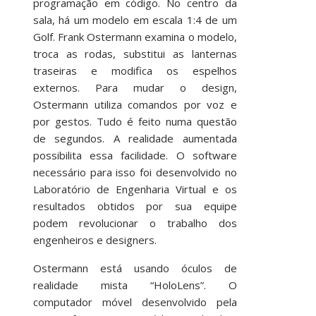
programação em código. No centro da
sala, há um modelo em escala 1:4 de um
Golf. Frank Ostermann examina o modelo,
troca as rodas, substitui as lanternas
traseiras e modifica os espelhos
externos. Para mudar o design,
Ostermann utiliza comandos por voz e
por gestos. Tudo é feito numa questão
de segundos. A realidade aumentada
possibilita essa facilidade. O software
necessário para isso foi desenvolvido no
Laboratório de Engenharia Virtual e os
resultados obtidos por sua equipe
podem revolucionar o trabalho dos
engenheiros e designers.
Ostermann está usando óculos de
realidade mista “HoloLens”. O
computador móvel desenvolvido pela