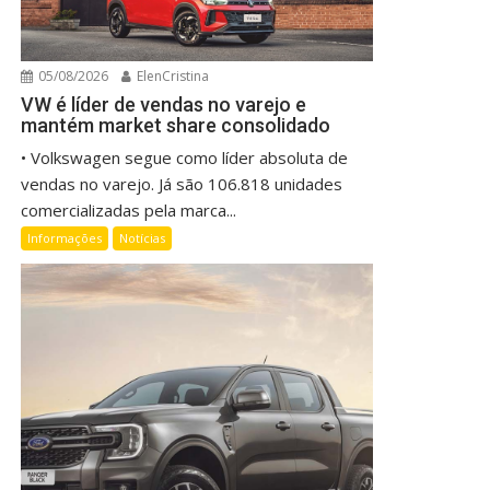
05/08/2026
ElenCristina
VW é líder de vendas no varejo e
mantém market share consolidado
• Volkswagen segue como líder absoluta de
vendas no varejo. Já são 106.818 unidades
comercializadas pela marca...
Informações
Notícias