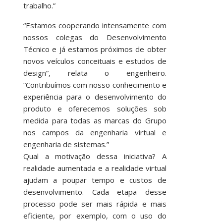
trabalho.”
“Estamos cooperando intensamente com
nossos colegas do Desenvolvimento
Técnico e já estamos próximos de obter
novos veículos conceituais e estudos de
design”, relata o engenheiro.
“Contribuímos com nosso conhecimento e
experiência para o desenvolvimento do
produto e oferecemos soluções sob
medida para todas as marcas do Grupo
nos campos da engenharia virtual e
engenharia de sistemas.”
Qual a motivação dessa iniciativa? A
realidade aumentada e a realidade virtual
ajudam a poupar tempo e custos de
desenvolvimento. Cada etapa desse
processo pode ser mais rápida e mais
eficiente, por exemplo, com o uso do