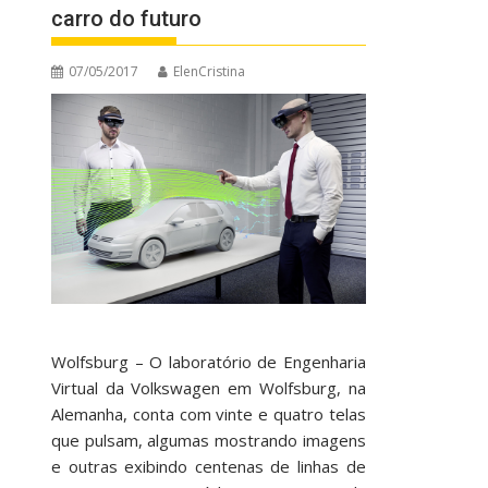
carro do futuro
07/05/2017
ElenCristina
Wolfsburg – O laboratório de Engenharia
Virtual da Volkswagen em Wolfsburg, na
Alemanha, conta com vinte e quatro telas
que pulsam, algumas mostrando imagens
e outras exibindo centenas de linhas de