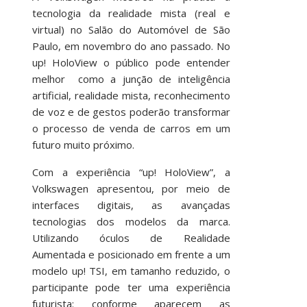
tecnologia da realidade mista (real e
virtual) no Salão do Automóvel de São
Paulo, em novembro do ano passado. No
up! HoloView o público pode entender
melhor como a junção de inteligência
artificial, realidade mista, reconhecimento
de voz e de gestos poderão transformar
o processo de venda de carros em um
futuro muito próximo.
Com a experiência “up! HoloView”, a
Volkswagen apresentou, por meio de
interfaces digitais, as avançadas
tecnologias dos modelos da marca.
Utilizando óculos de Realidade
Aumentada e posicionado em frente a um
modelo up! TSI, em tamanho reduzido, o
participante pode ter uma experiência
futurista: conforme aparecem as