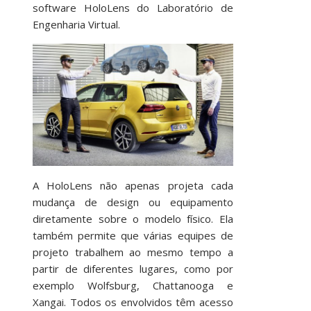
software HoloLens do Laboratório de
Engenharia Virtual.
A HoloLens não apenas projeta cada
mudança de design ou equipamento
diretamente sobre o modelo físico. Ela
também permite que várias equipes de
projeto trabalhem ao mesmo tempo a
partir de diferentes lugares, como por
exemplo Wolfsburg, Chattanooga e
Xangai. Todos os envolvidos têm acesso