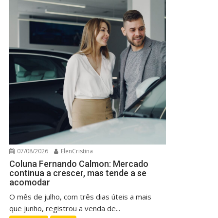
07/08/2026
ElenCristina
Coluna Fernando Calmon: Mercado
continua a crescer, mas tende a se
acomodar
O mês de julho, com três dias úteis a mais
que junho, registrou a venda de...