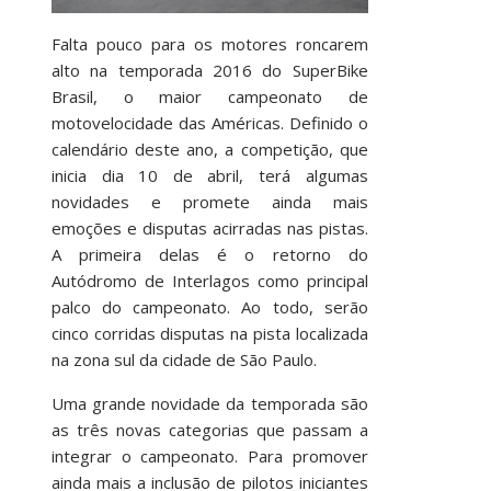
Falta pouco para os motores roncarem
alto na temporada 2016 do SuperBike
Brasil, o maior campeonato de
motovelocidade das Américas. Definido o
calendário deste ano, a competição, que
inicia dia 10 de abril, terá algumas
novidades e promete ainda mais
emoções e disputas acirradas nas pistas.
A primeira delas é o retorno do
Autódromo de Interlagos como principal
palco do campeonato. Ao todo, serão
cinco corridas disputas na pista localizada
na zona sul da cidade de São Paulo.
Uma grande novidade da temporada são
as três novas categorias que passam a
integrar o campeonato. Para promover
ainda mais a inclusão de pilotos iniciantes