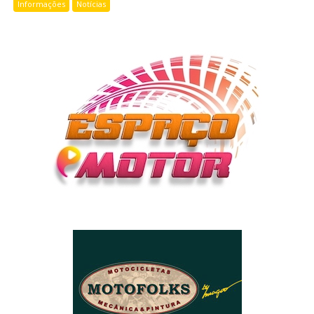
Informações
Notícias