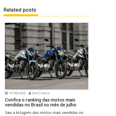
Related posts
07/08/2026
ElenCristina
Confira o ranking das motos mais
vendidas no Brasil no mês de julho
Saiu a listagem das motos mais vendidas no