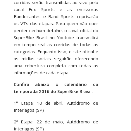
corridas serão transmitidas ao vivo pelo
canal Fox Sports e as emissoras
Bandeirantes e Band Sports reprisarão
os VTs das etapas. Para quem não quer
perder nenhum detalhe, o canal oficial do
SuperBike Brasil no Youtube transmitirá
em tempo real as corridas de todas as
categorias. Enquanto isso, o site oficial e
as mídias sociais seguirão oferecendo
uma cobertura completa com todas as
informações de cada etapa.
Confira abaixo o calendário da
temporada 2016 do SuperBike Brasil:
1ª Etapa: 10 de abril, Autódromo de
Interlagos (SP)
2ª Etapa: 22 de maio, Autódromo de
Interlagos (SP)