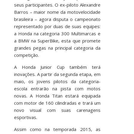
seus participantes. O ex-piloto Alexandre
Barros – maior nome da motovelocidade
brasileira – agora disputa o campeonato
representado por duas de suas equipes:
a Honda na categoria 300 Multimarcas e
a BMW na SuperBike, esta que promete
grandes pegas na principal categoria da
competição.
A Honda Junior Cup também terá
inovações. A partir da segunda etapa, em
maio, os jovens pilotos da categoria-
escola entrarão na pista com motos
novas. A Honda Titan estará equipada
com motor de 160 cilindradas e trará um
novo visual com suas carenagens
esportivas.
Assim como na temporada 2015, as