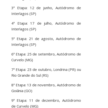
3ª Etapa: 12 de junho, Autódromo de
Interlagos (SP)
4ª Etapa: 17 de julho, Autódromo de
Interlagos (SP)
5ª Etapa: 21 de agosto, Autódromo de
Interlagos (SP)
6ª Etapa: 25 de setembro, Autódromo de
Curvelo (MG)
7ª Etapa: 23 de outubro, Londrina (PR) ou
Rio Grande do Sul (RS)
8ª Etapa: 13 de novembro, Autódromo de
Goiânia (GO)
9ª Etapa: 11 de dezembro, Autódromo
de Curvelo (MG)