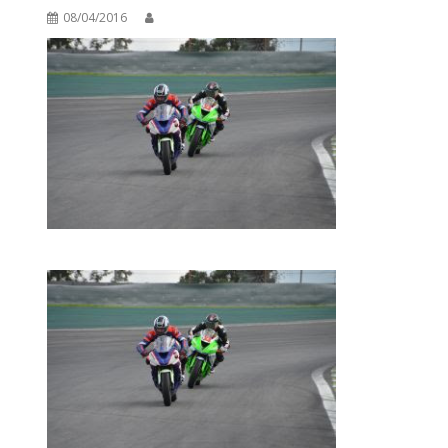
08/04/2016