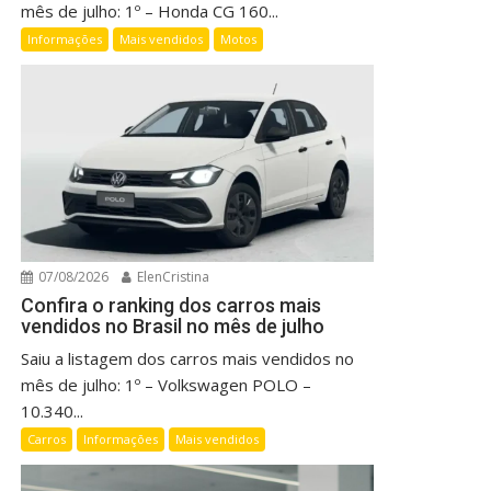
mês de julho: 1º – Honda CG 160...
Informações
Mais vendidos
Motos
07/08/2026
ElenCristina
Confira o ranking dos carros mais
vendidos no Brasil no mês de julho
Saiu a listagem dos carros mais vendidos no
mês de julho: 1º – Volkswagen POLO –
10.340...
Carros
Informações
Mais vendidos