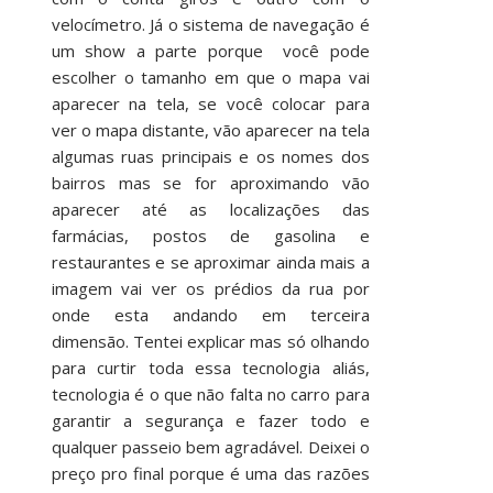
velocímetro. Já o sistema de navegação é
um show a parte porque você pode
escolher o tamanho em que o mapa vai
aparecer na tela, se você colocar para
ver o mapa distante, vão aparecer na tela
algumas ruas principais e os nomes dos
bairros mas se for aproximando vão
aparecer até as localizações das
farmácias, postos de gasolina e
restaurantes e se aproximar ainda mais a
imagem vai ver os prédios da rua por
onde esta andando em terceira
dimensão. Tentei explicar mas só olhando
para curtir toda essa tecnologia aliás,
tecnologia é o que não falta no carro para
garantir a segurança e fazer todo e
qualquer passeio bem agradável. Deixei o
preço pro final porque é uma das razões