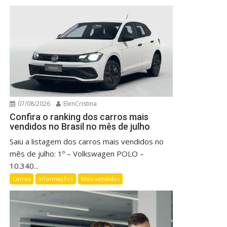
07/08/2026
ElenCristina
Confira o ranking dos carros mais
vendidos no Brasil no mês de julho
Saiu a listagem dos carros mais vendidos no
mês de julho: 1º – Volkswagen POLO –
10.340...
Carros
Informações
Mais vendidos