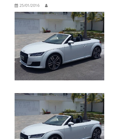
25/01/2016