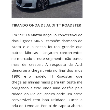
TIRANDO ONDA DE AUDI TT ROADSTER
Em 1989 a Mazda lançou o conversível de
dois lugares MX-5 também chamado de
Miata e o sucesso foi tão grande que
outras fábricas lançaram concorrentes
no mercado e este segmento não parou
mais de crescer. A resposta da Audi
demorou a chegar, veio no final dos anos
1990, é o modelo TT Roadster, que
chega as minhas mãos para um teste me
obrigando a tirar onda num desfile pela
cidade do Rio de Janeiro onde um carro
conversível tem boa utilidade. Curtir a
orla do Leme ao Pontal de capota aberta