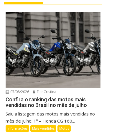
07/08/2026
ElenCristina
Confira o ranking das motos mais
vendidas no Brasil no mês de julho
Saiu a listagem das motos mais vendidas no
mês de julho: 1º – Honda CG 160...
Informações
Mais vendidos
Motos