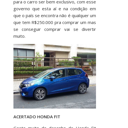
para o carro ser bem exclusivo, com esse
governo que esta aí e na condição em
que o país se encontra não é qualquer um
que tem R$250.000 pra comprar um mas
se conseguir comprar vai se divertir
muito.
ACERTADO HONDA FIT
Gosto muito do desenho do Honda Fit