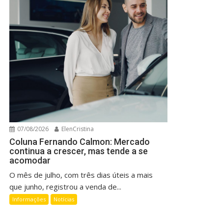
07/08/2026
ElenCristina
Coluna Fernando Calmon: Mercado
continua a crescer, mas tende a se
acomodar
O mês de julho, com três dias úteis a mais
que junho, registrou a venda de...
Informações
Notícias