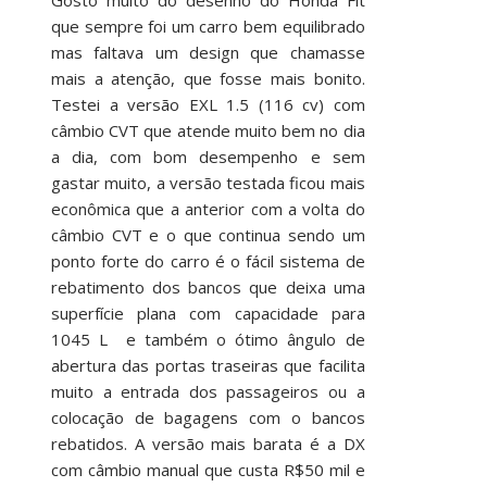
que sempre foi um carro bem equilibrado
mas faltava um design que chamasse
mais a atenção, que fosse mais bonito.
Testei a versão EXL 1.5 (116 cv) com
câmbio CVT que atende muito bem no dia
a dia, com bom desempenho e sem
gastar muito, a versão testada ficou mais
econômica que a anterior com a volta do
câmbio CVT e o que continua sendo um
ponto forte do carro é o fácil sistema de
rebatimento dos bancos que deixa uma
superfície plana com capacidade para
1045 L e também o ótimo ângulo de
abertura das portas traseiras que facilita
muito a entrada dos passageiros ou a
colocação de bagagens com o bancos
rebatidos. A versão mais barata é a DX
com câmbio manual que custa R$50 mil e