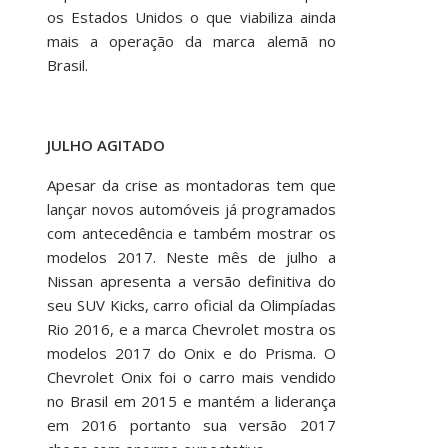
os Estados Unidos o que viabiliza ainda
mais a operação da marca alemã no
Brasil.
JULHO AGITADO
Apesar da crise as montadoras tem que
lançar novos automóveis já programados
com antecedência e também mostrar os
modelos 2017. Neste mês de julho a
Nissan apresenta a versão definitiva do
seu SUV Kicks, carro oficial da Olimpíadas
Rio 2016, e a marca Chevrolet mostra os
modelos 2017 do Onix e do Prisma. O
Chevrolet Onix foi o carro mais vendido
no Brasil em 2015 e mantém a liderança
em 2016 portanto sua versão 2017