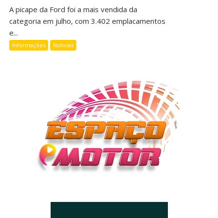
A picape da Ford foi a mais vendida da
categoria em julho, com 3.402 emplacamentos
e...
Informações
Notícias