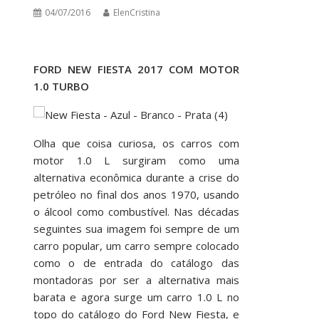
04/07/2016
ElenCristina
FORD NEW FIESTA 2017 COM MOTOR
1.0 TURBO
Olha que coisa curiosa, os carros com
motor 1.0 L surgiram como uma
alternativa econômica durante a crise do
petróleo no final dos anos 1970, usando
o álcool como combustível. Nas décadas
seguintes sua imagem foi sempre de um
carro popular, um carro sempre colocado
como o de entrada do catálogo das
montadoras por ser a alternativa mais
barata e agora surge um carro 1.0 L no
topo do catálogo do Ford New Fiesta, e