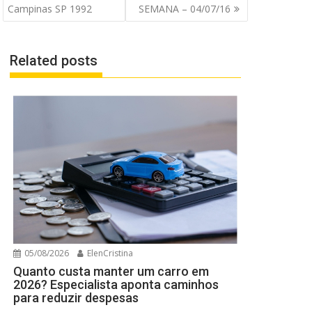
Post
Campinas SP 1992
SEMANA – 04/07/16
Related posts
05/08/2026
ElenCristina
Quanto custa manter um carro em
2026? Especialista aponta caminhos
para reduzir despesas