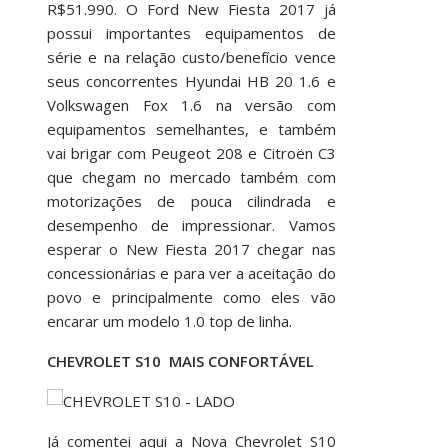
R$51.990. O Ford New Fiesta 2017 já
possui importantes equipamentos de
série e na relação custo/benefício vence
seus concorrentes Hyundai HB 20 1.6 e
Volkswagen Fox 1.6 na versão com
equipamentos semelhantes, e também
vai brigar com Peugeot 208 e Citroën C3
que chegam no mercado também com
motorizações de pouca cilindrada e
desempenho de impressionar. Vamos
esperar o New Fiesta 2017 chegar nas
concessionárias e para ver a aceitação do
povo e principalmente como eles vão
encarar um modelo 1.0 top de linha.
CHEVROLET S10 MAIS CONFORTÁVEL
Já comentei aqui a Nova Chevrolet S10