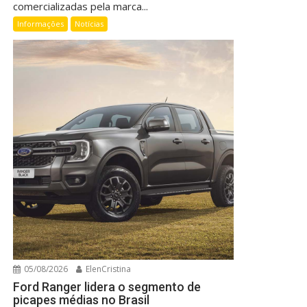
comercializadas pela marca...
Informações
Notícias
05/08/2026
ElenCristina
Ford Ranger lidera o segmento de
picapes médias no Brasil