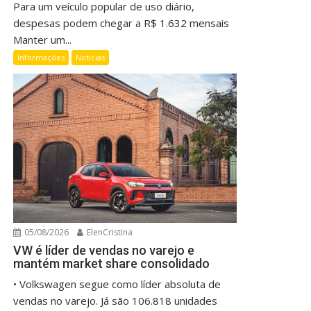
Para um veículo popular de uso diário,
despesas podem chegar a R$ 1.632 mensais
Manter um...
Informações
Notícias
05/08/2026
ElenCristina
VW é líder de vendas no varejo e
mantém market share consolidado
• Volkswagen segue como líder absoluta de
vendas no varejo. Já são 106.818 unidades