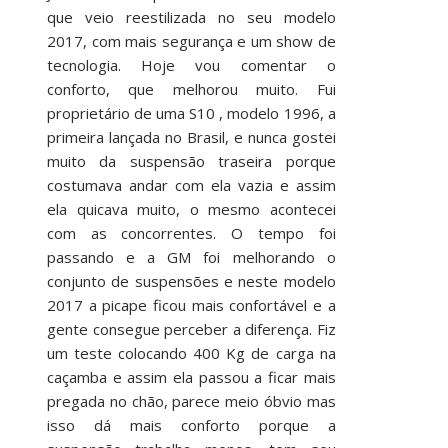
que veio reestilizada no seu modelo
2017, com mais segurança e um show de
tecnologia. Hoje vou comentar o
conforto, que melhorou muito. Fui
proprietário de uma S10 , modelo 1996, a
primeira lançada no Brasil, e nunca gostei
muito da suspensão traseira porque
costumava andar com ela vazia e assim
ela quicava muito, o mesmo acontecei
com as concorrentes. O tempo foi
passando e a GM foi melhorando o
conjunto de suspensões e neste modelo
2017 a picape ficou mais confortável e a
gente consegue perceber a diferença. Fiz
um teste colocando 400 Kg de carga na
caçamba e assim ela passou a ficar mais
pregada no chão, parece meio óbvio mas
isso dá mais conforto porque a