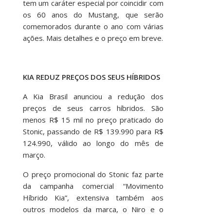
tem um caráter especial por coincidir com
os 60 anos do Mustang, que serão
comemorados durante o ano com várias
ações. Mais detalhes e o preço em breve.
KIA REDUZ PREÇOS DOS SEUS HÍBRIDOS
A Kia Brasil anunciou a redução dos
preços de seus carros híbridos. São
menos R$ 15 mil no preço praticado do
Stonic, passando de R$ 139.990 para R$
124.990, válido ao longo do mês de
março.
O preço promocional do Stonic faz parte
da campanha comercial “Movimento
Híbrido Kia”, extensiva também aos
outros modelos da marca, o Niro e o