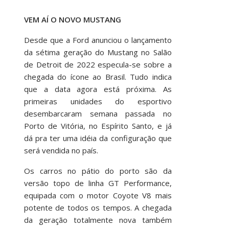
VEM AÍ O NOVO MUSTANG
Desde que a Ford anunciou o lançamento
da sétima geração do Mustang no Salão
de Detroit de 2022 especula-se sobre a
chegada do ícone ao Brasil. Tudo indica
que a data agora está próxima. As
primeiras unidades do esportivo
desembarcaram semana passada no
Porto de Vitória, no Espírito Santo, e já
dá pra ter uma idéia da configuração que
será vendida no país.
Os carros no pátio do porto são da
versão topo de linha GT Performance,
equipada com o motor Coyote V8 mais
potente de todos os tempos. A chegada
da geração totalmente nova também