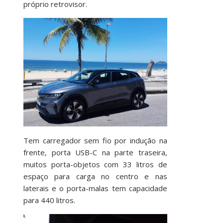
próprio retrovisor.
Tem carregador sem fio por indução na
frente, porta USB-C na parte traseira,
muitos porta-objetos com 33 litros de
espaço para carga no centro e nas
laterais e o porta-malas tem capacidade
para 440 litros.