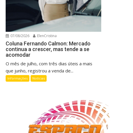
07/08/2026
ElenCristina
Coluna Fernando Calmon: Mercado
continua a crescer, mas tende a se
acomodar
O mês de julho, com três dias úteis a mais
que junho, registrou a venda de...
Informações
Notícias