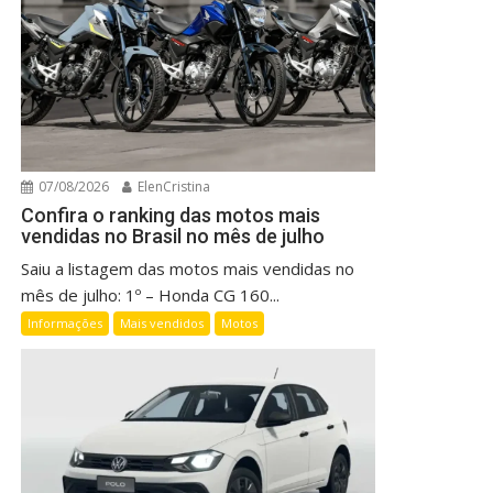
07/08/2026
ElenCristina
Confira o ranking das motos mais
vendidas no Brasil no mês de julho
Saiu a listagem das motos mais vendidas no
mês de julho: 1º – Honda CG 160...
Informações
Mais vendidos
Motos