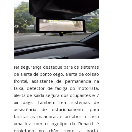
Na segurança destaque para os sistemas
de alerta de ponto cego, alerta de colisão
frontal, assistente de permanência na
faixa, detector de fadiga do motorista,
alerta de saída segura dos ocupantes e 7
air bags. Também tem sistemas de
assistência de estacionamento para
facilitar as manobras e ao abrir o carro
uma luz com o logotipo da Renault é
projetado no chão, junto a porta,