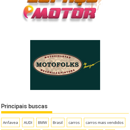
Principais buscas
Anfavea
AUDI
BMW
Brasil
carros
carros mais vendidos