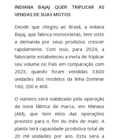
INDIANA BAJAJ QUER TRIPLICAR AS
VENDAS DE SUAS MOTOS
Desde que chegou ao Brasil, a indiana
Bajaj, que fabrica motocicletas, tem visto
a demanda por seus produtos crescer
rapidamente. Com isso, para 2024, a
fabricante estabeleceu a meta de triplicar
seu volume no País em comparação com
2023, quando foram vendidas 3.800
unidades dos modelos da linha Dominar
160, 200 e 400.
O número será viabilizado pela operação
da nova fábrica da marca, em Manaus
(AM), que tem início das operações
previsto para o fim do mês de maio. A
planta terá capacidade produtiva total de
20 mil unidades por ano. Esta será a