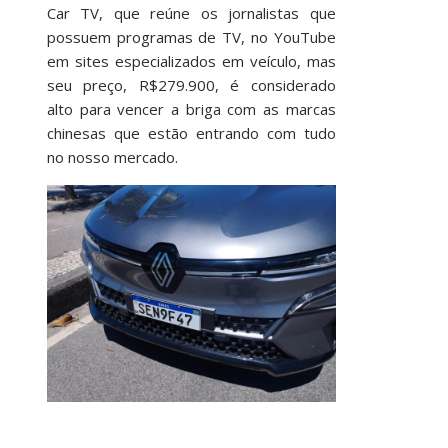
Car TV, que reúne os jornalistas que
possuem programas de TV, no YouTube
em sites especializados em veículo, mas
seu preço, R$279.900, é considerado
alto para vencer a briga com as marcas
chinesas que estão entrando com tudo
no nosso mercado.