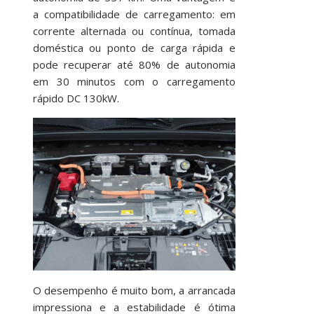
a compatibilidade de carregamento: em
corrente alternada ou contínua, tomada
doméstica ou ponto de carga rápida e
pode recuperar até 80% de autonomia
em 30 minutos com o carregamento
rápido DC 130kW.
O desempenho é muito bom, a arrancada
impressiona e a estabilidade é ótima