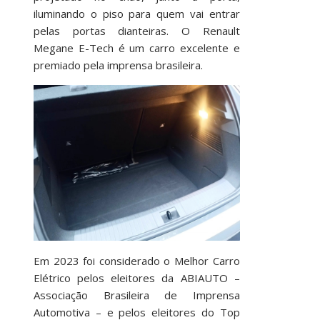
iluminando o piso para quem vai entrar
pelas portas dianteiras. O Renault
Megane E-Tech é um carro excelente e
premiado pela imprensa brasileira.
Em 2023 foi considerado o Melhor Carro
Elétrico pelos eleitores da ABIAUTO –
Associação Brasileira de Imprensa
Automotiva – e pelos eleitores do Top