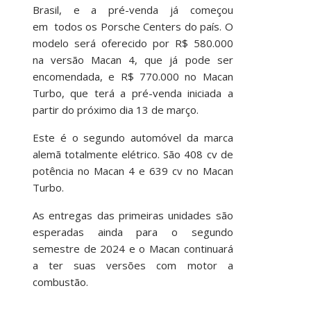
Brasil, e a pré-venda já começou
em todos os Porsche Centers do país. O
modelo será oferecido por R$ 580.000
na versão Macan 4, que já pode ser
encomendada, e R$ 770.000 no Macan
Turbo, que terá a pré-venda iniciada a
partir do próximo dia 13 de março.
Este é o segundo automóvel da marca
alemã totalmente elétrico. São 408 cv de
potência no Macan 4 e 639 cv no Macan
Turbo.
As entregas das primeiras unidades são
esperadas ainda para o segundo
semestre de 2024 e o Macan continuará
a ter suas versões com motor a
combustão.