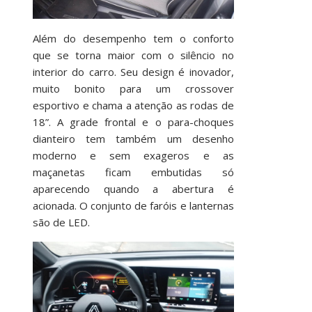
Além do desempenho tem o conforto
que se torna maior com o silêncio no
interior do carro. Seu design é inovador,
muito bonito para um crossover
esportivo e chama a atenção as rodas de
18”. A grade frontal e o para-choques
dianteiro tem também um desenho
moderno e sem exageros e as
maçanetas ficam embutidas só
aparecendo quando a abertura é
acionada. O conjunto de faróis e lanternas
são de LED.