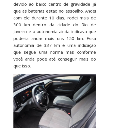
devido ao baixo centro de gravidade já
que as baterias estão no assoalho. Andei
com ele durante 10 dias, rodei mais de
300 km dentro da cidade do Rio de
Janeiro e a autonomia ainda indicava que
poderia andar mais uns 150 km. Essa
autonomia de 337 km é uma indicação
que segue uma norma mas conforme
você anda pode até conseguir mais do
que isso.