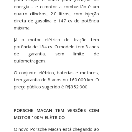
energia – e o motor a combustão é um
quatro cilindros, 2.0 litros, com injeção
direta de gasolina e 147 cv de potência
máxima.
Já o motor elétrico de tração tem
potência de 184 cv. O modelo tem 3 anos
de garantia, sem limite de
quilometragem.
O conjunto elétrico, baterias e motores,
tem garantia de 8 anos ou 160.000 km. O
preço público sugerido é R$352.900.
PORSCHE MACAN TEM VERSÕES COM
MOTOR 100% ELÉTRICO
O novo Porsche Macan está chegando ao