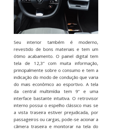
Seu interior também é moderno,
revestido de bons materiais e tem um
ótimo acabamento. O painel digital tem
tela de 12,3” com muita informação,
principalmente sobre o consumo e tem a
indicação do modo de condução que varia
do mais econômico ao esportivo. A tela
da central multimídia tem 9“
e uma
interface bastante intuitiva. O retrovisor
interno possui o espelho clássico mas se
a vista traseira estiver prejudicada, por
passageiros ou cargas, pode-se acionar a
câmera traseira e monitorar na tela do