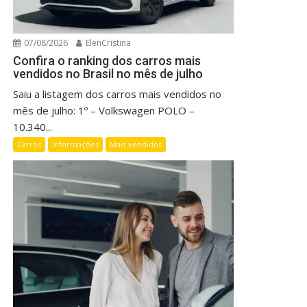
07/08/2026
ElenCristina
Confira o ranking dos carros mais
vendidos no Brasil no mês de julho
Saiu a listagem dos carros mais vendidos no
mês de julho: 1º – Volkswagen POLO –
10.340...
Carros
Informações
Mais vendidos