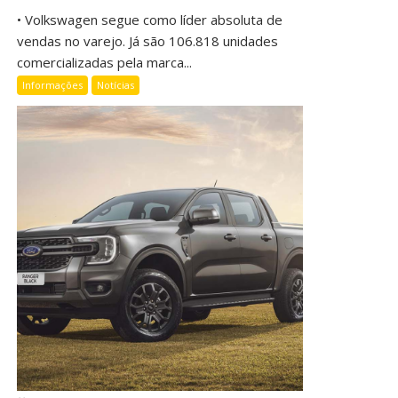
• Volkswagen segue como líder absoluta de
vendas no varejo. Já são 106.818 unidades
comercializadas pela marca...
Informações
Notícias