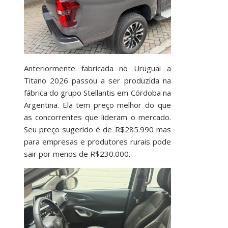
Anteriormente fabricada no Uruguai a
Titano 2026 passou a ser produzida na
fábrica do grupo Stellantis em Córdoba na
Argentina. Ela tem preço melhor do que
as concorrentes que lideram o mercado.
Seu preço sugerido é de R$285.990 mas
para empresas e produtores rurais pode
sair por menos de R$230.000.