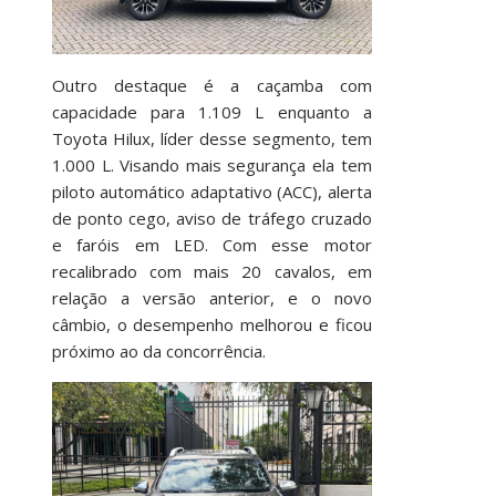
Outro destaque é a caçamba com
capacidade para 1.109 L enquanto a
Toyota Hilux, líder desse segmento, tem
1.000 L. Visando mais segurança ela tem
piloto automático adaptativo (ACC), alerta
de ponto cego, aviso de tráfego cruzado
e faróis em LED. Com esse motor
recalibrado com mais 20 cavalos, em
relação a versão anterior, e o novo
câmbio, o desempenho melhorou e ficou
próximo ao da concorrência.