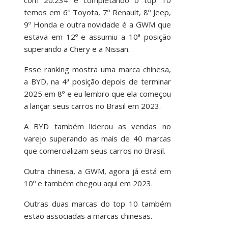
temos em 6º Toyota, 7º Renault, 8º Jeep,
9º Honda e outra novidade é a GWM que
estava em 12º e assumiu a 10ª posição
superando a Chery e a Nissan.
Esse ranking mostra uma marca chinesa,
a BYD, na 4ª posição depois de terminar
2025 em 8º e eu lembro que ela começou
a lançar seus carros no Brasil em 2023.
A BYD também liderou as vendas no
varejo superando as mais de 40 marcas
que comercializam seus carros no Brasil.
Outra chinesa, a GWM, agora já está em
10º e também chegou aqui em 2023.
Outras duas marcas do top 10 também
estão associadas a marcas chinesas.