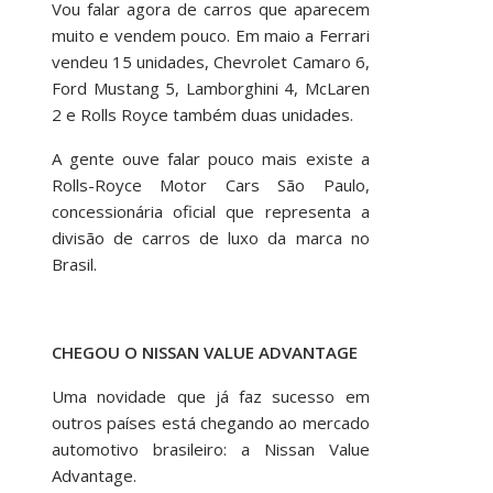
Vou falar agora de carros que aparecem
muito e vendem pouco. Em maio a Ferrari
vendeu 15 unidades, Chevrolet Camaro 6,
Ford Mustang 5, Lamborghini 4, McLaren
2 e Rolls Royce também duas unidades.
A gente ouve falar pouco mais existe a
Rolls-Royce Motor Cars São Paulo,
concessionária oficial que representa a
divisão de carros de luxo da marca no
Brasil.
CHEGOU O NISSAN VALUE ADVANTAGE
Uma novidade que já faz sucesso em
outros países está chegando ao mercado
automotivo brasileiro: a Nissan Value
Advantage.