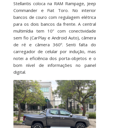
Stellantis coloca na RAM Rampage, Jeep
Commander e Fiat Toro. No interior
bancos de couro com regulagem elétrica
para os dois bancos da frente. A central
multimídia tem 10” com conectividade
sem fio (CarPlay e Android Auto), câmera
de ré e câmera 360º. Senti falta do
carregador de celular por indução, mas
notei a eficiência dos porta-objetos e o
bom nível de informações no painel
digital.