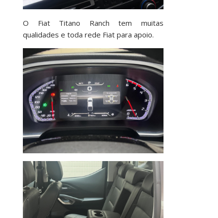
O Fiat Titano Ranch tem muitas
qualidades e toda rede Fiat para apoio.