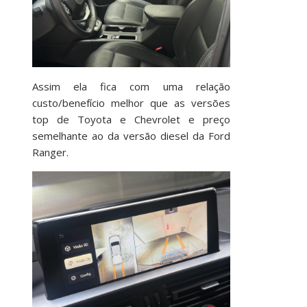
Assim ela fica com uma relação
custo/benefício melhor que as versões
top de Toyota e Chevrolet e preço
semelhante ao da versão diesel da Ford
Ranger.