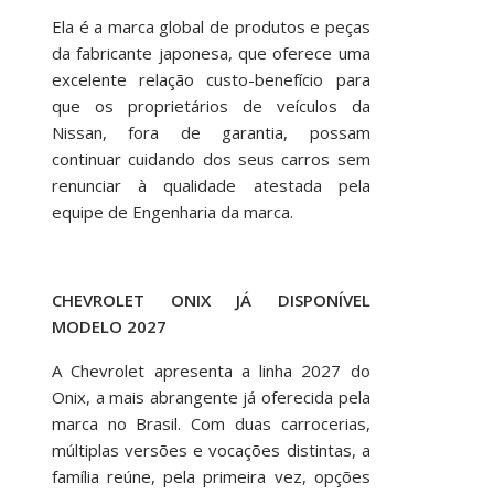
Ela é a marca global de produtos e peças
da fabricante japonesa, que oferece uma
excelente relação custo-benefício para
que os proprietários de veículos da
Nissan, fora de garantia, possam
continuar cuidando dos seus carros sem
renunciar à qualidade atestada pela
equipe de Engenharia da marca.
CHEVROLET ONIX JÁ DISPONÍVEL
MODELO 2027
A Chevrolet apresenta a linha 2027 do
Onix, a mais abrangente já oferecida pela
marca no Brasil. Com duas carrocerias,
múltiplas versões e vocações distintas, a
família reúne, pela primeira vez, opções