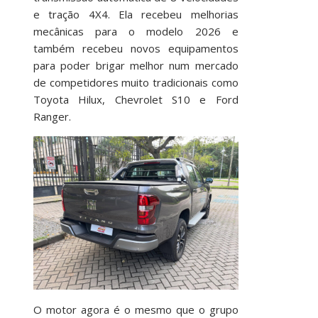
e tração 4X4. Ela recebeu melhorias
mecânicas para o modelo 2026 e
também recebeu novos equipamentos
para poder brigar melhor num mercado
de competidores muito tradicionais como
Toyota Hilux, Chevrolet S10 e Ford
Ranger.
O motor agora é o mesmo que o grupo