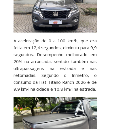
A aceleração de 0 a 100 km/h, que era
feita em 12,4 segundos, diminuiu para 9,9
segundos. Desempenho melhorado em
20% na arrancada, sentido também nas
ultrapassagens na estrada e nas
retomadas. Segundo o Inmetro, o
consumo da Fiat Titano Ranch 2026 é de
9,9 km/l na cidade e 10,8 km/l na estrada.