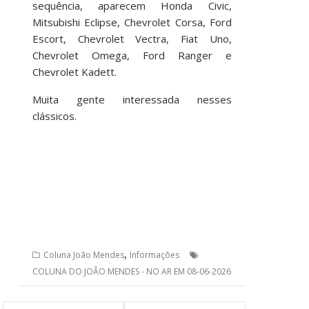
sequência, aparecem Honda Civic,
Mitsubishi Eclipse, Chevrolet Corsa, Ford
Escort, Chevrolet Vectra, Fiat Uno,
Chevrolet Omega, Ford Ranger e
Chevrolet Kadett.
Muita gente interessada nesses
clássicos.
,
Coluna João Mendes
Informações
COLUNA DO JOÃO MENDES - NO AR EM 08-06-2026