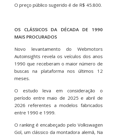
O preço público sugerido é de R$ 45.800.
OS CLÁSSICOS DA DÉCADA DE 1990
MAIS PROCURADOS
Novo levantamento do Webmotors
Autoinsights revela os veículos dos anos
1990 que receberam o maior número de
buscas na plataforma nos últimos 12
meses.
O estudo leva em consideração o
período entre maio de 2025 e abril de
2026 referentes a modelos fabricados
entre 1990 e 1999.
O ranking é encabeçado pelo Volkswagen
Gol, um clássico da montadora alemã, Na