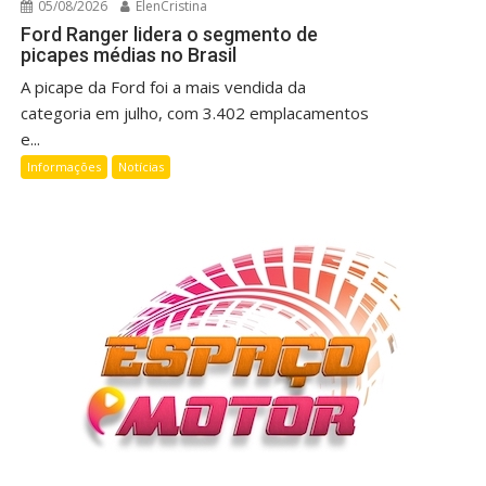
05/08/2026
ElenCristina
Ford Ranger lidera o segmento de
picapes médias no Brasil
A picape da Ford foi a mais vendida da
categoria em julho, com 3.402 emplacamentos
e...
Informações
Notícias