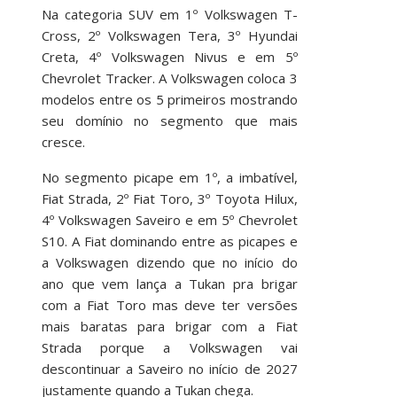
Na categoria SUV em 1º Volkswagen T-
Cross, 2º Volkswagen Tera, 3º Hyundai
Creta, 4º Volkswagen Nivus e em 5º
Chevrolet Tracker. A Volkswagen coloca 3
modelos entre os 5 primeiros mostrando
seu domínio no segmento que mais
cresce.
No segmento picape em 1º, a imbatível,
Fiat Strada, 2º Fiat Toro, 3º Toyota Hilux,
4º Volkswagen Saveiro e em 5º Chevrolet
S10. A Fiat dominando entre as picapes e
a Volkswagen dizendo que no início do
ano que vem lança a Tukan pra brigar
com a Fiat Toro mas deve ter versões
mais baratas para brigar com a Fiat
Strada porque a Volkswagen vai
descontinuar a Saveiro no início de 2027
justamente quando a Tukan chega.