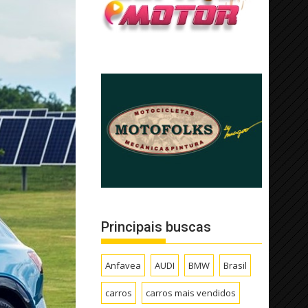
Principais buscas
Anfavea
AUDI
BMW
Brasil
carros
carros mais vendidos