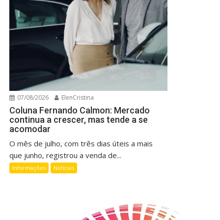
07/08/2026
ElenCristina
Coluna Fernando Calmon: Mercado
continua a crescer, mas tende a se
acomodar
O mês de julho, com três dias úteis a mais
que junho, registrou a venda de...
Informações
Notícias