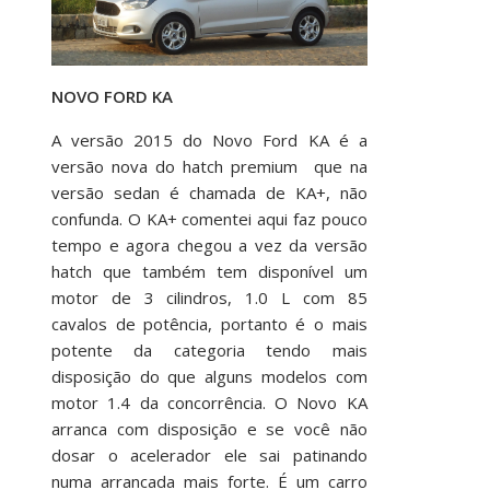
NOVO FORD KA
A versão 2015 do Novo Ford KA é a
versão nova do hatch premium que na
versão sedan é chamada de KA+, não
confunda. O KA+ comentei aqui faz pouco
tempo e agora chegou a vez da versão
hatch que também tem disponível um
motor de 3 cilindros, 1.0 L com 85
cavalos de potência, portanto é o mais
potente da categoria tendo mais
disposição do que alguns modelos com
motor 1.4 da concorrência. O Novo KA
arranca com disposição e se você não
dosar o acelerador ele sai patinando
numa arrancada mais forte. É um carro