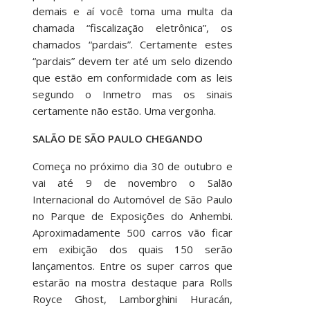
demais e aí você toma uma multa da
chamada “fiscalização eletrônica”, os
chamados “pardais”. Certamente estes
“pardais” devem ter até um selo dizendo
que estão em conformidade com as leis
segundo o Inmetro mas os sinais
certamente não estão. Uma vergonha.
SALÃO DE SÃO PAULO CHEGANDO
Começa no próximo dia 30 de outubro e
vai até 9 de novembro o Salão
Internacional do Automóvel de São Paulo
no Parque de Exposições do Anhembi.
Aproximadamente 500 carros vão ficar
em exibição dos quais 150 serão
lançamentos. Entre os super carros que
estarão na mostra destaque para Rolls
Royce Ghost, Lamborghini Huracán,