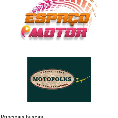
Principais buscas