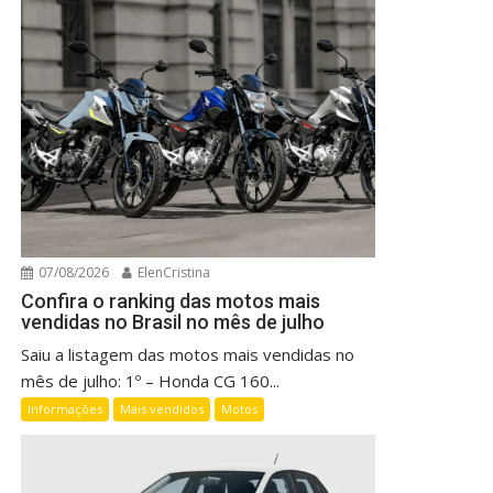
07/08/2026
ElenCristina
Confira o ranking das motos mais
vendidas no Brasil no mês de julho
Saiu a listagem das motos mais vendidas no
mês de julho: 1º – Honda CG 160...
Informações
Mais vendidos
Motos