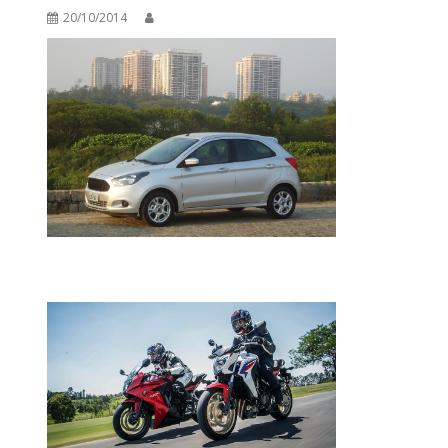
20/10/2014