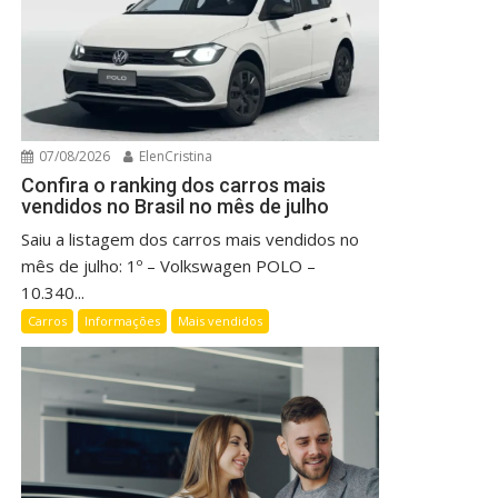
07/08/2026
ElenCristina
Confira o ranking dos carros mais
vendidos no Brasil no mês de julho
Saiu a listagem dos carros mais vendidos no
mês de julho: 1º – Volkswagen POLO –
10.340...
Carros
Informações
Mais vendidos