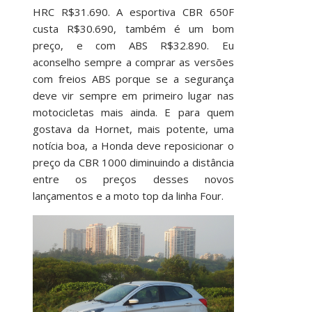
HRC R$31.690. A esportiva CBR 650F
custa R$30.690, também é um bom
preço, e com ABS R$32.890. Eu
aconselho sempre a comprar as versões
com freios ABS porque se a segurança
deve vir sempre em primeiro lugar nas
motocicletas mais ainda. E para quem
gostava da Hornet, mais potente, uma
notícia boa, a Honda deve reposicionar o
preço da CBR 1000 diminuindo a distância
entre os preços desses novos
lançamentos e a moto top da linha Four.