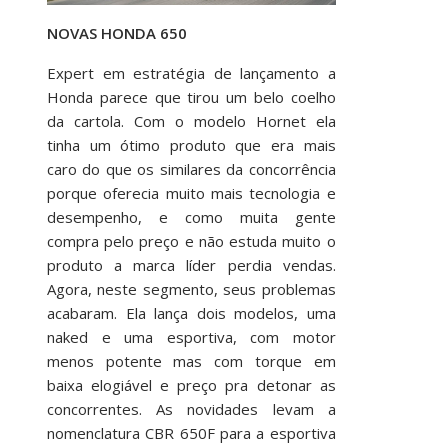
NOVAS HONDA 650
Expert em estratégia de lançamento a
Honda parece que tirou um belo coelho
da cartola. Com o modelo Hornet ela
tinha um ótimo produto que era mais
caro do que os similares da concorrência
porque oferecia muito mais tecnologia e
desempenho, e como muita gente
compra pelo preço e não estuda muito o
produto a marca líder perdia vendas.
Agora, neste segmento, seus problemas
acabaram. Ela lança dois modelos, uma
naked e uma esportiva, com motor
menos potente mas com torque em
baixa elogiável e preço pra detonar as
concorrentes. As novidades levam a
nomenclatura CBR 650F para a esportiva