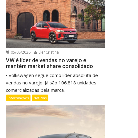
05/08/2026
ElenCristina
VW é líder de vendas no varejo e
mantém market share consolidado
• Volkswagen segue como líder absoluta de
vendas no varejo. Já são 106.818 unidades
comercializadas pela marca...
Informações
Notícias