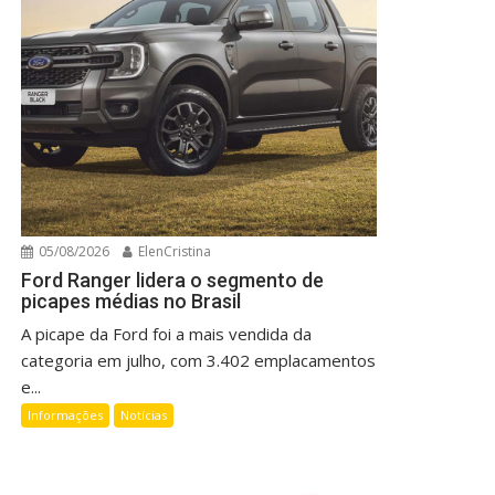
05/08/2026
ElenCristina
Ford Ranger lidera o segmento de
picapes médias no Brasil
A picape da Ford foi a mais vendida da
categoria em julho, com 3.402 emplacamentos
e...
Informações
Notícias