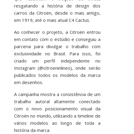
resgatando a história de design dos
carros da Citroën, desde o mais antigo,
em 1919, até o mais atual C4 Cactus.
Ao conhecer o projeto, a Citroën entrou
em contato com o estúdio e conseguiu a
parceria para divulgar o trabalho com
exclusividade no Brasil. Para isso, foi
criado um perfil independente no
Instagram (@citroeninlines), onde serão
publicados todos os modelos da marca
em desenhos.
A campanha mostra a consistência de um
trabalho autoral altamente conectado
com o novo posicionamento visual da
Citroën no mundo, utilizando a timeline de
vários modelos ao longo de toda a
história da marca.