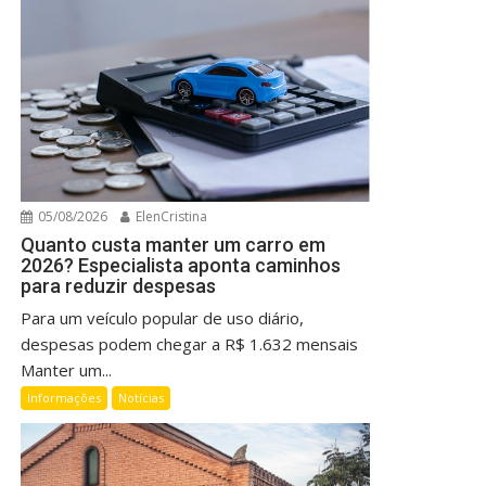
05/08/2026
ElenCristina
Quanto custa manter um carro em
2026? Especialista aponta caminhos
para reduzir despesas
Para um veículo popular de uso diário,
despesas podem chegar a R$ 1.632 mensais
Manter um...
Informações
Notícias