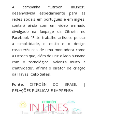
A campanha “Citroën InLines”,
desenvolvida especialmente para as
redes sociais em português e em inglês,
contará ainda com um vídeo animado
divulgado na fanpage da Citroën no
Facebook. “Este trabalho artístico possui
a simplicidade, o estilo e o design
característicos de uma montadora como
a Citroën que, além de unir o lado humano
com o tecnológico, valoriza muito a
criatividade”, afirma o diretor de criação
da Havas, Celio Salles.
Fonte:
CITROËN DO BRASIL |
RELAÇÕES PÚBLICAS E IMPRENSA