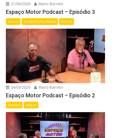
21/06/2026
Mario Barreto
Espaço Motor Podcast – Episódio 3
Carros
Competições Atuais
Videos
04/03/2026
Mario Barreto
Espaço Motor Podcast – Episódio 2
Eventos
Videos