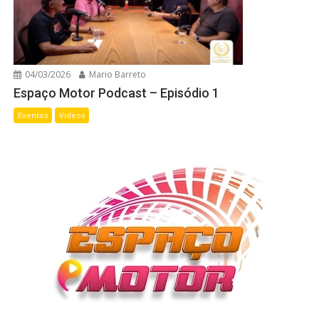
04/03/2026
Mario Barreto
Espaço Motor Podcast – Episódio 1
Eventos
Videos