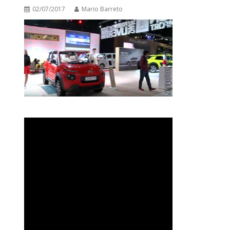
02/07/2017
Mario Barreto