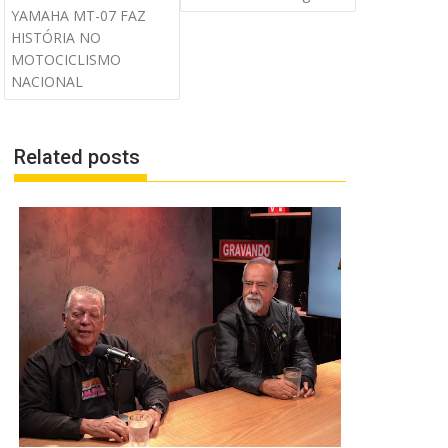
YAMAHA MT-07 FAZ
HISTÓRIA NO
MOTOCICLISMO
NACIONAL
Related posts