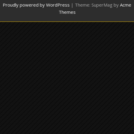
Proudly powered by WordPress
|
Theme: SuperMag by
Acme
Themes