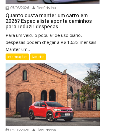
05/08/2026
ElenCristina
Quanto custa manter um carro em
2026? Especialista aponta caminhos
para reduzir despesas
Para um veículo popular de uso diário,
despesas podem chegar a R$ 1.632 mensais
Manter um...
Informações
Notícias
05/08/2026
ElenCristina