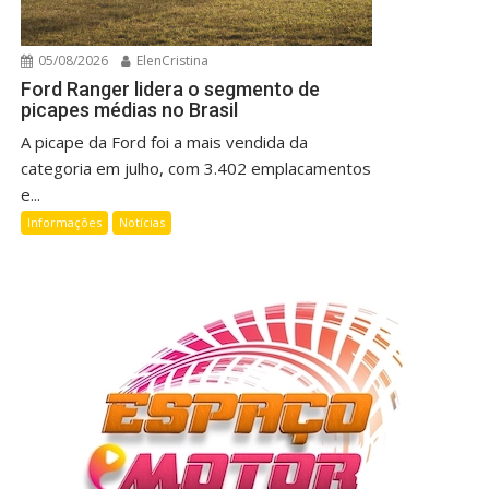
05/08/2026
ElenCristina
Ford Ranger lidera o segmento de
picapes médias no Brasil
A picape da Ford foi a mais vendida da
categoria em julho, com 3.402 emplacamentos
e...
Informações
Notícias