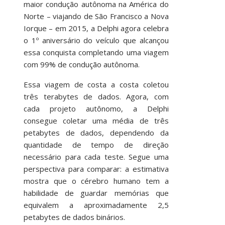
maior condução autônoma na América do
Norte – viajando de São Francisco a Nova
Iorque – em 2015, a Delphi agora celebra
o 1º aniversário do veículo que alcançou
essa conquista completando uma viagem
com 99% de condução autônoma.
Essa viagem de costa a costa coletou
três terabytes de dados. Agora, com
cada projeto autônomo, a Delphi
consegue coletar uma média de três
petabytes de dados, dependendo da
quantidade de tempo de direção
necessário para cada teste. Segue uma
perspectiva para comparar: a estimativa
mostra que o cérebro humano tem a
habilidade de guardar memórias que
equivalem a aproximadamente 2,5
petabytes de dados binários.