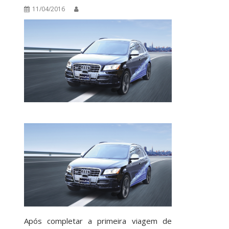
11/04/2016
Após completar a primeira viagem de