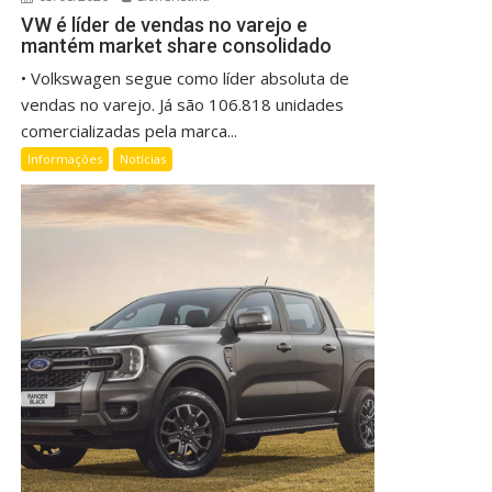
VW é líder de vendas no varejo e
mantém market share consolidado
• Volkswagen segue como líder absoluta de
vendas no varejo. Já são 106.818 unidades
comercializadas pela marca...
Informações
Notícias