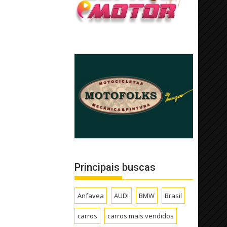
Principais buscas
Anfavea
AUDI
BMW
Brasil
carros
carros mais vendidos