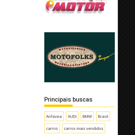
Principais buscas
Anfavea
AUDI
BMW
Brasil
carros
carros mais vendidos