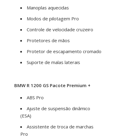
Manoplas aquecidas
Modos de pilotagem Pro
Controle de velocidade cruzeiro
Protetores de mãos
Protetor de escapamento cromado
Suporte de malas laterais
BMW R 1200 GS Pacote Premium +
ABS Pro
Ajuste de suspensão dinâmico
(ESA)
Assistente de troca de marchas
Pro