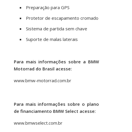
Preparação para GPS
Protetor de escapamento cromado
Sistema de partida sem chave
Suporte de malas laterais
Para mais informações sobre a BMW
Motorrad do Brasil acesse:
www.bmw-motorrad.com.br
Para mais informações sobre o plano
de financiamento BMW Select acesse:
www.bmwselect.com.br