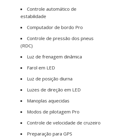
Controle automático de
estabilidade
Computador de bordo Pro
Controle de pressão dos pneus
(RDC)
Luz de frenagem dinâmica
Farol em LED
Luz de posição diurna
Luzes de direção em LED
Manoplas aquecidas
Modos de pilotagem Pro
Controle de velocidade de cruzeiro
Preparação para GPS