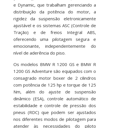
e Dynamic, que trabalham gerenciando a
distribuição da potência do motor, a
rigidez da suspensão eletronicamente
ajustável e os sistemas ASC (Controle de
Tração) e de freios Integral ABS,
oferecendo uma pilotagem segura e
emocionante, independentemente do
nível de aderência do piso.
Os modelos BMW R 1200 GS e BMW R
1200 GS Adventure são equipados com o
consagrado motor boxer de 2 cilindros
com potência de 125 hp e torque de 125
Nm, além do ajuste de suspensão
dinâmico (ESA), controle automático de
estabilidade e controle de pressão dos
pneus (RDC) que podem ser ajustados
nos diferentes modos de pilotagem para
atender às necessidades do piloto