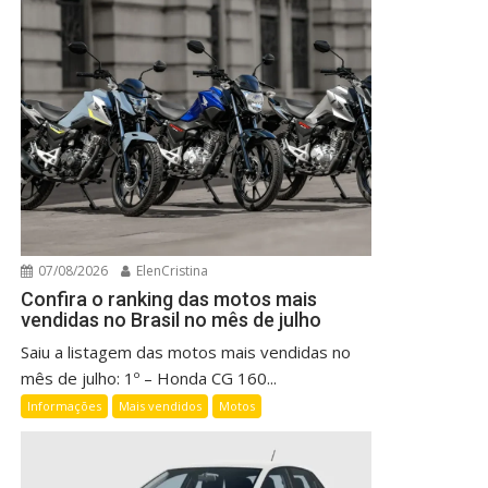
07/08/2026
ElenCristina
Confira o ranking das motos mais
vendidas no Brasil no mês de julho
Saiu a listagem das motos mais vendidas no
mês de julho: 1º – Honda CG 160...
Informações
Mais vendidos
Motos