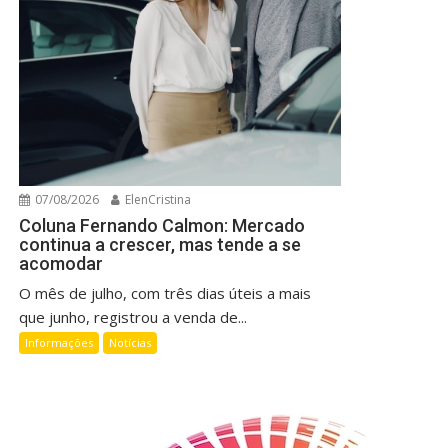
07/08/2026
ElenCristina
Coluna Fernando Calmon: Mercado
continua a crescer, mas tende a se
acomodar
O mês de julho, com três dias úteis a mais
que junho, registrou a venda de...
Informações
Notícias