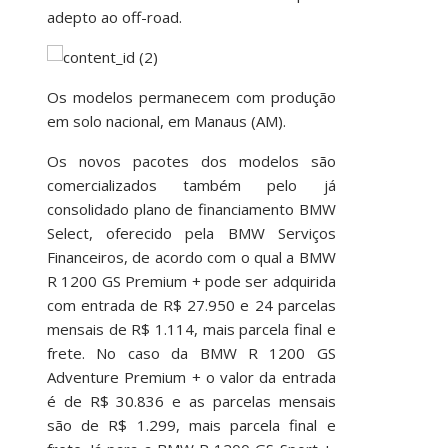
adepto ao off-road.
Os modelos permanecem com produção
em solo nacional, em Manaus (AM).
Os novos pacotes dos modelos são
comercializados também pelo já
consolidado plano de financiamento BMW
Select, oferecido pela BMW Serviços
Financeiros, de acordo com o qual a BMW
R 1200 GS Premium + pode ser adquirida
com entrada de R$ 27.950 e 24 parcelas
mensais de R$ 1.114, mais parcela final e
frete. No caso da BMW R 1200 GS
Adventure Premium + o valor da entrada
é de R$ 30.836 e as parcelas mensais
são de R$ 1.299, mais parcela final e