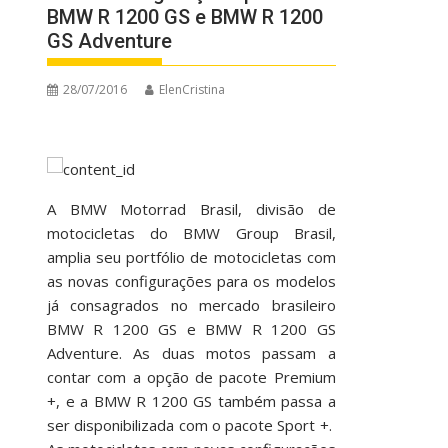
BMW R 1200 GS e BMW R 1200
GS Adventure
28/07/2016
ElenCristina
A BMW Motorrad Brasil, divisão de
motocicletas do BMW Group Brasil,
amplia seu portfólio de motocicletas com
as novas configurações para os modelos
já consagrados no mercado brasileiro
BMW R 1200 GS e BMW R 1200 GS
Adventure. As duas motos passam a
contar com a opção de pacote Premium
+, e a BMW R 1200 GS também passa a
ser disponibilizada com o pacote Sport +.