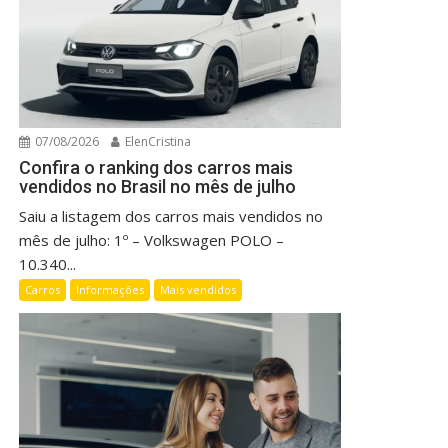
07/08/2026
ElenCristina
Confira o ranking dos carros mais
vendidos no Brasil no mês de julho
Saiu a listagem dos carros mais vendidos no
mês de julho: 1º – Volkswagen POLO –
10.340...
Carros
Informações
Mais vendidos