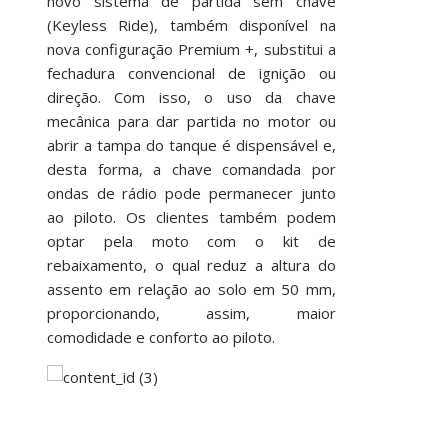
novo sistema de partida sem chave
(Keyless Ride), também disponível na
nova configuração Premium +, substitui a
fechadura convencional de ignição ou
direção. Com isso, o uso da chave
mecânica para dar partida no motor ou
abrir a tampa do tanque é dispensável e,
desta forma, a chave comandada por
ondas de rádio pode permanecer junto
ao piloto. Os clientes também podem
optar pela moto com o kit de
rebaixamento, o qual reduz a altura do
assento em relação ao solo em 50 mm,
proporcionando, assim, maior
comodidade e conforto ao piloto.