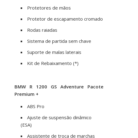
Protetores de mãos
Protetor de escapamento cromado
Rodas raiadas
Sistema de partida sem chave
Suporte de malas laterais
Kit de Rebaixamento (*)
BMW R 1200 GS Adventure Pacote
Premium +
ABS Pro
Ajuste de suspensão dinâmico
(ESA)
Assistente de troca de marchas