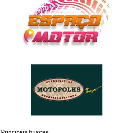
Principais buscas