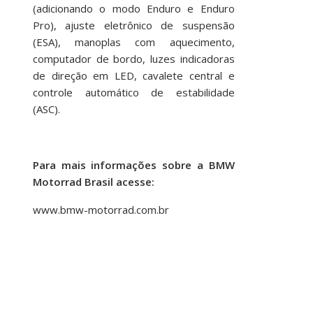
(adicionando o modo Enduro e Enduro
Pro), ajuste eletrônico de suspensão
(ESA), manoplas com aquecimento,
computador de bordo, luzes indicadoras
de direção em LED, cavalete central e
controle automático de estabilidade
(ASC).
Para mais informações sobre a BMW
Motorrad Brasil acesse:
www.bmw-motorrad.com.br