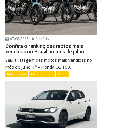
07/08/2026
ElenCristina
Confira o ranking das motos mais
vendidas no Brasil no mês de julho
Saiu a listagem das motos mais vendidas no
mês de julho: 1º – Honda CG 160...
Informações
Mais vendidos
Motos