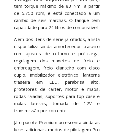
tem torque máximo de 83 Nm, a partir
de 5.750 rpm, e está conectado a um
câmbio de seis marchas. O tanque tem
capacidade para 24 litros de combustível.
Além dos itens de série já citados, a lista
disponibiliza ainda amortecedor traseiro
com ajustes de retorno e pré-carga,
regulagem dos manetes de freio e
embreagem, freio dianteiro com disco
duplo, imobilizador eletrônico, lanterna
traseira em LED, parabrisa alto,
protetores de cárter, motor e mãos,
rodas raiadas, suportes para top case e
malas laterais, tomada de 12V e
transmissão por corrente.
Já o pacote Premium acrescenta ainda as
luzes adicionais, modos de pilotagem Pro