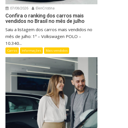
07/08/2026
ElenCristina
Confira o ranking dos carros mais
vendidos no Brasil no mês de julho
Saiu a listagem dos carros mais vendidos no
mês de julho: 1º – Volkswagen POLO –
10.340...
Carros
Informações
Mais vendidos