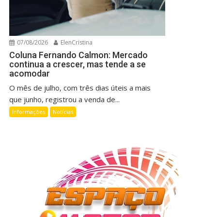
07/08/2026
ElenCristina
Coluna Fernando Calmon: Mercado
continua a crescer, mas tende a se
acomodar
O mês de julho, com três dias úteis a mais
que junho, registrou a venda de...
Informações
Notícias