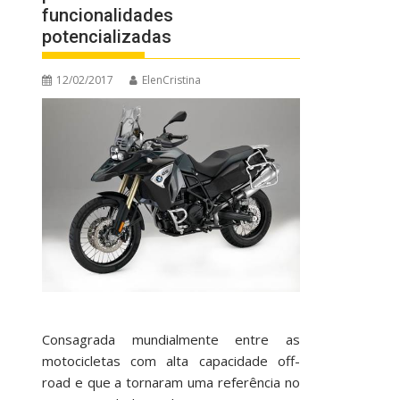
funcionalidades
potencializadas
12/02/2017
ElenCristina
Consagrada mundialmente entre as
motocicletas com alta capacidade off-
road e que a tornaram uma referência no