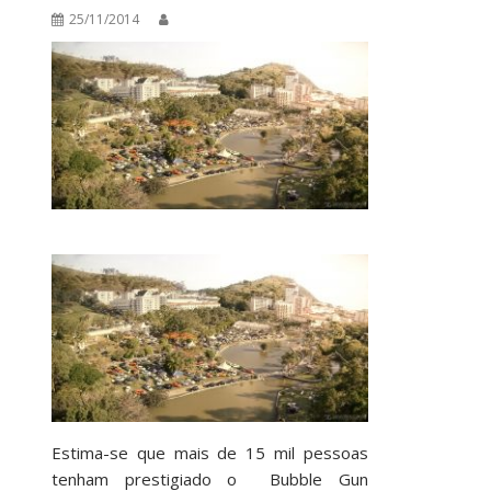
25/11/2014
Estima-se que mais de 15 mil pessoas
tenham prestigiado o Bubble Gun