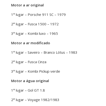
Motor a ar original
1° lugar – Porsche 911 SC – 1979
2° lugar – Fusca 1500 – 1972
3° lugar – Kombi luxo – 1965
Motor a ar modificado
1° lugar – Saveiro – Branco Lótus – 1983
2° lugar – Fusca Cinza
3° lugar – Kombi Pickup verde
Motor a água original
1° lugar – Gol GT 1.8
2° lugar – Voyage 1982/1983