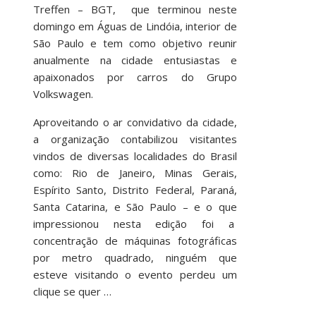
Treffen – BGT, que terminou neste
domingo em Águas de Lindóia, interior de
São Paulo e tem como objetivo reunir
anualmente na cidade entusiastas e
apaixonados por carros do Grupo
Volkswagen.
Aproveitando o ar convidativo da cidade,
a organização contabilizou visitantes
vindos de diversas localidades do Brasil
como: Rio de Janeiro, Minas Gerais,
Espírito Santo, Distrito Federal, Paraná,
Santa Catarina, e São Paulo – e o que
impressionou nesta edição foi a
concentração de máquinas fotográficas
por metro quadrado, ninguém que
esteve visitando o evento perdeu um
clique se quer …