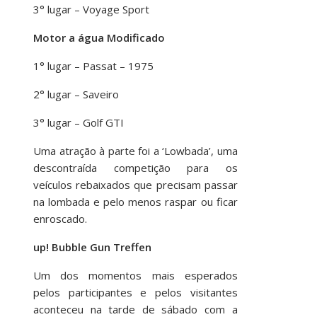
3° lugar – Voyage Sport
Motor a água Modificado
1° lugar – Passat – 1975
2° lugar – Saveiro
3° lugar – Golf GTI
Uma atração à parte foi a ‘Lowbada’, uma
descontraída competição para os
veículos rebaixados que precisam passar
na lombada e pelo menos raspar ou ficar
enroscado.
up! Bubble Gun Treffen
Um dos momentos mais esperados
pelos participantes e pelos visitantes
aconteceu na tarde de sábado com a