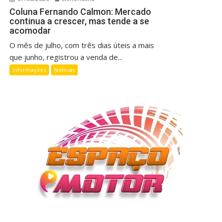
Coluna Fernando Calmon: Mercado
continua a crescer, mas tende a se
acomodar
O mês de julho, com três dias úteis a mais
que junho, registrou a venda de...
Informações
Notícias