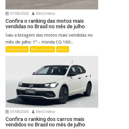
07/08/2026
ElenCristina
Confira o ranking das motos mais
vendidas no Brasil no mês de julho
Saiu a listagem das motos mais vendidas no
mês de julho: 1º – Honda CG 160...
Informações
Mais vendidos
Motos
07/08/2026
ElenCristina
Confira o ranking dos carros mais
vendidos no Brasil no mês de julho