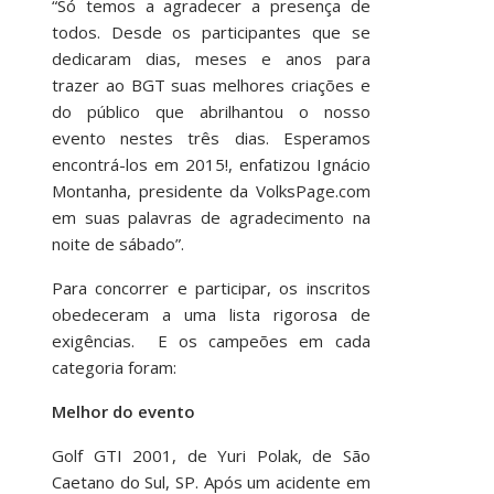
“Só temos a agradecer a presença de
todos. Desde os participantes que se
dedicaram dias, meses e anos para
trazer ao BGT suas melhores criações e
do público que abrilhantou o nosso
evento nestes três dias. Esperamos
encontrá-los em 2015!, enfatizou Ignácio
Montanha, presidente da VolksPage.com
em suas palavras de agradecimento na
noite de sábado”.
Para concorrer e participar, os inscritos
obedeceram a uma lista rigorosa de
exigências. E os campeões em cada
categoria foram:
Melhor do evento
Golf GTI 2001, de Yuri Polak, de São
Caetano do Sul, SP. Após um acidente em