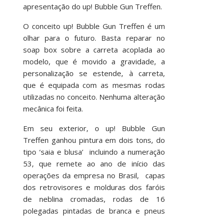
apresentação do up! Bubble Gun Treffen.
O conceito up! Bubble Gun Treffen é um
olhar para o futuro. Basta reparar no
soap box sobre a carreta acoplada ao
modelo, que é movido a gravidade, a
personalização se estende, à carreta,
que é equipada com as mesmas rodas
utilizadas no conceito. Nenhuma alteração
mecânica foi feita.
Em seu exterior, o up! Bubble Gun
Treffen ganhou pintura em dois tons, do
tipo ‘saia e blusa’ incluindo a numeração
53, que remete ao ano de início das
operações da empresa no Brasil, capas
dos retrovisores e molduras dos faróis
de neblina cromadas, rodas de 16
polegadas pintadas de branca e pneus