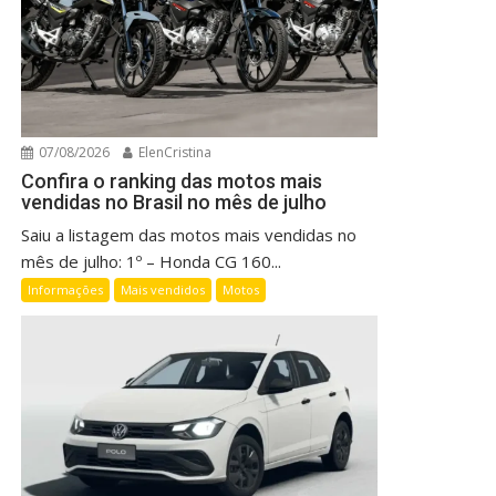
07/08/2026
ElenCristina
Confira o ranking das motos mais
vendidas no Brasil no mês de julho
Saiu a listagem das motos mais vendidas no
mês de julho: 1º – Honda CG 160...
Informações
Mais vendidos
Motos