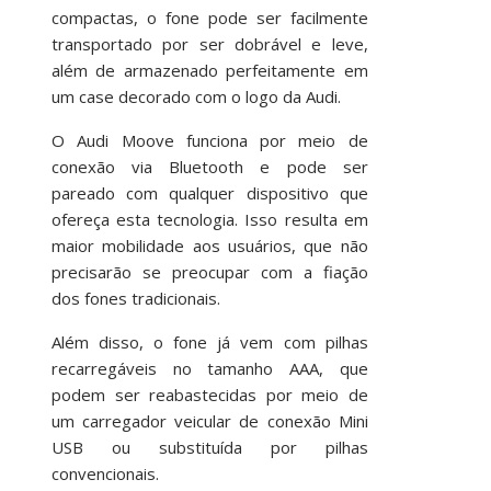
compactas, o fone pode ser facilmente
transportado por ser dobrável e leve,
além de armazenado perfeitamente em
um case decorado com o logo da Audi.
O Audi Moove funciona por meio de
conexão via Bluetooth e pode ser
pareado com qualquer dispositivo que
ofereça esta tecnologia. Isso resulta em
maior mobilidade aos usuários, que não
precisarão se preocupar com a fiação
dos fones tradicionais.
Além disso, o fone já vem com pilhas
recarregáveis no tamanho AAA, que
podem ser reabastecidas por meio de
um carregador veicular de conexão Mini
USB ou substituída por pilhas
convencionais.