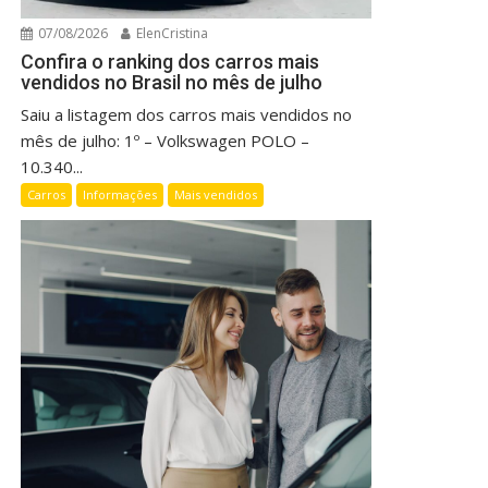
07/08/2026
ElenCristina
Confira o ranking dos carros mais
vendidos no Brasil no mês de julho
Saiu a listagem dos carros mais vendidos no
mês de julho: 1º – Volkswagen POLO –
10.340...
Carros
Informações
Mais vendidos