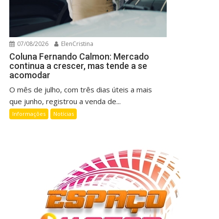
07/08/2026
ElenCristina
Coluna Fernando Calmon: Mercado
continua a crescer, mas tende a se
acomodar
O mês de julho, com três dias úteis a mais
que junho, registrou a venda de...
Informações
Notícias