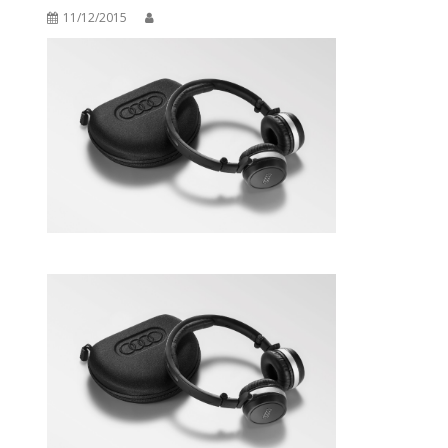
11/12/2015