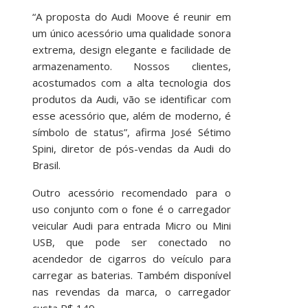
“A proposta do Audi Moove é reunir em
um único acessório uma qualidade sonora
extrema, design elegante e facilidade de
armazenamento. Nossos clientes,
acostumados com a alta tecnologia dos
produtos da Audi, vão se identificar com
esse acessório que, além de moderno, é
símbolo de status”, afirma José Sétimo
Spini, diretor de pós-vendas da Audi do
Brasil.
Outro acessório recomendado para o
uso conjunto com o fone é o carregador
veicular Audi para entrada Micro ou Mini
USB, que pode ser conectado no
acendedor de cigarros do veículo para
carregar as baterias. Também disponível
nas revendas da marca, o carregador