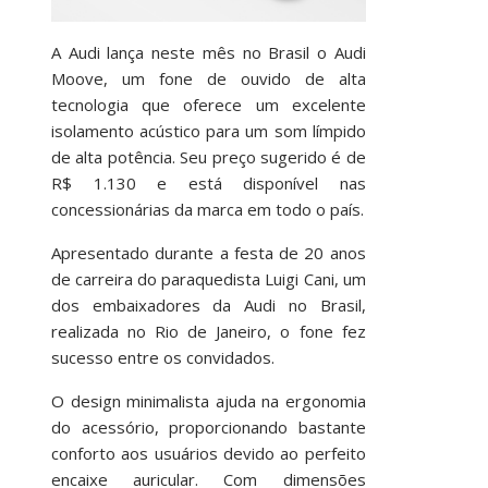
A Audi lança neste mês no Brasil o Audi
Moove, um fone de ouvido de alta
tecnologia que oferece um excelente
isolamento acústico para um som límpido
de alta potência. Seu preço sugerido é de
R$ 1.130 e está disponível nas
concessionárias da marca em todo o país.
Apresentado durante a festa de 20 anos
de carreira do paraquedista Luigi Cani, um
dos embaixadores da Audi no Brasil,
realizada no Rio de Janeiro, o fone fez
sucesso entre os convidados.
O design minimalista ajuda na ergonomia
do acessório, proporcionando bastante
conforto aos usuários devido ao perfeito
encaixe auricular. Com dimensões