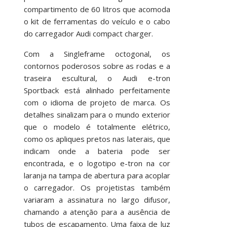
compartimento de 60 litros que acomoda
o kit de ferramentas do veículo e o cabo
do carregador Audi compact charger.
Com a Singleframe octogonal, os
contornos poderosos sobre as rodas e a
traseira escultural, o Audi e-tron
Sportback está alinhado perfeitamente
com o idioma de projeto de marca. Os
detalhes sinalizam para o mundo exterior
que o modelo é totalmente elétrico,
como os apliques pretos nas laterais, que
indicam onde a bateria pode ser
encontrada, e o logotipo e-tron na cor
laranja na tampa de abertura para acoplar
o carregador. Os projetistas também
variaram a assinatura no largo difusor,
chamando a atenção para a ausência de
tubos de escapamento. Uma faixa de luz