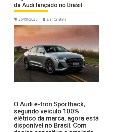
da Audi lançado no Brasil
26/09/2020
ElenCristina
O Audi e-tron Sportback,
segundo veículo 100%
elétrico da marca, agora está
disponível no Brasil. Com