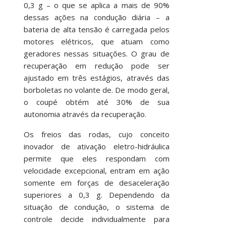
0,3 g – o que se aplica a mais de 90%
dessas ações na condução diária – a
bateria de alta tensão é carregada pelos
motores elétricos, que atuam como
geradores nessas situações. O grau de
recuperação em redução pode ser
ajustado em três estágios, através das
borboletas no volante de. De modo geral,
o coupé obtém até 30% de sua
autonomia através da recuperação.
Os freios das rodas, cujo conceito
inovador de ativação eletro-hidráulica
permite que eles respondam com
velocidade excepcional, entram em ação
somente em forças de desaceleração
superiores a 0,3 g. Dependendo da
situação de condução, o sistema de
controle decide individualmente para