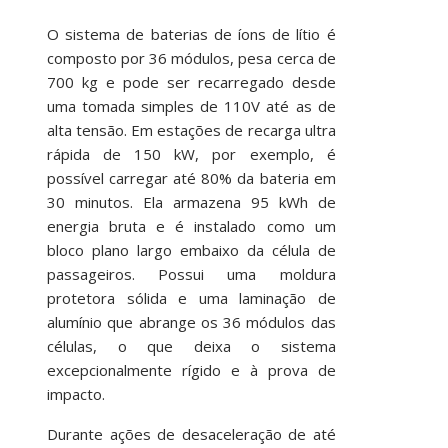
O sistema de baterias de íons de lítio é
composto por 36 módulos, pesa cerca de
700 kg e pode ser recarregado desde
uma tomada simples de 110V até as de
alta tensão. Em estações de recarga ultra
rápida de 150 kW, por exemplo, é
possível carregar até 80% da bateria em
30 minutos. Ela armazena 95 kWh de
energia bruta e é instalado como um
bloco plano largo embaixo da célula de
passageiros. Possui uma moldura
protetora sólida e uma laminação de
alumínio que abrange os 36 módulos das
células, o que deixa o sistema
excepcionalmente rígido e à prova de
impacto.
Durante ações de desaceleração de até