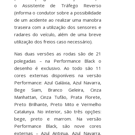
o Assistente de Tráfego Reverso
(informa o condutor sobre a possibilidade
de um acidente ao realizar uma manobra
traseira com a utilização dos sensores e
radares do veículo, além de uma breve
utilização dos freios caso necessário).
Nas duas versões as rodas são de 21
polegadas – na Performance Black o
desenho é exclusivo. Ao todo são 11
cores externas disponíveis na versão
Performance: Azul Galáxia, Azul Navarra,
Bege Siam, Branco Geleira, Cinza
Manhattan, Cinza Tufão, Prata Florete,
Preto Brilhante, Preto Mito e Vermelho
Catalunya. No interior, são três opções:
bege, preto e marrom. Na versão
Performance Black, são nove cores
externas – Azul Antigua, Azul Navarra,