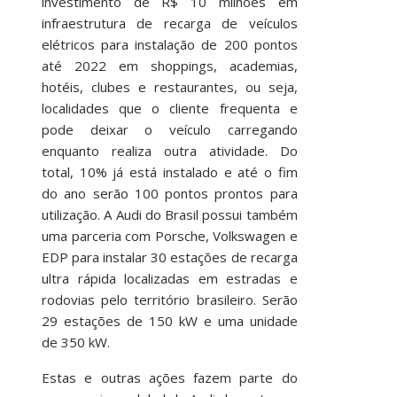
investimento de R$ 10 milhões em
infraestrutura de recarga de veículos
elétricos para instalação de 200 pontos
até 2022 em shoppings, academias,
hotéis, clubes e restaurantes, ou seja,
localidades que o cliente frequenta e
pode deixar o veículo carregando
enquanto realiza outra atividade. Do
total, 10% já está instalado e até o fim
do ano serão 100 pontos prontos para
utilização. A Audi do Brasil possui também
uma parceria com Porsche, Volkswagen e
EDP para instalar 30 estações de recarga
ultra rápida localizadas em estradas e
rodovias pelo território brasileiro. Serão
29 estações de 150 kW e uma unidade
de 350 kW.
Estas e outras ações fazem parte do