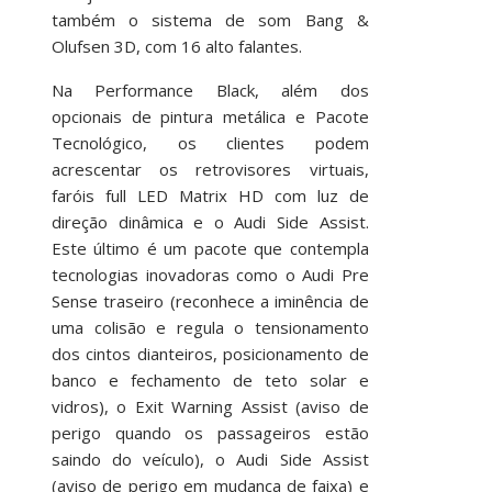
também o sistema de som Bang &
Olufsen 3D, com 16 alto falantes.
Na Performance Black, além dos
opcionais de pintura metálica e Pacote
Tecnológico, os clientes podem
acrescentar os retrovisores virtuais,
faróis full LED Matrix HD com luz de
direção dinâmica e o Audi Side Assist.
Este último é um pacote que contempla
tecnologias inovadoras como o Audi Pre
Sense traseiro (reconhece a iminência de
uma colisão e regula o tensionamento
dos cintos dianteiros, posicionamento de
banco e fechamento de teto solar e
vidros), o Exit Warning Assist (aviso de
perigo quando os passageiros estão
saindo do veículo), o Audi Side Assist
(aviso de perigo em mudança de faixa) e