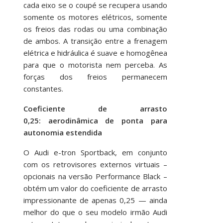
cada eixo se o coupé se recupera usando
somente os motores elétricos, somente
os freios das rodas ou uma combinação
de ambos. A transição entre a frenagem
elétrica e hidráulica é suave e homogênea
para que o motorista nem perceba. As
forças dos freios permanecem
constantes.
Coeficiente de arrasto
0,25: aerodinâmica de ponta para
autonomia estendida
O Audi e-tron Sportback, em conjunto
com os retrovisores externos virtuais –
opcionais na versão Performance Black –
obtém um valor do coeficiente de arrasto
impressionante de apenas 0,25 — ainda
melhor do que o seu modelo irmão Audi