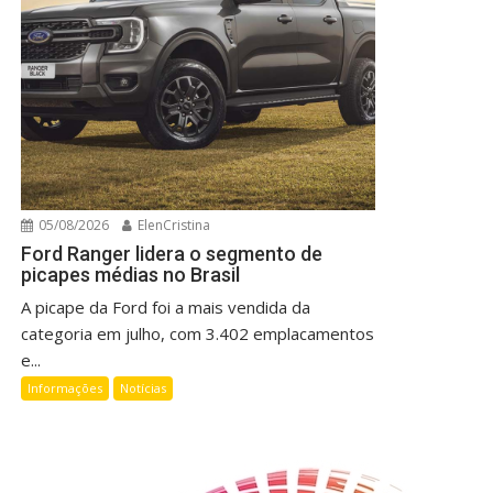
05/08/2026
ElenCristina
Ford Ranger lidera o segmento de
picapes médias no Brasil
A picape da Ford foi a mais vendida da
categoria em julho, com 3.402 emplacamentos
e...
Informações
Notícias