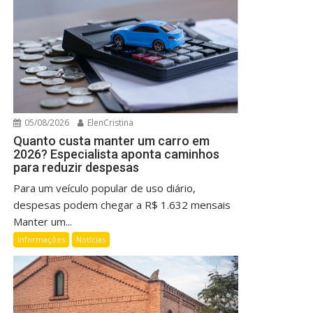
05/08/2026
ElenCristina
Quanto custa manter um carro em
2026? Especialista aponta caminhos
para reduzir despesas
Para um veículo popular de uso diário,
despesas podem chegar a R$ 1.632 mensais
Manter um...
Informações
Notícias