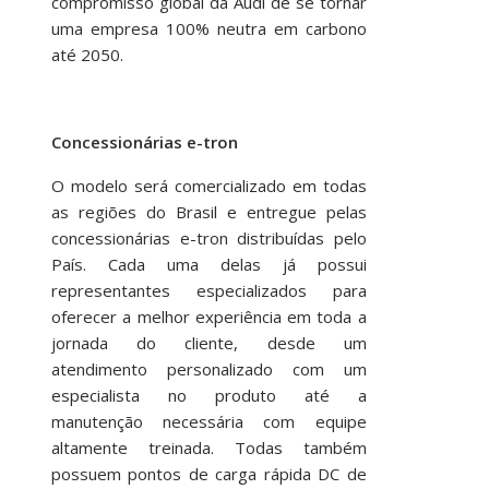
compromisso global da Audi de se tornar
uma empresa 100% neutra em carbono
até 2050.
Concessionárias e-tron
O modelo será comercializado em todas
as regiões do Brasil e entregue pelas
concessionárias e-tron distribuídas pelo
País. Cada uma delas já possui
representantes especializados para
oferecer a melhor experiência em toda a
jornada do cliente, desde um
atendimento personalizado com um
especialista no produto até a
manutenção necessária com equipe
altamente treinada. Todas também
possuem pontos de carga rápida DC de