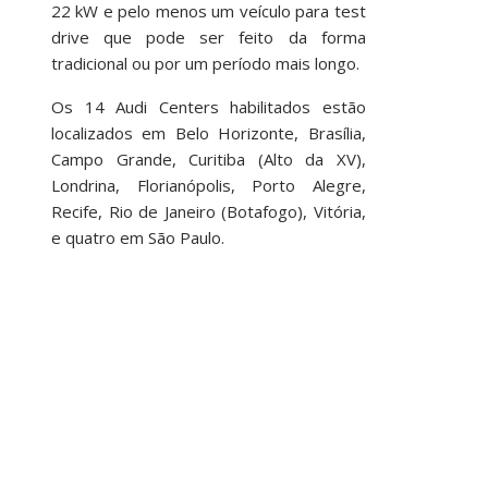
22 kW e pelo menos um veículo para test
drive que pode ser feito da forma
tradicional ou por um período mais longo.
Os 14 Audi Centers habilitados estão
localizados em Belo Horizonte, Brasília,
Campo Grande, Curitiba (Alto da XV),
Londrina, Florianópolis, Porto Alegre,
Recife, Rio de Janeiro (Botafogo), Vitória,
e quatro em São Paulo.