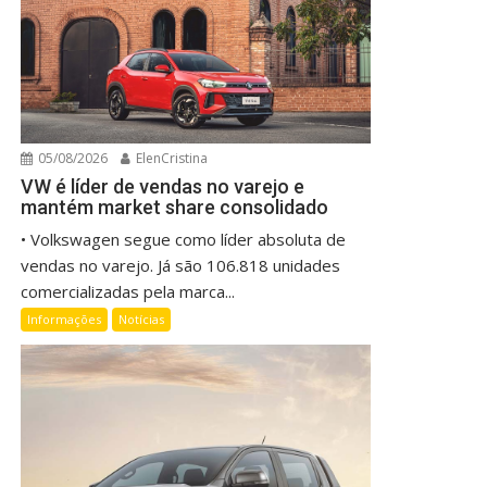
05/08/2026
ElenCristina
VW é líder de vendas no varejo e
mantém market share consolidado
• Volkswagen segue como líder absoluta de
vendas no varejo. Já são 106.818 unidades
comercializadas pela marca...
Informações
Notícias