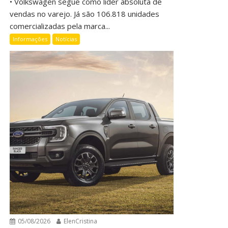
• Volkswagen segue como líder absoluta de
vendas no varejo. Já são 106.818 unidades
comercializadas pela marca...
Informações
Notícias
05/08/2026
ElenCristina