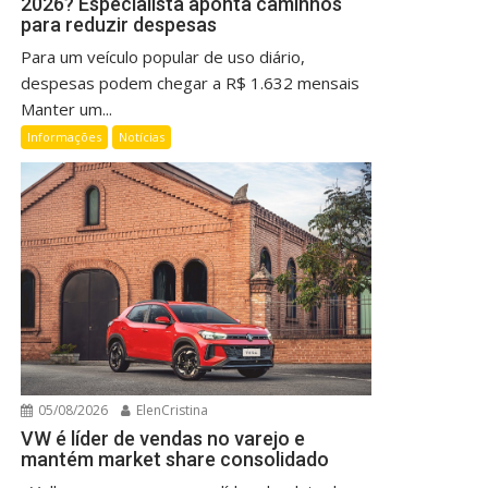
2026? Especialista aponta caminhos
para reduzir despesas
Para um veículo popular de uso diário,
despesas podem chegar a R$ 1.632 mensais
Manter um...
Informações
Notícias
05/08/2026
ElenCristina
VW é líder de vendas no varejo e
mantém market share consolidado