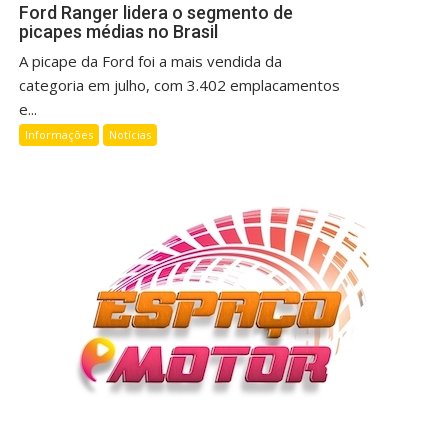
Ford Ranger lidera o segmento de
picapes médias no Brasil
A picape da Ford foi a mais vendida da
categoria em julho, com 3.402 emplacamentos
e...
Informações
Notícias