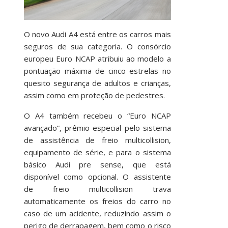
O novo Audi A4 está entre os carros mais
seguros de sua categoria. O consórcio
europeu Euro NCAP atribuiu ao modelo a
pontuação máxima de cinco estrelas no
quesito segurança de adultos e crianças,
assim como em proteção de pedestres.
O A4 também recebeu o “Euro NCAP
avançado”, prêmio especial pelo sistema
de assistência de freio multicollision,
equipamento de série, e para o sistema
básico Audi pre sense, que está
disponível como opcional. O assistente
de freio multicollision trava
automaticamente os freios do carro no
caso de um acidente, reduzindo assim o
perigo de derrapagem, bem como o risco