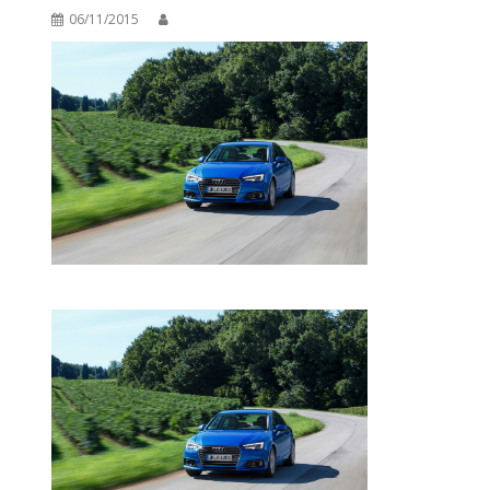
06/11/2015