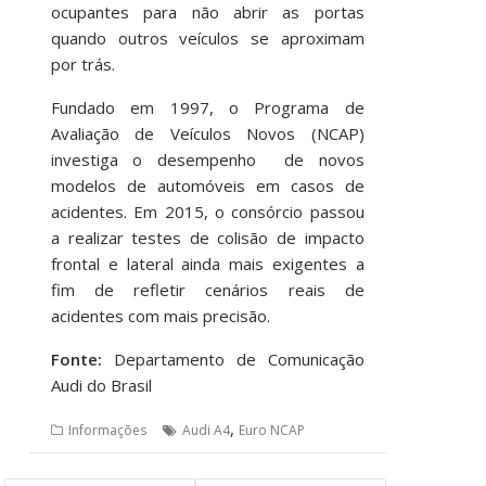
ocupantes para não abrir as portas
quando outros veículos se aproximam
por trás.
Fundado em 1997, o Programa de
Avaliação de Veículos Novos (NCAP)
investiga o desempenho de novos
modelos de automóveis em casos de
acidentes. Em 2015, o consórcio passou
a realizar testes de colisão de impacto
frontal e lateral ainda mais exigentes a
fim de refletir cenários reais de
acidentes com mais precisão.
Fonte:
Departamento de Comunicação
Audi do Brasil
,
Informações
Audi A4
Euro NCAP