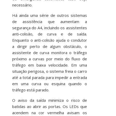
necessário.
Há ainda uma série de outros sistemas
de assistência que aumentam a
segurança do A4, incluindo os assistentes
anti-colisão, de curva e de saída.
Enquanto o anti-colisão ajuda o condutor
a dirigir perto de algum obstáculo, o
assistente de curva monitora o tráfego
próximo a curvas por meio do fluxo de
tráfego em baixa velocidade. Em uma
situação perigosa, o sistema freia o carro
até a total parada para impedir a entrada
em uma curva ou esquina quando o
tráfego está parado.
O aviso da saída minimiza o risco de
batidas ao abrir as portas. Os LEDs que
acendem na cor vermelha avisam os