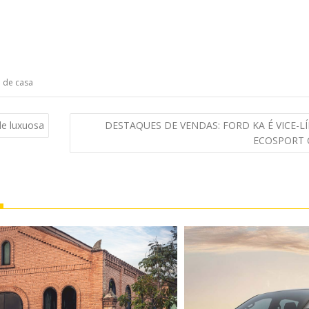
 de casa
de luxuosa
DESTAQUES DE VENDAS: FORD KA É VICE-
ECOSPORT 