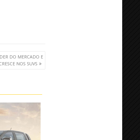
LÍDER DO MERCADO E
CRESCE NOS SUVS