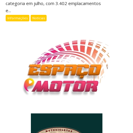
categoria em julho, com 3.402 emplacamentos
e...
Informações
Notícias