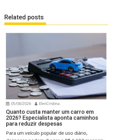
Related posts
05/08/2026
ElenCristina
Quanto custa manter um carro em
2026? Especialista aponta caminhos
para reduzir despesas
Para um veículo popular de uso diário,