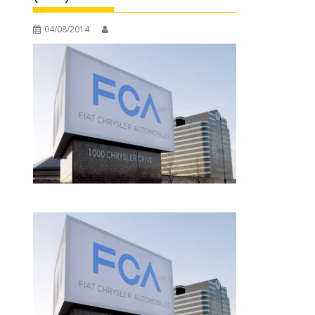
04/08/2014