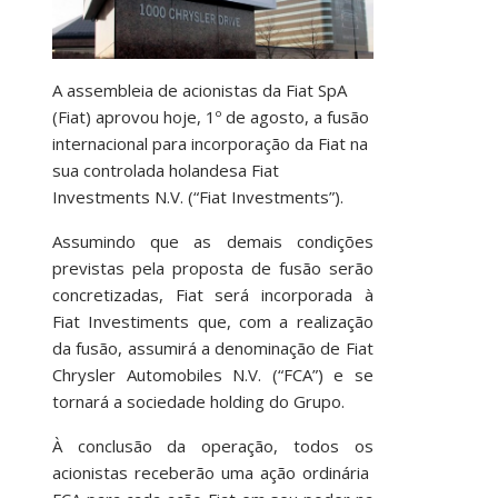
A assembleia de acionistas da Fiat SpA
(Fiat) aprovou hoje, 1º de agosto, a fusão
internacional para incorporação da Fiat na
sua controlada holandesa Fiat
Investments N.V. (“Fiat Investments”).
Assumindo que as demais condições
previstas pela proposta de fusão serão
concretizadas, Fiat será incorporada à
Fiat Investiments que, com a realização
da fusão, assumirá a denominação de Fiat
Chrysler Automobiles N.V. (“FCA”) e se
tornará a sociedade holding do Grupo.
À conclusão da operação, todos os
acionistas receberão uma ação ordinária