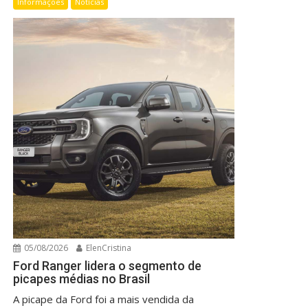
Informações
Notícias
05/08/2026
ElenCristina
Ford Ranger lidera o segmento de
picapes médias no Brasil
A picape da Ford foi a mais vendida da