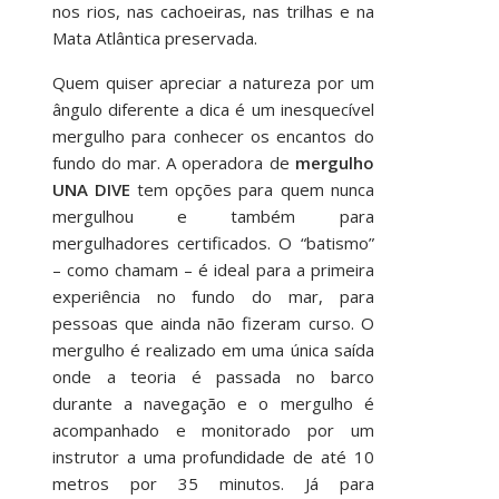
nos rios, nas cachoeiras, nas trilhas e na
Mata Atlântica preservada.
Quem quiser apreciar a natureza por um
ângulo diferente a dica é um inesquecível
mergulho para conhecer os encantos do
fundo do mar. A operadora de
mergulho
UNA DIVE
tem opções para quem nunca
mergulhou e também para
mergulhadores certificados. O “batismo”
– como chamam – é ideal para a primeira
experiência no fundo do mar, para
pessoas que ainda não fizeram curso. O
mergulho é realizado em uma única saída
onde a teoria é passada no barco
durante a navegação e o mergulho é
acompanhado e monitorado por um
instrutor a uma profundidade de até 10
metros por 35 minutos. Já para