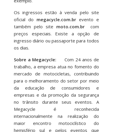
exemplo.
Os ingressos estão à venda pelo site
oficial do
megacycle.com.br
evento e
também pelo site
moto.com.br
com
preços especiais. Existe a opção de
ingresso diário ou passaporte para todos
os dias.
Sobre a Megacycle:
Com 24 anos de
trabalho, a empresa atua no fomento do
mercado de motocicletas, contribuindo
para o melhoramento do setor por meio
da educação de consumidores e
empresas e da promoção da segurança
no trânsito durante seus eventos. A
Megacycle é reconhecida
internacionalmente na realização do
maior encontro motociclístico do
hemisfério sul e pelos eventos que