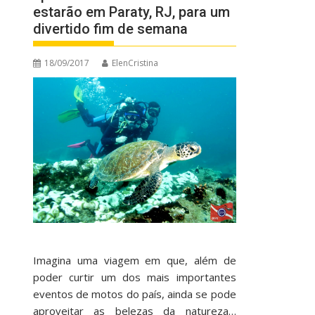
estarão em Paraty, RJ, para um
divertido fim de semana
18/09/2017
ElenCristina
Imagina uma viagem em que, além de
poder curtir um dos mais importantes
eventos de motos do país, ainda se pode
aproveitar as belezas da natureza…