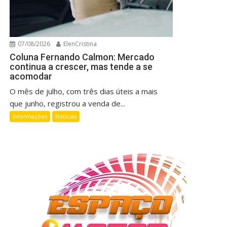
07/08/2026
ElenCristina
Coluna Fernando Calmon: Mercado
continua a crescer, mas tende a se
acomodar
O mês de julho, com três dias úteis a mais
que junho, registrou a venda de...
Informações
Notícias