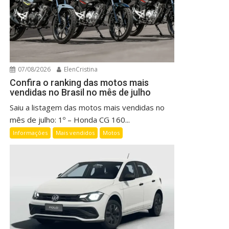
07/08/2026
ElenCristina
Confira o ranking das motos mais
vendidas no Brasil no mês de julho
Saiu a listagem das motos mais vendidas no
mês de julho: 1º – Honda CG 160...
Informações
Mais vendidos
Motos