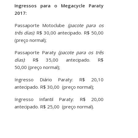
Ingressos para o Megacycle Paraty
2017:
Passaporte Motoclube
(pacote para os
três dias)
: R$ 30,00 antecipado. R$ 50,00
(preço normal);
Passaporte Paraty
(pacote para os três
dias)
: R$ 35,00 antecipado. R$
50,00 (preço normal);
Ingresso Diário Paraty: R$ 20,10
antecipado. R$ 30,00 (preço normal);
Ingresso Infantil Paraty: R$ 20,00
antecipado. R$ 25,00 (preço normal).