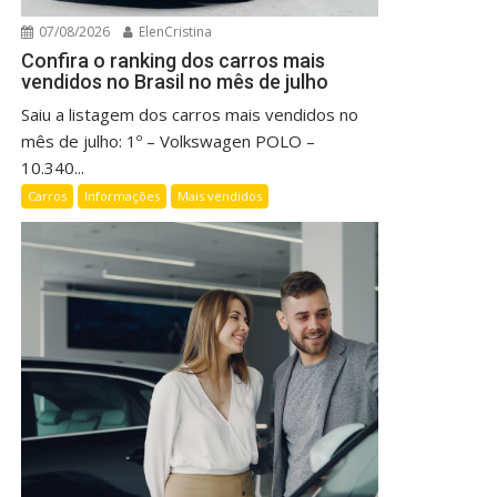
07/08/2026
ElenCristina
Confira o ranking dos carros mais
vendidos no Brasil no mês de julho
Saiu a listagem dos carros mais vendidos no
mês de julho: 1º – Volkswagen POLO –
10.340...
Carros
Informações
Mais vendidos