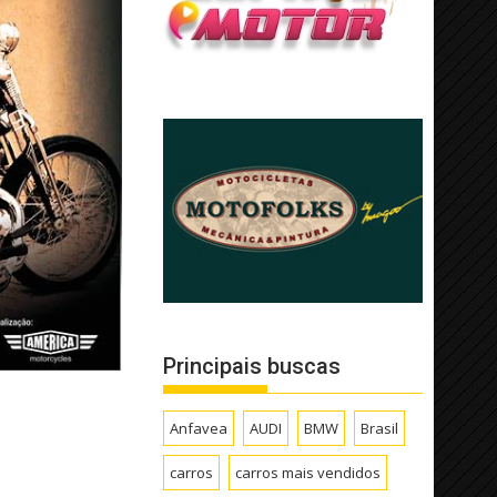
Principais buscas
Anfavea
AUDI
BMW
Brasil
carros
carros mais vendidos