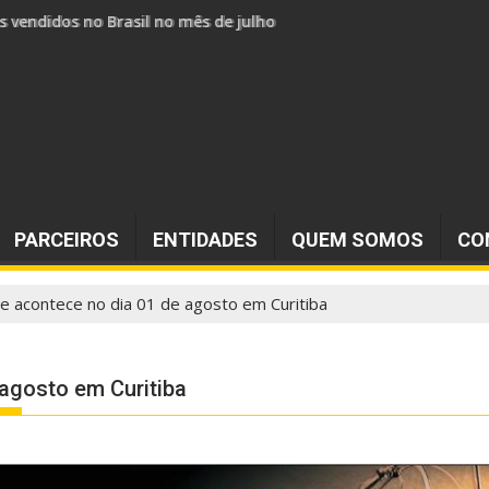
s vendidos no Brasil no mês de julho
PARCEIROS
ENTIDADES
QUEM SOMOS
CO
le acontece no dia 01 de agosto em Curitiba
 agosto em Curitiba