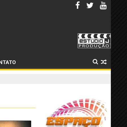
NTATO