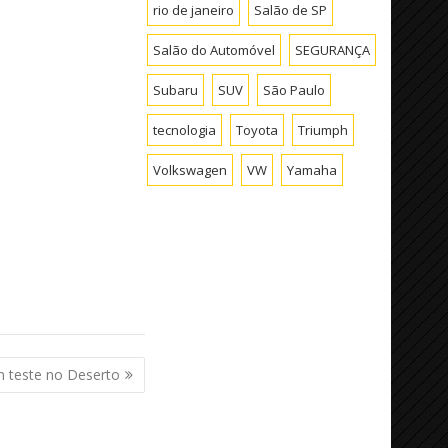
rio de janeiro
Salão de SP
Salão do Automóvel
SEGURANÇA
Subaru
SUV
São Paulo
tecnologia
Toyota
Triumph
Volkswagen
VW
Yamaha
m teste no Deserto