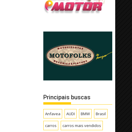
Principais buscas
Anfavea
AUDI
BMW
Brasil
carros
carros mais vendidos