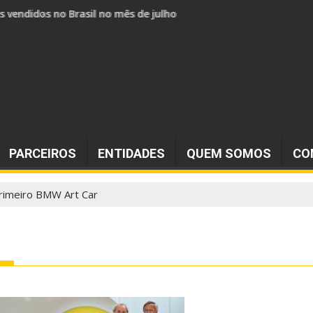
s vendidos no Brasil no mês de julho
PARCEIROS
ENTIDADES
QUEM SOMOS
CO
rimeiro BMW Art Car