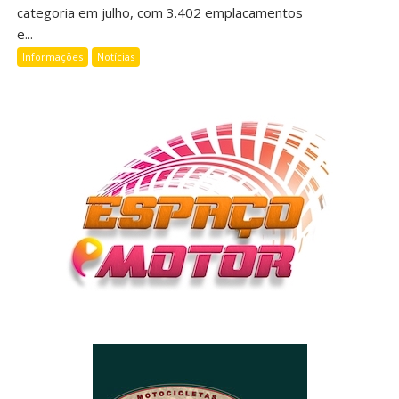
categoria em julho, com 3.402 emplacamentos
e...
Informações
Notícias