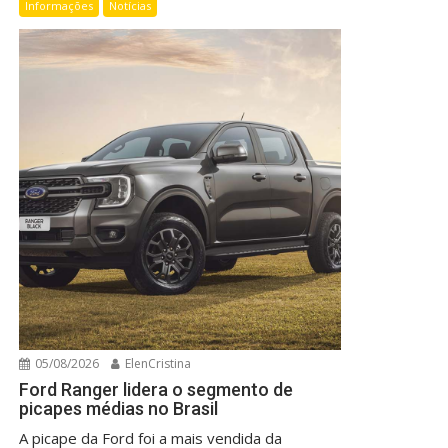
Informações
Notícias
05/08/2026
ElenCristina
Ford Ranger lidera o segmento de
picapes médias no Brasil
A picape da Ford foi a mais vendida da