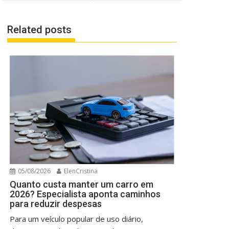
Related posts
05/08/2026
ElenCristina
Quanto custa manter um carro em
2026? Especialista aponta caminhos
para reduzir despesas
Para um veículo popular de uso diário,