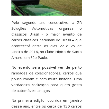
Pelo segundo ano consecutivo, a ZR
Soluções Automotivas organiza o
Clássicos Brasil – o maior evento de
carros clássicos nacionais do Brasil – que
acontecerá entre os dias 22 e 25 de
janeiro de 2016, no Clube Hípico de Santo
Amaro, em São Paulo.
No evento será possível ver de perto
raridades de colecionadores, carros que
pouco rodam e com muita história. Uma
verdadeira realização para quem gosta
de automóveis antigos.
Na primeira edição, ocorrida em janeiro
desse ano, entre os cerca de 130 carros