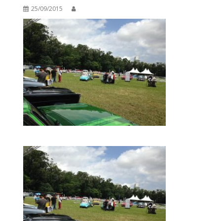
25/09/2015