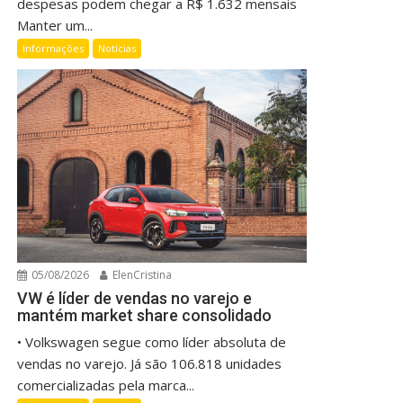
despesas podem chegar a R$ 1.632 mensais
Manter um...
Informações
Notícias
05/08/2026
ElenCristina
VW é líder de vendas no varejo e
mantém market share consolidado
• Volkswagen segue como líder absoluta de
vendas no varejo. Já são 106.818 unidades
comercializadas pela marca...