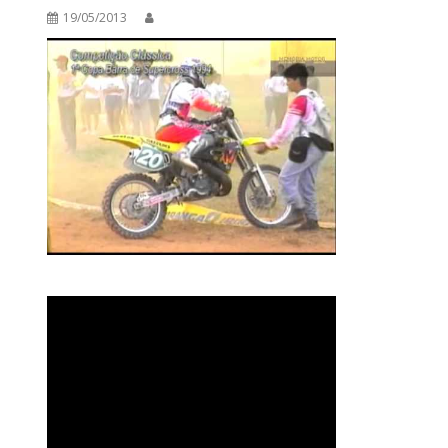
19/05/2013