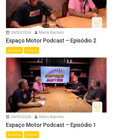
04/03/2026
Mario Barreto
Espaço Motor Podcast – Episódio 2
Eventos
Videos
04/03/2026
Mario Barreto
Espaço Motor Podcast – Episódio 1
Eventos
Videos