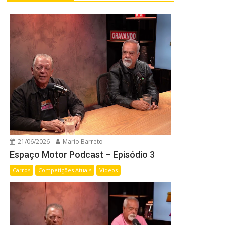
21/06/2026
Mario Barreto
Espaço Motor Podcast – Episódio 3
Carros
Competições Atuais
Videos