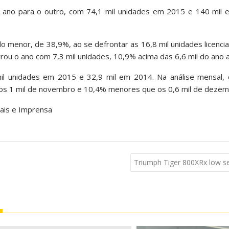
ano para o outro, com 74,1 mil unidades em 2015 e 140 mil 
 menor, de 38,9%, ao se defrontar as 16,8 mil unidades licenc
rou o ano com 7,3 mil unidades, 10,9% acima das 6,6 mil do ano a
il unidades em 2015 e 32,9 mil em 2014. Na análise mensal, o
s 1 mil de novembro e 10,4% menores que os 0,6 mil de dezem
nais e Imprensa
Triumph Tiger 800XRx low se