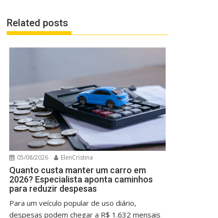
Related posts
05/08/2026
ElenCristina
Quanto custa manter um carro em
2026? Especialista aponta caminhos
para reduzir despesas
Para um veículo popular de uso diário,
despesas podem chegar a R$ 1.632 mensais