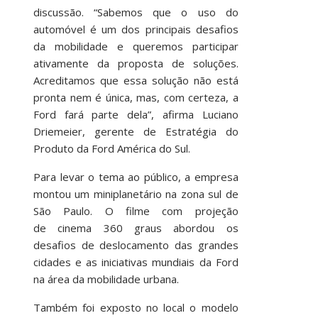
discussão. “Sabemos que o uso do
automóvel é um dos principais desafios
da mobilidade e queremos participar
ativamente da proposta de soluções.
Acreditamos que essa solução não está
pronta nem é única, mas, com certeza, a
Ford fará parte dela”, afirma Luciano
Driemeier, gerente de Estratégia do
Produto da Ford América do Sul.
Para levar o tema ao público, a empresa
montou um miniplanetário na zona sul de
São Paulo. O filme com projeção
de cinema 360 graus abordou os
desafios de deslocamento das grandes
cidades e as iniciativas mundiais da Ford
na área da mobilidade urbana.
Também foi exposto no local o modelo