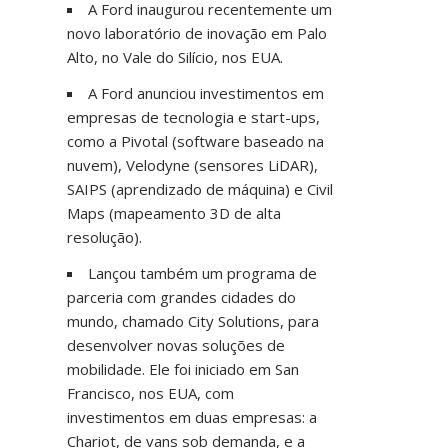
A Ford inaugurou recentemente um
novo laboratório de inovação em Palo
Alto, no Vale do Silício, nos EUA.
A Ford anunciou investimentos em
empresas de tecnologia e start-ups,
como a Pivotal (software baseado na
nuvem), Velodyne (sensores LiDAR),
SAIPS (aprendizado de máquina) e Civil
Maps (mapeamento 3D de alta
resolução).
Lançou também um programa de
parceria com grandes cidades do
mundo, chamado City Solutions, para
desenvolver novas soluções de
mobilidade. Ele foi iniciado em San
Francisco, nos EUA, com
investimentos em duas empresas: a
Chariot, de vans sob demanda, e a