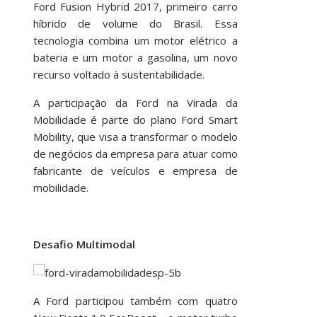
Ford Fusion Hybrid 2017, primeiro carro
híbrido de volume do Brasil. Essa
tecnologia combina um motor elétrico a
bateria e um motor a gasolina, um novo
recurso voltado à sustentabilidade.
A participação da Ford na Virada da
Mobilidade é parte do plano Ford Smart
Mobility, que visa a transformar o modelo
de negócios da empresa para atuar como
fabricante de veículos e empresa de
mobilidade.
Desafio Multimodal
A Ford participou também com quatro