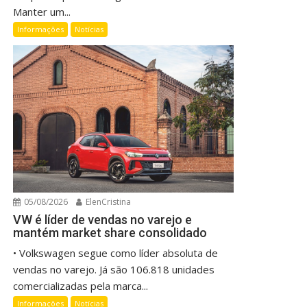
Manter um...
Informações
Notícias
05/08/2026
ElenCristina
VW é líder de vendas no varejo e
mantém market share consolidado
• Volkswagen segue como líder absoluta de
vendas no varejo. Já são 106.818 unidades
comercializadas pela marca...
Informações
Notícias