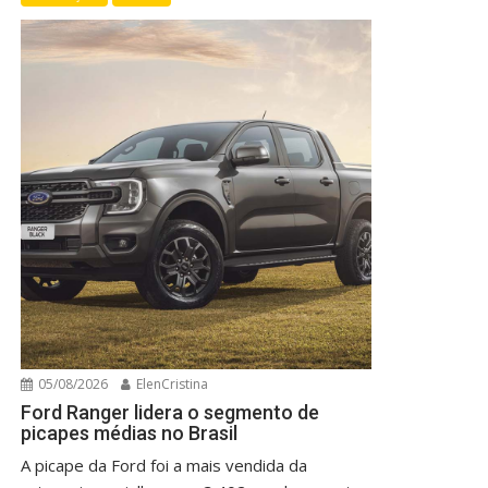
05/08/2026
ElenCristina
Ford Ranger lidera o segmento de
picapes médias no Brasil
A picape da Ford foi a mais vendida da