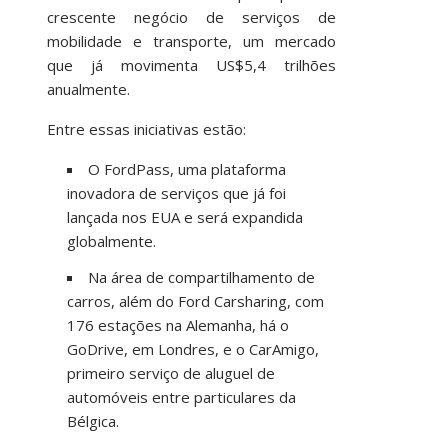
crescente negócio de serviços de
mobilidade e transporte, um mercado
que já movimenta US$5,4 trilhões
anualmente.
Entre essas iniciativas estão:
O FordPass, uma plataforma
inovadora de serviços que já foi
lançada nos EUA e será expandida
globalmente.
Na área de compartilhamento de
carros, além do Ford Carsharing, com
176 estações na Alemanha, há o
GoDrive, em Londres, e o CarAmigo,
primeiro serviço de aluguel de
automóveis entre particulares da
Bélgica.