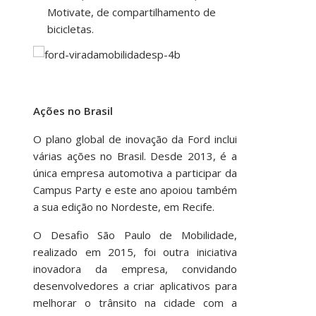
Motivate, de compartilhamento de
bicicletas.
Ações no Brasil
O plano global de inovação da Ford inclui
várias ações no Brasil. Desde 2013, é a
única empresa automotiva a participar da
Campus Party e este ano apoiou também
a sua edição no Nordeste, em Recife.
O Desafio São Paulo de Mobilidade,
realizado em 2015, foi outra iniciativa
inovadora da empresa, convidando
desenvolvedores a criar aplicativos para
melhorar o trânsito na cidade com a