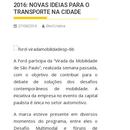
2016: NOVAS IDEIAS PARA O
TRANSPORTE NA CIDADE
27/09/2016
ElenCristina
A Ford participa da “Virada da Mobilidade
de São Paulo”, realizada semana passada,
com o objetivo de contribuir para o
debate de soluções dos desafios
contemporâneos de mobilidade. A
iniciativa da empresa no evento da capital
paulista é única no setor automotivo.
A marca esteve presente em diversos
momentos do programa, entre eles o
Desafio Multimodal e fóruns de