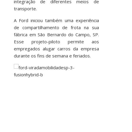
integração de diferentes meios de
transporte.
A Ford iniciou também uma experiência
de compartilhamento de frota na sua
fábrica em São Bernardo do Campo, SP.
Esse projeto-piloto permite aos
empregados alugar carros da empresa
durante os fins de semana e feriados.