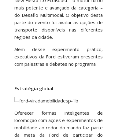
New Fiesta 1.0 EcoBoost – o motor turbo
mais potente e avançado da categoria –
do Desafio Multimodal. O objetivo desta
parte do evento foi avaliar as opções de
transporte disponíveis nas diferentes
regiões da cidade.
Além desse experimento prático,
executivos da Ford estiveram presentes
com palestras e debates no programa.
Estratégia global
Oferecer formas inteligentes de
locomoção com ações e experimentos de
mobilidade ao redor do mundo faz parte
da meta da Ford de participar do