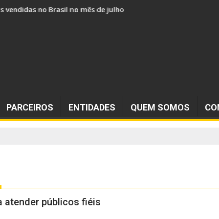
s vendidos no Brasil no mês de julho
PARCEIROS
ENTIDADES
QUEM SOMOS
CO
 atender públicos fiéis