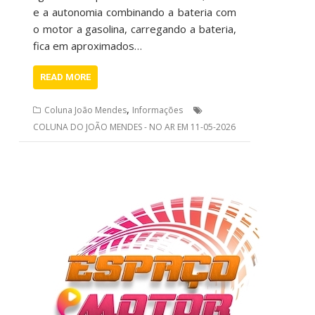
e a autonomia combinando a bateria com
o motor a gasolina, carregando a bateria,
fica em aproximados…
READ MORE
,
Coluna João Mendes
Informações
COLUNA DO JOÃO MENDES - NO AR EM 11-05-2026